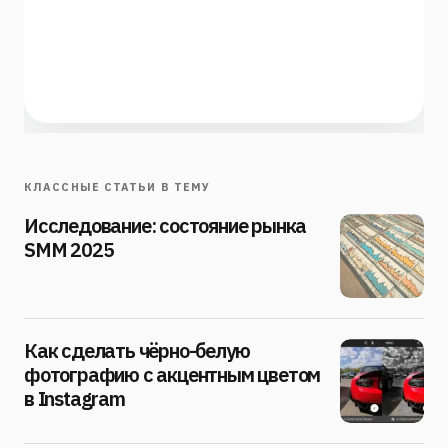
КЛАССНЫЕ СТАТЬИ В ТЕМУ
Исследование: состояние рынка
SMM 2025
Как сделать чёрно-белую
фотографию с акцентным цветом
в Instagram