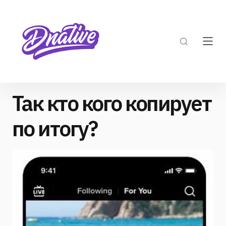
Так кто кого копирует
по итогу?