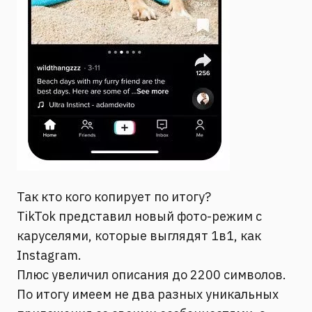
Так кто кого копирует по итогу?
TikTok представил новый фото-режим с
каруселями, которые выглядят 1в1, как
Instagram.
Плюс увеличил описания до 2200 символов.
По итогу имеем не два разных уникальных