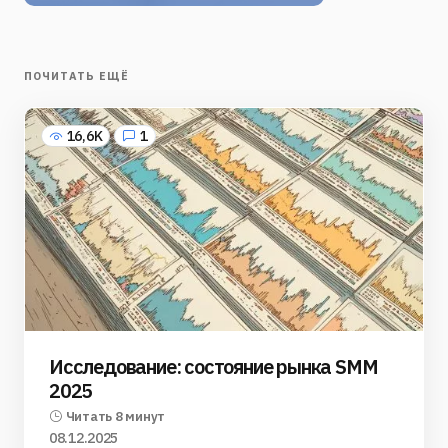
ПОЧИТАТЬ ЕЩЁ
16,6K
1
Исследование: состояние рынка SMM
2025
Читать 8 минут
08.12.2025