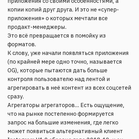
приложения со своими особенностями, а
копии копий друг друга. И это не «супер-
приложения» о которых мечтали все
продакт-менеджеры.
Это всё превращается в помойку из
форматов.
К слову, уже начали появляться приложения
(по крайней мере одно точно, называется
OG), которые пытаются дать больше
контроля пользователю над лентой и
агрегировать в неё контент из всех соцсетей
сразу.
Агрегаторы агрегаторов… Есть ощущение,
что на рынке постепенно формируется
запрос на большие изменения, где легко
может появиться альтернативный клиент