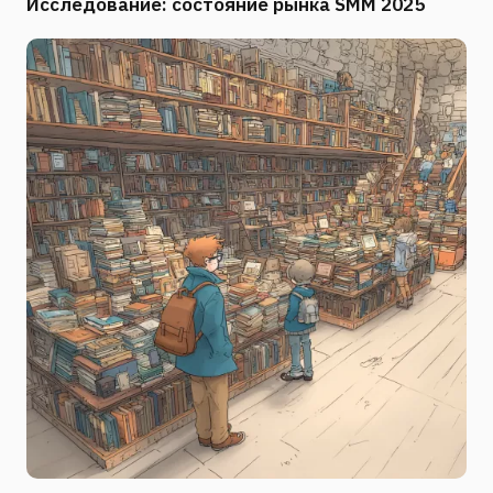
Исследование: состояние рынка SMM 2025