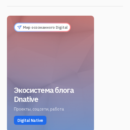
Мир осознанного Digital
Экосистема блога
Dnative
Проекты, соцсети, работа
Digital Native