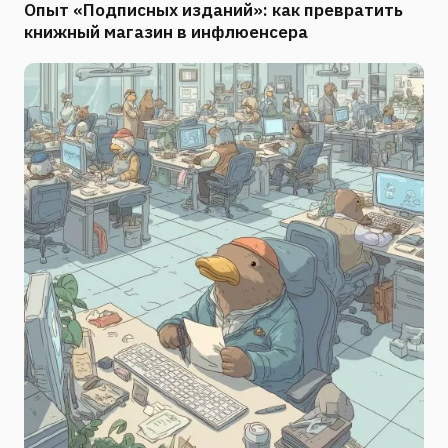
Опыт «Подписных изданий»: как превратить
книжный магазин в инфлюенсера