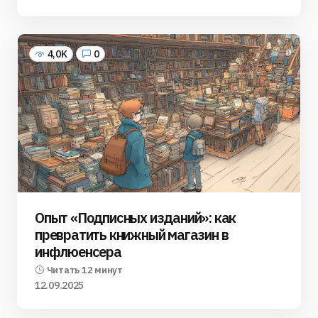
4,0K
0
Опыт «Подписных изданий»: как
превратить книжный магазин в
инфлюенсера
Читать 12 минут
12.09.2025