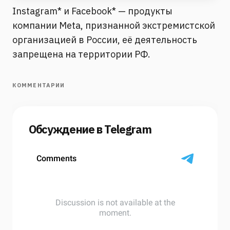
Instagram* и Facebook* — продукты
компании Meta, признанной экстремистской
организацией в России, её деятельность
запрещена на территории РФ.
КОММЕНТАРИИ
Обсуждение в Telegram