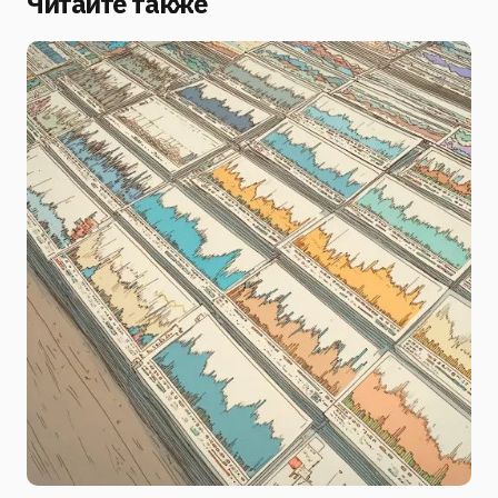
Читайте также