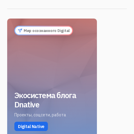
Мир осознанного Digital
Экосистема блога
Dnative
Проекты, соцсети, работа
Digital Native