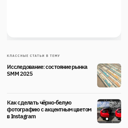
КЛАССНЫЕ СТАТЬИ В ТЕМУ
Исследование: состояние рынка
SMM 2025
Как сделать чёрно-белую
фотографию с акцентным цветом
в Instagram