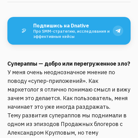
Подпишись на Dnative
Про SMM-стратегию, исследования и
эффективные кейсы
Супераппы — добро или перегруженное зло?
У меня очень неоднозначное мнение по
поводу «супер-приложений». Как
маркетолог я отлично понимаю смысл и вижу
зачем это делается. Как пользователь, меня
начинает это уже иногда раздражать.
Тему развития супераппов мы поднимали в
одном из эпизодов Продажных блогеров с
Александром Кругловым, но тему