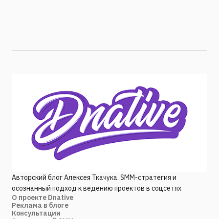
Авторский блог Алексея Ткачука. SMM-стратегия и
осознанный подход к ведению проектов в соцсетях
О проекте Dnative
Реклама в блоге
Консультации