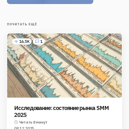
ПОЧИТАТЬ ЕЩЁ
16,5K
1
Исследование: состояние рынка SMM
2025
Читать 8 минут
08.12.2025