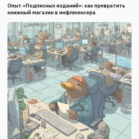
Опыт «Подписных изданий»: как превратить
книжный магазин в инфлюенсера