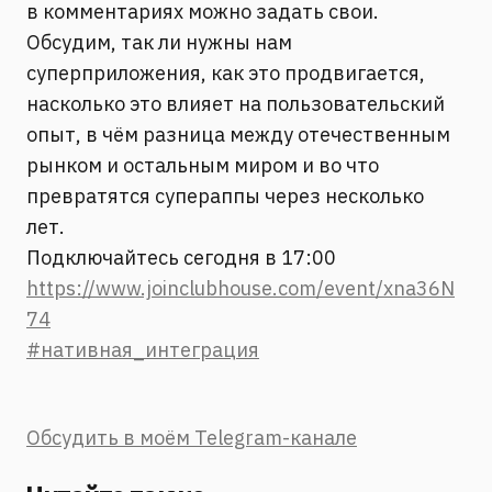
в комментариях можно задать свои.
Обсудим, так ли нужны нам
суперприложения, как это продвигается,
насколько это влияет на пользовательский
опыт, в чём разница между отечественным
рынком и остальным миром и во что
превратятся супераппы через несколько
лет.
Подключайтесь сегодня в 17:00
https://www.joinclubhouse.com/event/xna36N
74
#нативная_интеграция
Обсудить в моём Telegram-канале