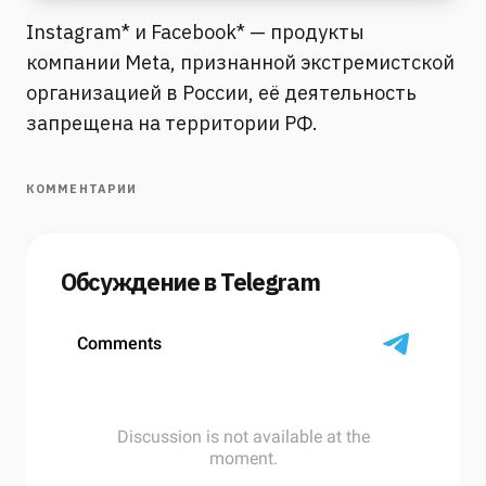
Instagram* и Facebook* — продукты
компании Meta, признанной экстремистской
организацией в России, её деятельность
запрещена на территории РФ.
КОММЕНТАРИИ
Обсуждение в Telegram