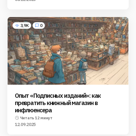
3,9K
0
Опыт «Подписных изданий»: как
превратить книжный магазин в
инфлюенсера
Читать 12 минут
12.09.2025