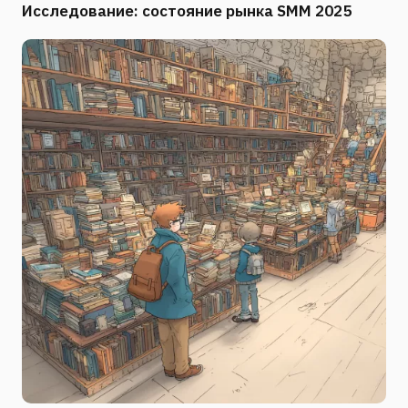
Исследование: состояние рынка SMM 2025