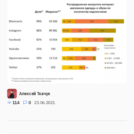
Алексей Ткачук
114
0
23.06.2021