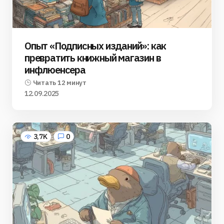
Опыт «Подписных изданий»: как
превратить книжный магазин в
инфлюенсера
Читать 12 минут
12.09.2025
3,7K
0