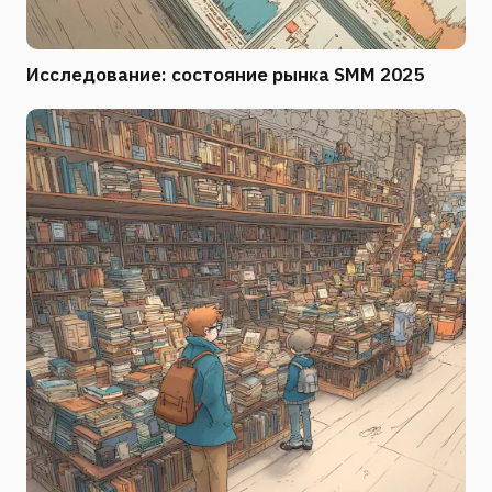
Исследование: состояние рынка SMM 2025