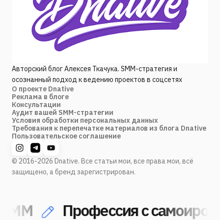
Авторский блог Алексея Ткачука. SMM-стратегия и
осознанный подход к ведению проектов в соцсетях
О проекте Dnative
Реклама в блоге
Консультации
Аудит вашей SMM-стратегии
Условия обработки персональных данных
Требования к перепечатке материалов из блога Dnative
Пользовательское соглашение
© 2016-2026 Dnative. Все статьи мои, все права мои, всё
защищено, а бренд зарегистрирован.
SMM
Профессия с самоирони