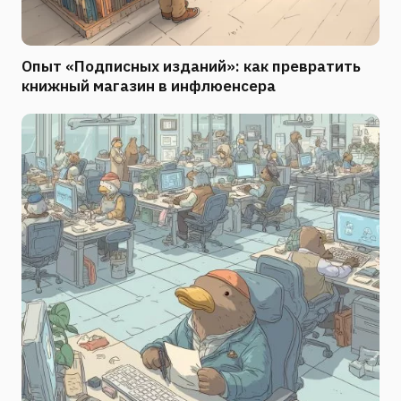
Опыт «Подписных изданий»: как превратить
книжный магазин в инфлюенсера