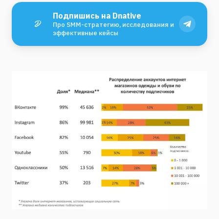
Подпишись на Dnative
Про SMM-стратегию, исследования и
эффективные кейсы