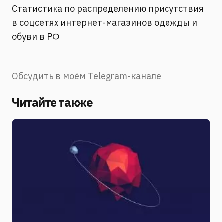
Статистика по распределению присутствия
в соцсетях интернет-магазинов одежды и
обуви в РФ
Обсудить в моём Telegram-канале
Читайте также