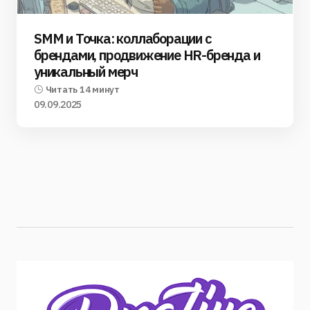
SMM и Точка: коллаборации с
брендами, продвижение HR-бренда и
уникальный мерч
Читать 14 минут
09.09.2025