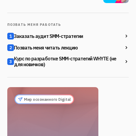
ПОЗВАТЬ МЕНЯ РАБОТАТЬ
Заказать аудит SMM-стратегии
1
Позвать меня читать лекцию
2
Курс по разработке SMM-стратегий WHYTE (не
3
для новичков)
Мир осознанного Digital