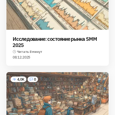
Исследование: состояние рынка SMM
2025
Читать 8 минут
08.12.2025
4,0K
0