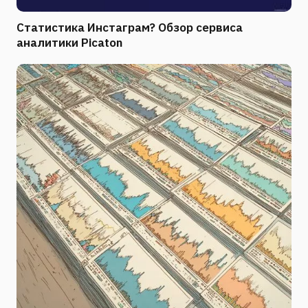
Статистика Инстаграм? Обзор сервиса
аналитики Picaton