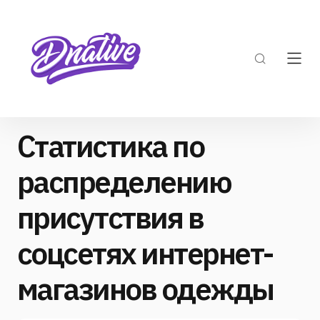
Статистика по
распределению
присутствия в
соцсетях интернет-
магазинов одежды