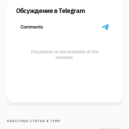
Обсуждение в Telegram
КЛАССНЫЕ СТАТЬИ В ТЕМУ