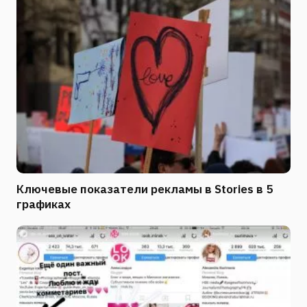
Ключевые показатели рекламы в Stories в 5
графиках