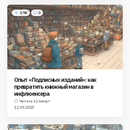
3,9K
0
Опыт «Подписных изданий»: как
превратить книжный магазин в
инфлюенсера
Читать 12 минут
12.09.2025