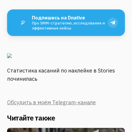
Подпишись на Dnative
Про SMM-стратегию, исследования и
эффективные кейсы
Статистика касаний по наклейке в Stories
починилась
Обсудить в моём Telegram-канале
Читайте также