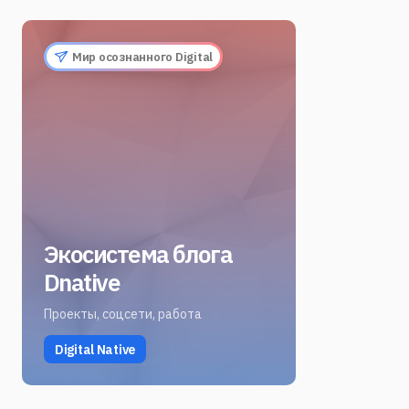
Мир осознанного Digital
Экосистема блога
Dnative
Проекты, соцсети, работа
Digital Native