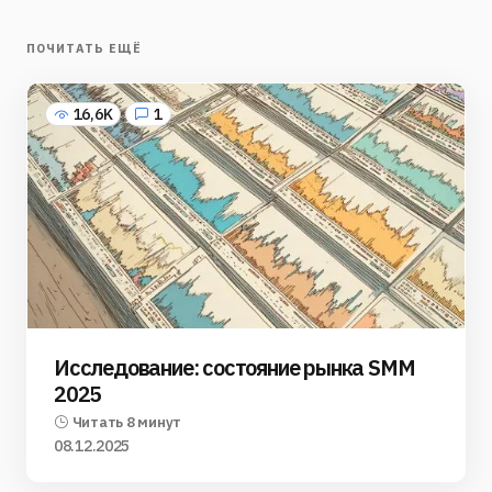
ПОЧИТАТЬ ЕЩЁ
16,6K
1
Исследование: состояние рынка SMM
2025
Читать 8 минут
08.12.2025