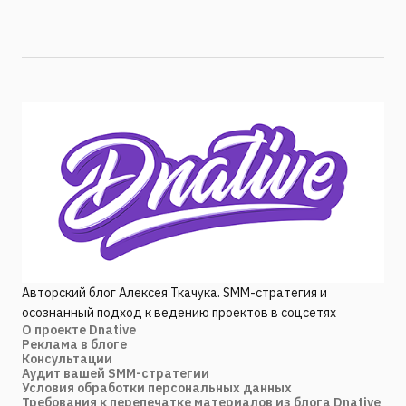
Авторский блог Алексея Ткачука. SMM-стратегия и
осознанный подход к ведению проектов в соцсетях
О проекте Dnative
Реклама в блоге
Консультации
Аудит вашей SMM-стратегии
Условия обработки персональных данных
Требования к перепечатке материалов из блога Dnative