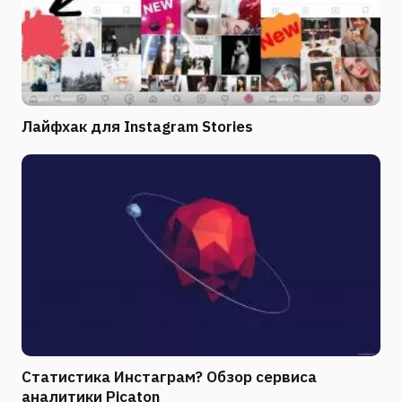
Лайфхак для Instagram Stories
Статистика Инстаграм? Обзор сервиса
аналитики Picaton