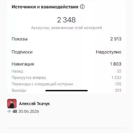
Алексей Ткачук
48
30.06.2026