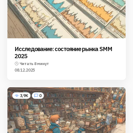
Исследование: состояние рынка SMM
2025
Читать 8 минут
08.12.2025
3,9K
0