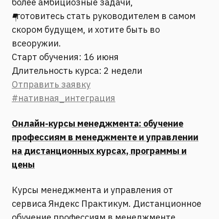
более амбициозные задачи,
◾️
готовитесь стать руководителем в самом
скором будущем, и хотите быть во
всеоружии.
Старт обучения: 16 июня
Длительность курса: 2 недели
Отправить заявку
#нативная_интеграция
Онлайн-курсы менеджмента: обучение
профессиям в менеджменте и управлении
на дистанционных курсах, программы и
цены
Курсы менеджмента и управления от
сервиса Яндекс Практикум. Дистанционное
обучение профессиям в менеджменте.