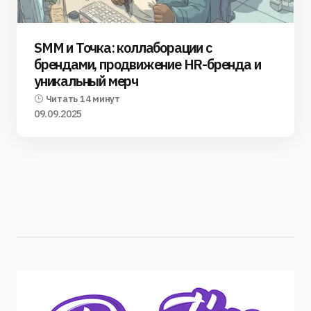
SMM и Точка: коллаборации с
брендами, продвижение HR-бренда и
уникальный мерч
Читать 14 минут
09.09.2025