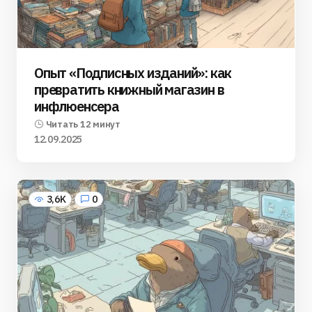
Опыт «Подписных изданий»: как
превратить книжный магазин в
инфлюенсера
Читать 12 минут
12.09.2025
3,6K
0