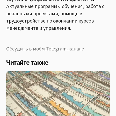
Актуальные программы обучения, работа с
реальными проектами, помощь в
трудоустройстве по окончании курсов
менеджмента и управления.
Обсудить в моём Telegram-канале
Читайте также