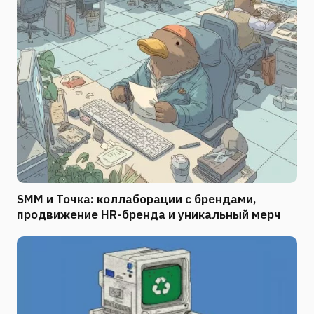
SMM и Точка: коллаборации с брендами,
продвижение HR-бренда и уникальный мерч