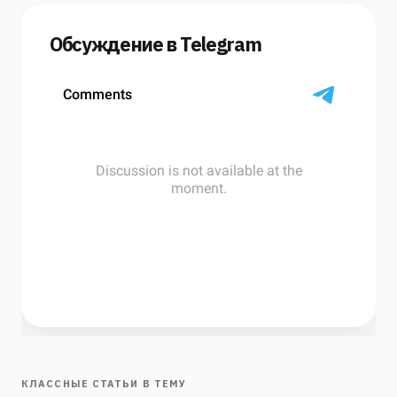
Обсуждение в Telegram
КЛАССНЫЕ СТАТЬИ В ТЕМУ