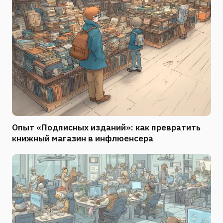
Опыт «Подписных изданий»: как превратить
книжный магазин в инфлюенсера