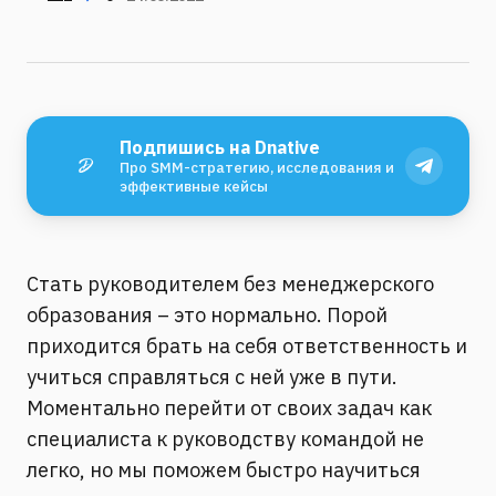
Подпишись на Dnative
Про SMM-стратегию, исследования и
эффективные кейсы
Стать руководителем без менеджерского
образования – это нормально. Порой
приходится брать на себя ответственность и
учиться справляться с ней уже в пути.
Моментально перейти от своих задач как
специалиста к руководству командой не
легко, но мы поможем быстро научиться