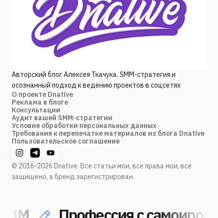
Авторский блог Алексея Ткачука. SMM-стратегия и
осознанный подход к ведению проектов в соцсетях
О проекте Dnative
Реклама в блоге
Консультации
Аудит вашей SMM-стратегии
Условия обработки персональных данных
Требования к перепечатке материалов из блога Dnative
Пользовательское соглашение
© 2016-2026 Dnative. Все статьи мои, все права мои, всё
защищено, а бренд зарегистрирован.
MM
Профессия с самоироние