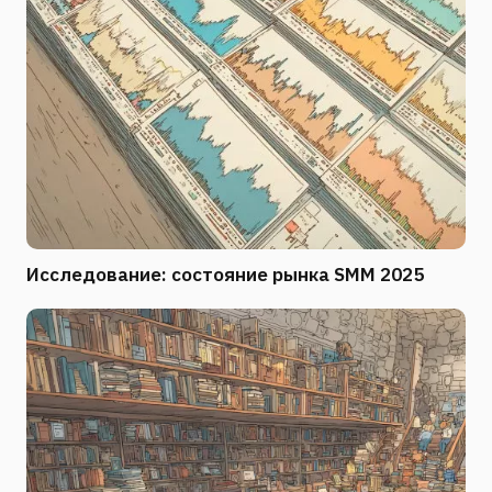
Исследование: состояние рынка SMM 2025