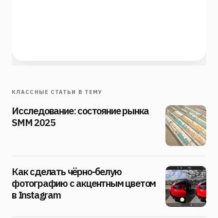
КЛАССНЫЕ СТАТЬИ В ТЕМУ
Исследование: состояние рынка
SMM 2025
Как сделать чёрно-белую
фотографию с акцентным цветом
в Instagram