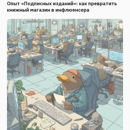
Опыт «Подписных изданий»: как превратить
книжный магазин в инфлюенсера