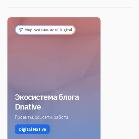
Мир осознанного Digital
Экосистема блога
Dnative
Проекты, соцсети, работа
Digital Native