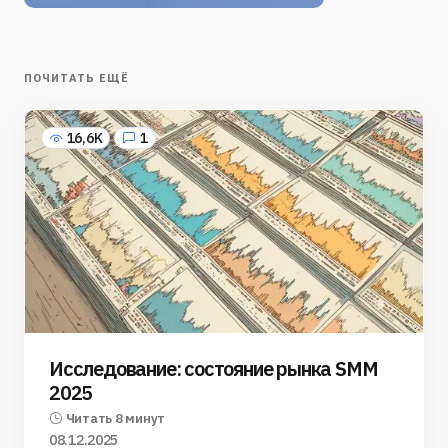
ПОЧИТАТЬ ЕЩЁ
16,6K
1
Исследование: состояние рынка SMM
2025
Читать 8 минут
08.12.2025