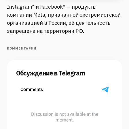
Instagram* и Facebook* — продукты
компании Meta, признанной экстремистской
организацией в России, её деятельность
запрещена на территории РФ.
КОММЕНТАРИИ
Обсуждение в Telegram