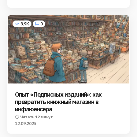
3,9K
0
Опыт «Подписных изданий»: как
превратить книжный магазин в
инфлюенсера
Читать 12 минут
12.09.2025