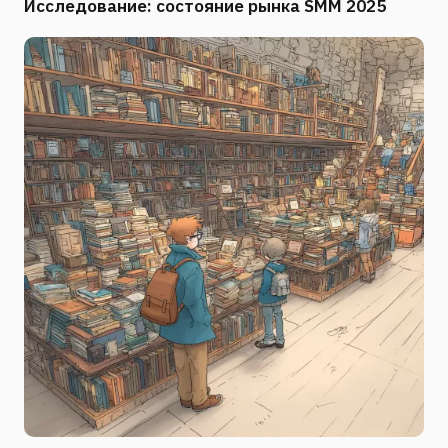
Исследование: состояние рынка SMM 2025