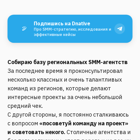
Подпишись на Dnative
Про SMM-стратегию, исследования и
эффективные кейсы
Собираю базу региональных SMM-агентств
За последнее время я проконсультировал
несколько классных и очень талантливых
команд из регионов, которые делают
интересные проекты за очень небольшой
средний чек.
С другой стороны, я постоянно сталкиваюсь
с вопросом
«посоветуй команду на проект»
и советовать некого.
Столичные агентства и