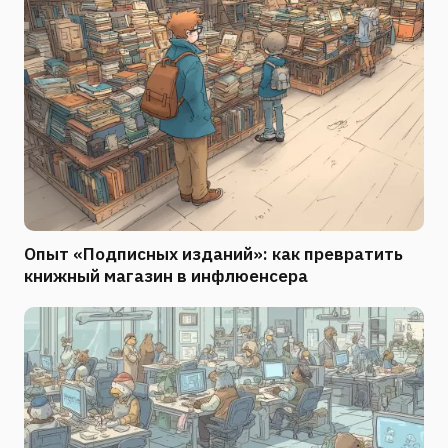
Опыт «Подписных изданий»: как превратить
книжный магазин в инфлюенсера