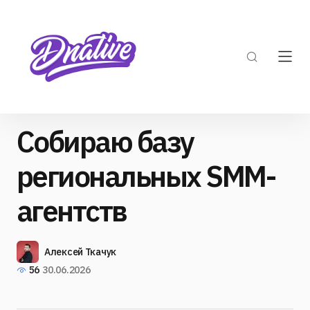
Собираю базу
региональных SMM-
агентств
Алексей Ткачук
56
30.06.2026