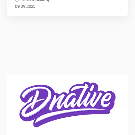
09.09.2025