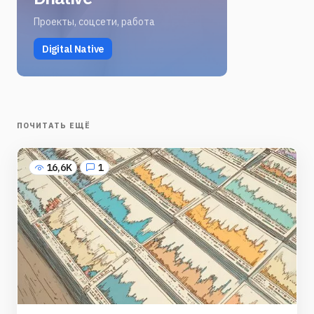
Проекты, соцсети, работа
Digital Native
ПОЧИТАТЬ ЕЩЁ
16,6K
1