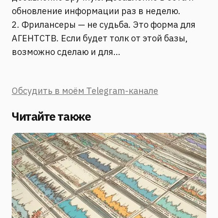
обновление информации раз в неделю.
2. Фрилансеры — не судьба. Это форма для
АГЕНТСТВ. Если будет толк от этой базы,
возможно сделаю и для…
Обсудить в моём Telegram-канале
Читайте также