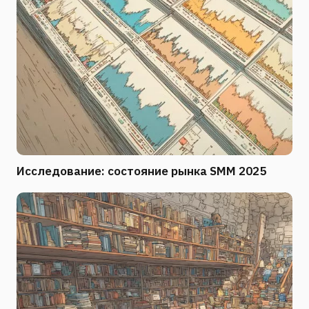
Исследование: состояние рынка SMM 2025