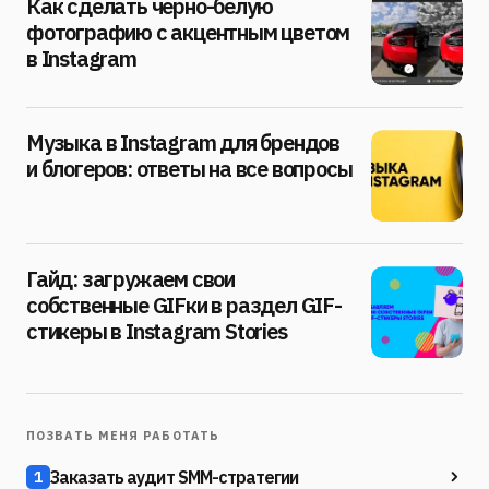
Как сделать чёрно-белую
фотографию с акцентным цветом
в Instagram
Музыка в Instagram для брендов
и блогеров: ответы на все вопросы
Гайд: загружаем свои
собственные GIFки в раздел GIF-
стикеры в Instagram Stories
ПОЗВАТЬ МЕНЯ РАБОТАТЬ
Заказать аудит SMM-стратегии
1