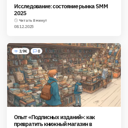
Исследование: состояние рынка SMM
2025
Читать 8 минут
08.12.2025
3,9K
0
Опыт «Подписных изданий»: как
превратить книжный магазин в