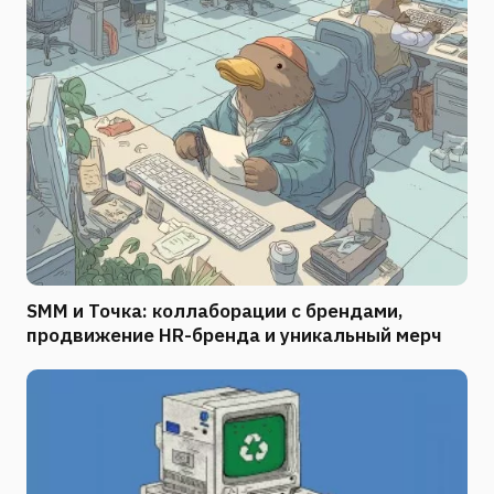
SMM и Точка: коллаборации с брендами,
продвижение HR-бренда и уникальный мерч