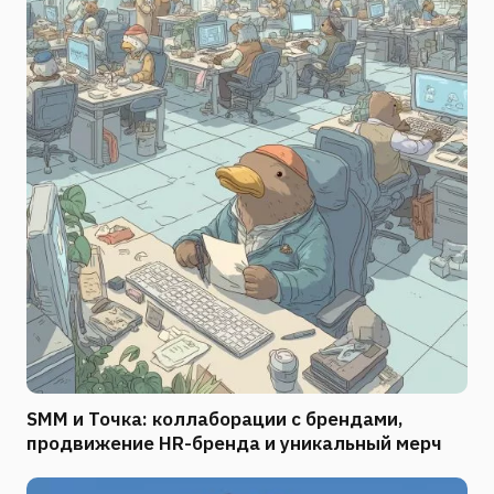
SMM и Точка: коллаборации с брендами,
продвижение HR-бренда и уникальный мерч