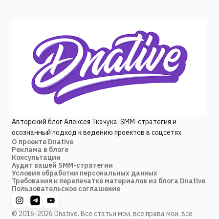
Авторский блог Алексея Ткачука. SMM-стратегия и
осознанный подход к ведению проектов в соцсетях
О проекте Dnative
Реклама в блоге
Консультации
Аудит вашей SMM-стратегии
Условия обработки персональных данных
Требования к перепечатке материалов из блога Dnative
Пользовательское соглашение
© 2016-2026 Dnative. Все статьи мои, все права мои, всё