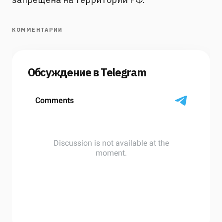
КОММЕНТАРИИ
Обсуждение в Telegram