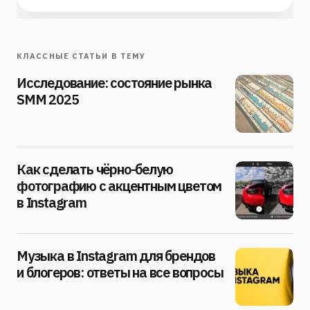
КЛАССНЫЕ СТАТЬИ В ТЕМУ
Исследование: состояние рынка
SMM 2025
Как сделать чёрно-белую
фотографию с акцентным цветом
в Instagram
Музыка в Instagram для брендов
и блогеров: ответы на все вопросы