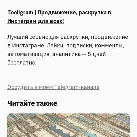
Tooligram | Продвижение, раскрутка в
Инстаграм для всех!
Лучший сервис для раскрутки, продвижение
в Инстаграме. Лайки, подписки, комменты,
автоматизация, аналитика — 5 дней
бесплатно.
Обсудить в моём Telegram-канале
Читайте также