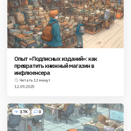
Опыт «Подписных изданий»: как
превратить книжный магазин в
инфлюенсера
Читать 12 минут
12.09.2025
3,7K
0