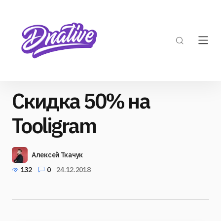
Скидка 50% на
Tooligram
Алексей Ткачук
132
0
24.12.2018