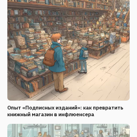
Опыт «Подписных изданий»: как превратить
книжный магазин в инфлюенсера