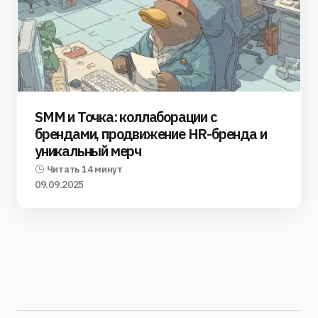
SMM и Точка: коллаборации с
брендами, продвижение HR-бренда и
уникальный мерч
Читать 14 минут
09.09.2025