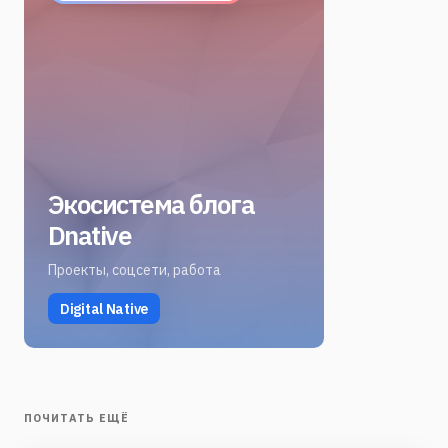
Экосистема блога
Dnative
Проекты, соцсети, работа
Digital Native
ПОЧИТАТЬ ЕЩЁ