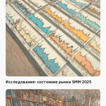
Исследование: состояние рынка SMM 2025