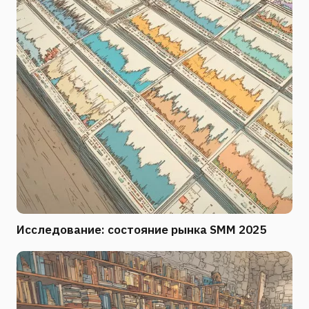
Исследование: состояние рынка SMM 2025