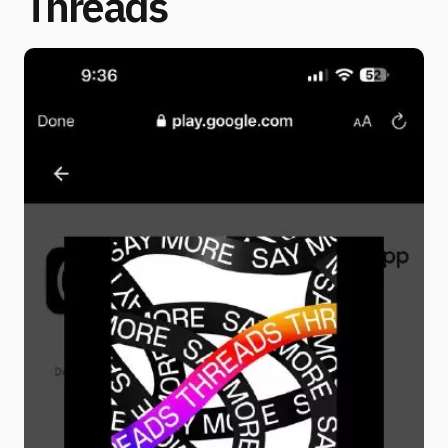
Threads