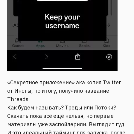
«Секретное приложение» ака копия Twitter
от Инсты, по итогу, получило название
Threads
Как будем называть? Треды или Потоки?
Скачать пока всё ещё нельзя, но первые
материалы уже заспойлерили. Выглядит гуд.
И это идеальный тайминг для запуска, после