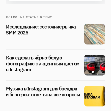
КЛАССНЫЕ СТАТЬИ В ТЕМУ
Исследование: состояние рынка
SMM 2025
Как сделать чёрно-белую
фотографию с акцентным цветом
в Instagram
Музыка в Instagram для брендов
и блогеров: ответы на все вопросы