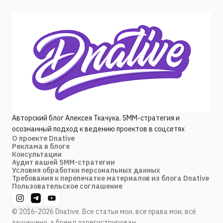
Авторский блог Алексея Ткачука. SMM-стратегия и
осознанный подход к ведению проектов в соцсетях
О проекте Dnative
Реклама в блоге
Консультации
Аудит вашей SMM-стратегии
Условия обработки персональных данных
Требования к перепечатке материалов из блога Dnative
Пользовательское соглашение
© 2016-2026 Dnative. Все статьи мои, все права мои, всё
защищено, а бренд зарегистрирован.