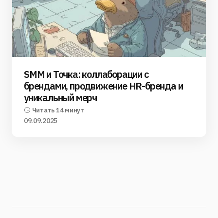
SMM и Точка: коллаборации с
брендами, продвижение HR-бренда и
уникальный мерч
Читать 14 минут
09.09.2025