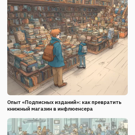
Опыт «Подписных изданий»: как превратить
книжный магазин в инфлюенсера