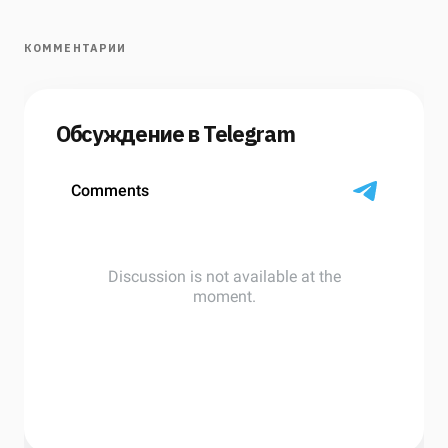
КОММЕНТАРИИ
Обсуждение в Telegram