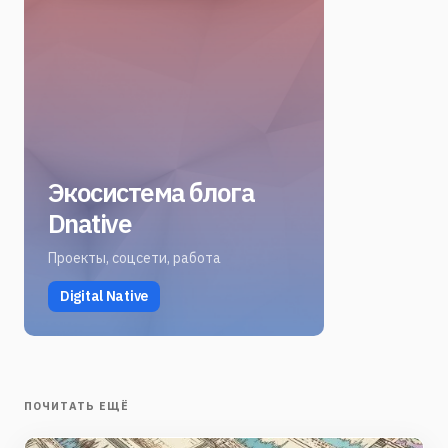
Экосистема блога
Dnative
Проекты, соцсети, работа
Digital Native
ПОЧИТАТЬ ЕЩЁ