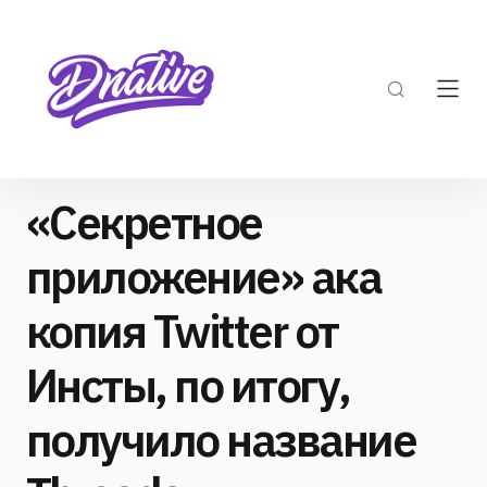
«Секретное
приложение» ака
копия Twitter от
Инсты, по итогу,
получило название