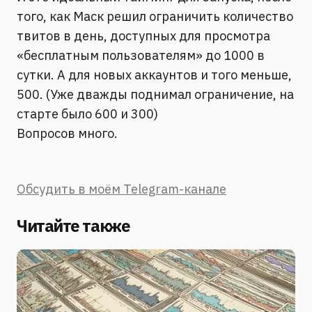
того, как Маск решил ограничить количество
твитов в день, доступных для просмотра
«бесплатным пользователям» до 1000 в
сутки. А для новых аккаунтов и того меньше,
500. (Уже дважды поднимал ограничение, на
старте было 600 и 300)
Вопросов много.
Обсудить в моём Telegram-канале
Читайте также