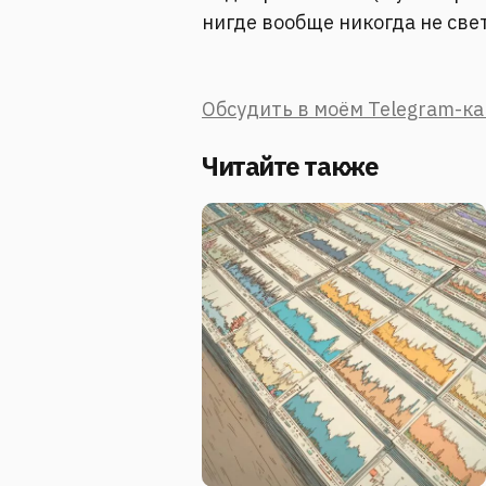
нигде вообще никогда не све
Обсудить в моём Telegram-к
Читайте также