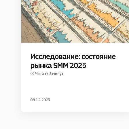
Исследование: состояние
рынка SMM 2025
Читать 8 минут
08.12.2025