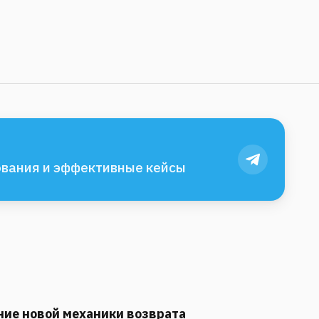
вания и эффективные кейсы
ние новой механики возврата