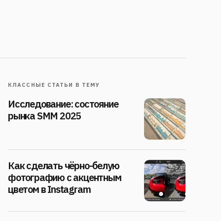
КЛАССНЫЕ СТАТЬИ В ТЕМУ
Исследование: состояние
рынка SMM 2025
Как сделать чёрно-белую
фотографию с акцентным
цветом в Instagram