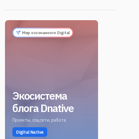
Мир осознанного Digital
Экосистема
блога Dnative
Проекты, соцсети, работа
Digital Native