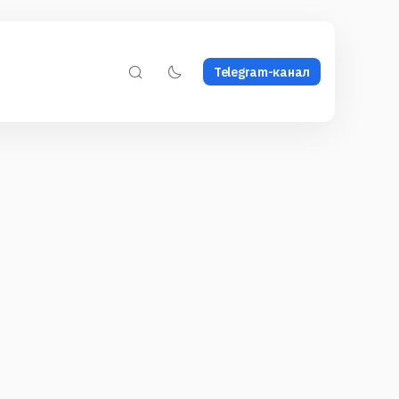
Telegram-канал