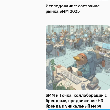
Исследование: состояние
рынка SMM 2025
SMM и Точка: коллаборации с
брендами, продвижение HR-
бренда и уникальный мерч