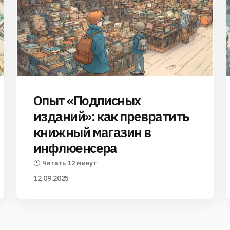
Опыт «Подписных
изданий»: как превратить
книжный магазин в
инфлюенсера
Читать 12 минут
12.09.2025