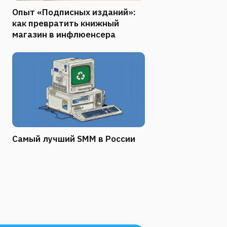
Опыт «Подписных изданий»:
как превратить книжный
магазин в инфлюенсера
Самый лучший SMM в России