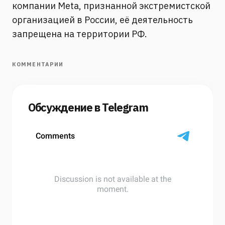
компании Meta, признанной экстремистской
организацией в России, её деятельность
запрещена на территории РФ.
КОММЕНТАРИИ
Обсуждение в Telegram