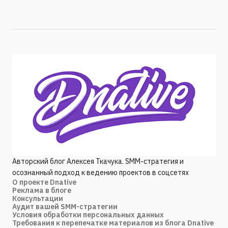
Авторский блог Алексея Ткачука. SMM-стратегия и
осознанный подход к ведению проектов в соцсетях
О проекте Dnative
Реклама в блоге
Консультации
Аудит вашей SMM-стратегии
Условия обработки персональных данных
Требования к перепечатке материалов из блога Dnative