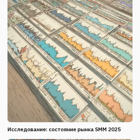
Исследование: состояние рынка SMM 2025