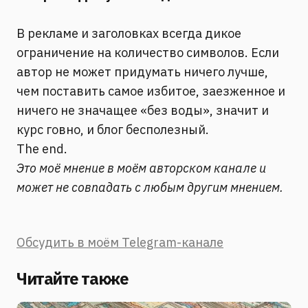
В рекламе и заголовках всегда дикое
ограничение на количество символов. Если
автор не может придумать ничего лучше,
чем поставить самое избитое, заезженное и
ничего не значащее «без воды», значит и
курс говно, и блог бесполезный.
The end.
Это моё мнение в моём авторском канале и
может не совпадать с любым другим мнением.
Обсудить в моём Telegram-канале
Читайте также