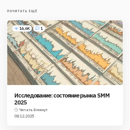
ПОЧИТАТЬ ЕЩЁ
16,6K
1
Исследование: состояние рынка SMM
2025
Читать 8 минут
08.12.2025