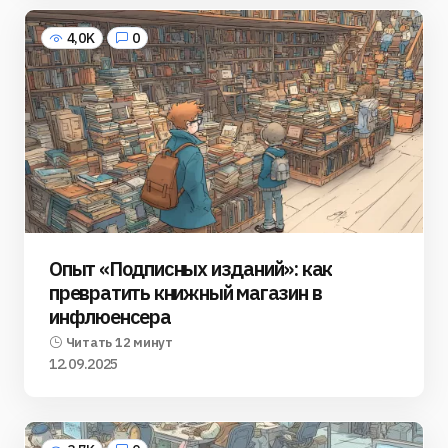
4,0K
0
Опыт «Подписных изданий»: как
превратить книжный магазин в
инфлюенсера
Читать 12 минут
12.09.2025