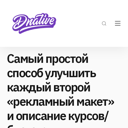
Самый простой
способ улучшить
каждый второй
«рекламный макет»
и описание курсов/