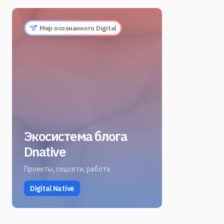
Мир осознанного Digital
Экосистема блога
Dnative
Проекты, соцсети, работа
Digital Native