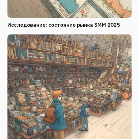
Исследование: состояние рынка SMM 2025