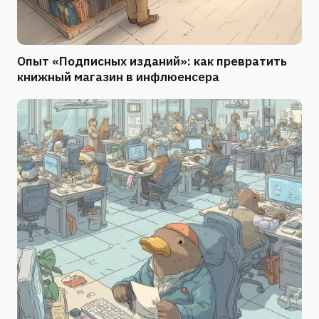
Опыт «Подписных изданий»: как превратить
книжный магазин в инфлюенсера