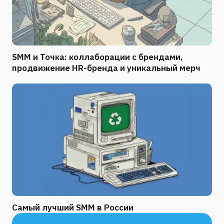
SMM и Точка: коллаборации с брендами,
продвижение HR-бренда и уникальный мерч
Самый лучший SMM в России