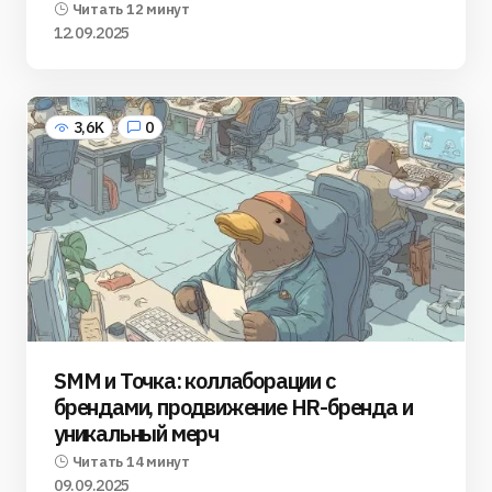
Читать 12 минут
12.09.2025
3,6K
0
SMM и Точка: коллаборации с
брендами, продвижение HR-бренда и
уникальный мерч
Читать 14 минут
09.09.2025