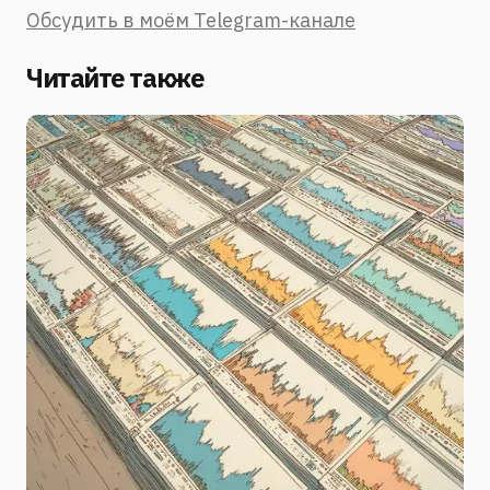
Обсудить в моём Telegram-канале
Читайте также