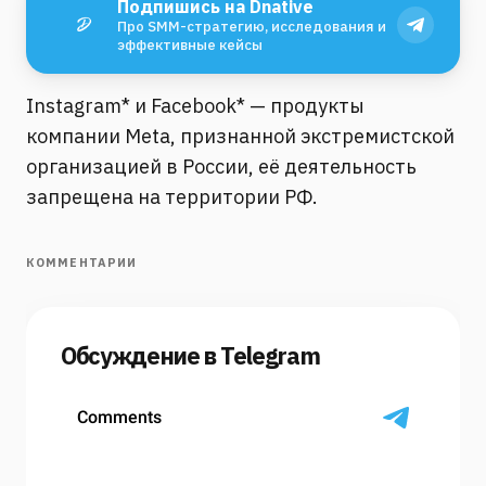
Подпишись на Dnative
Про SMM-стратегию, исследования и
эффективные кейсы
Instagram* и Facebook* — продукты
компании Meta, признанной экстремистской
организацией в России, её деятельность
запрещена на территории РФ.
КОММЕНТАРИИ
Обсуждение в Telegram