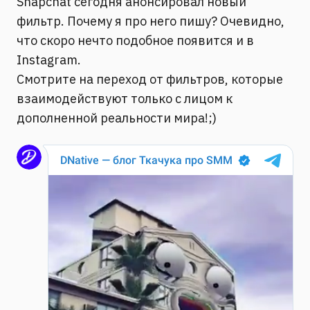
Snapchat сегодня анонсировал новый
фильтр. Почему я про него пишу? Очевидно,
что скоро нечто подобное появится и в
Instagram.
Смотрите на переход от фильтров, которые
взаимодействуют только с лицом к
дополненной реальности мира!;)