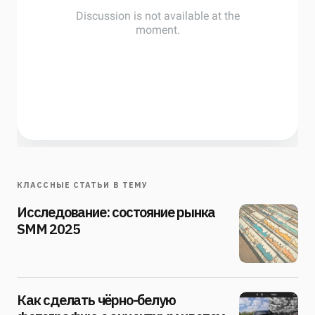
КЛАССНЫЕ СТАТЬИ В ТЕМУ
Исследование: состояние рынка
SMM 2025
Как сделать чёрно-белую