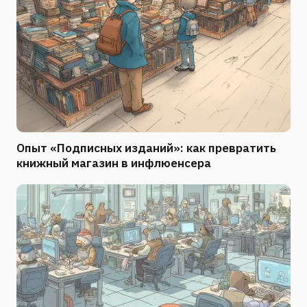
Опыт «Подписных изданий»: как превратить
книжный магазин в инфлюенсера