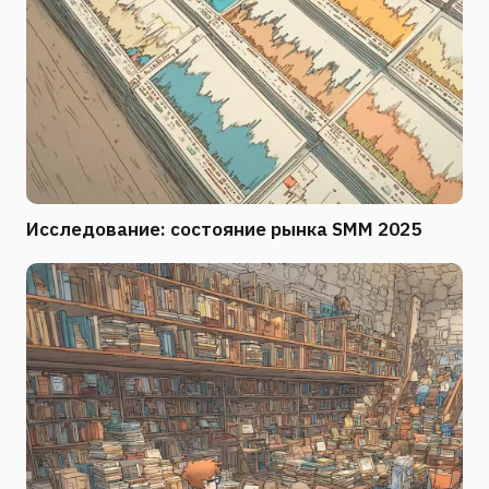
Исследование: состояние рынка SMM 2025