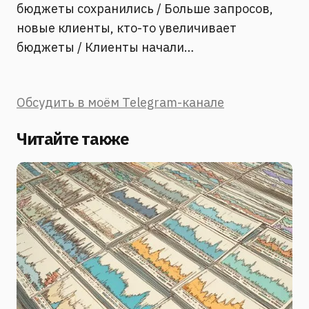
бюджеты сохранились / Больше запросов,
новые клиенты, кто-то увеличивает
бюджеты / Клиенты начали…
Обсудить в моём Telegram-канале
Читайте также