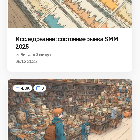
Исследование: состояние рынка SMM
2025
Читать 8 минут
08.12.2025
4,0K
0