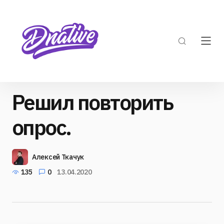
Решил повторить
опрос.
Алексей Ткачук
135
0
13.04.2020