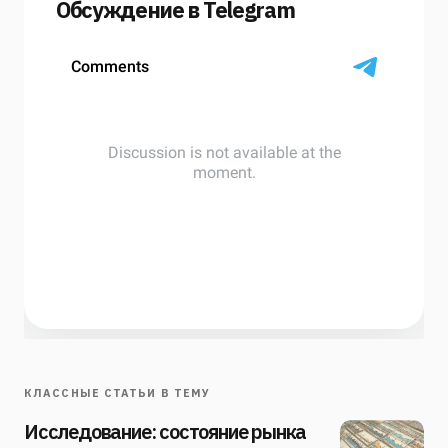
Обсуждение в Telegram
КЛАССНЫЕ СТАТЬИ В ТЕМУ
Исследование: состояние рынка