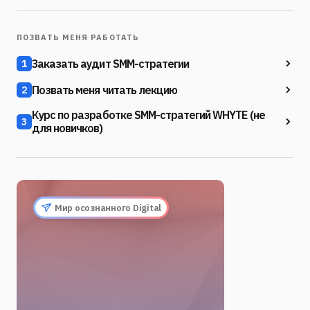
ПОЗВАТЬ МЕНЯ РАБОТАТЬ
Заказать аудит SMM-стратегии
1
Позвать меня читать лекцию
2
Курс по разработке SMM-стратегий WHYTE (не
3
для новичков)
Мир осознанного Digital