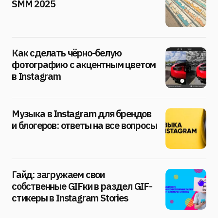
SMM 2025
Как сделать чёрно-белую
фотографию с акцентным цветом
в Instagram
Музыка в Instagram для брендов
и блогеров: ответы на все вопросы
Гайд: загружаем свои
собственные GIFки в раздел GIF-
стикеры в Instagram Stories