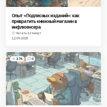
Опыт «Подписных изданий»: как
превратить книжный магазин в
инфлюенсера
Читать 12 минут
12.09.2025
3,7K
0