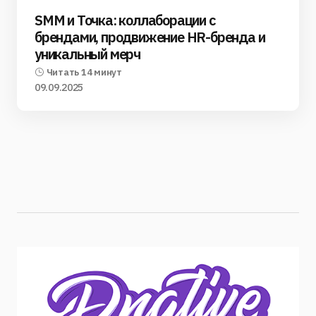
SMM и Точка: коллаборации с
брендами, продвижение HR-бренда и
уникальный мерч
Читать 14 минут
09.09.2025