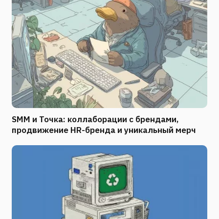
SMM и Точка: коллаборации с брендами,
продвижение HR-бренда и уникальный мерч