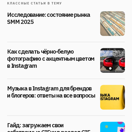
КЛАССНЫЕ СТАТЬИ В ТЕМУ
Исследование: состояние рынка
SMM 2025
Как сделать чёрно-белую
фотографию с акцентным цветом
в Instagram
Музыка в Instagram для брендов
и блогеров: ответы на все вопросы
Гайд: загружаем свои