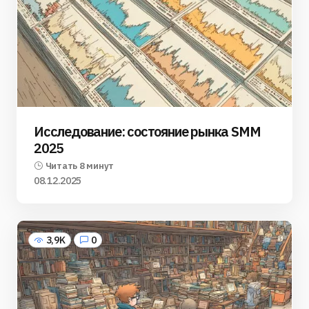
Исследование: состояние рынка SMM
2025
Читать 8 минут
08.12.2025
3,9K
0