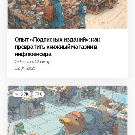
Опыт «Подписных изданий»: как
превратить книжный магазин в
инфлюенсера
Читать 12 минут
12.09.2025
3,7K
0