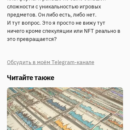
сложности с уникальностью игровых
предметов. Он либо есть, либо нет.
И тут вопрос. Это я просто не вижу тут
ничего кроме спекуляции или NFT реально в
это превращается?
Обсудить в моём Telegram-канале
Читайте также