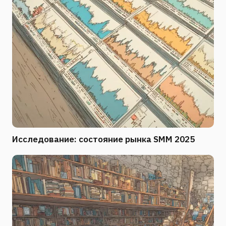
Исследование: состояние рынка SMM 2025