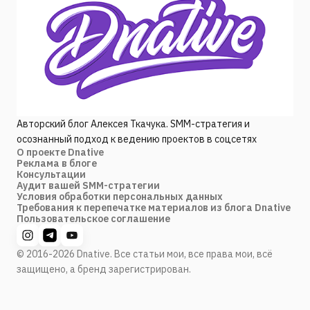
Авторский блог Алексея Ткачука. SMM-стратегия и
осознанный подход к ведению проектов в соцсетях
О проекте Dnative
Реклама в блоге
Консультации
Аудит вашей SMM-стратегии
Условия обработки персональных данных
Требования к перепечатке материалов из блога Dnative
Пользовательское соглашение
© 2016-2026 Dnative. Все статьи мои, все права мои, всё
защищено, а бренд зарегистрирован.