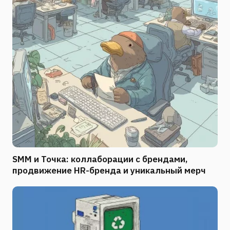
SMM и Точка: коллаборации с брендами,
продвижение HR-бренда и уникальный мерч