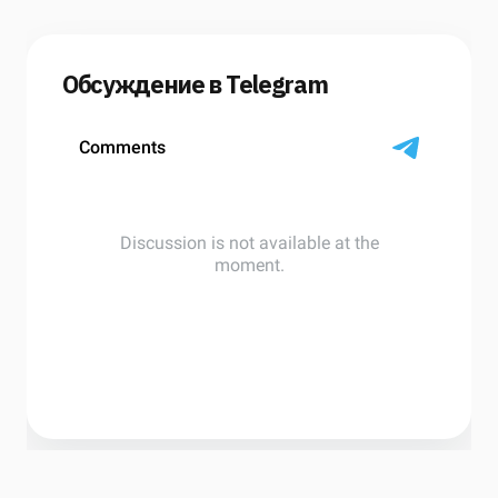
Обсуждение в Telegram