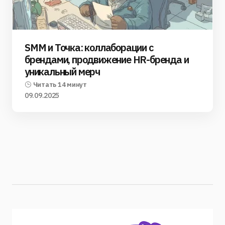
SMM и Точка: коллаборации с
брендами, продвижение HR-бренда и
уникальный мерч
Читать 14 минут
09.09.2025