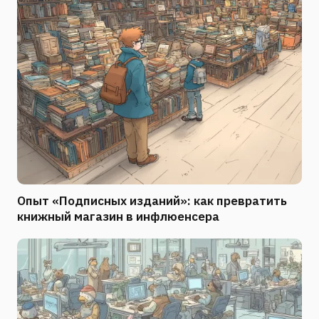
Опыт «Подписных изданий»: как превратить
книжный магазин в инфлюенсера