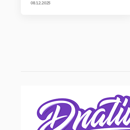
08.12.2025