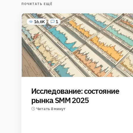
ПОЧИТАТЬ ЕЩЁ
16,6K
1
Исследование: состояние
рынка SMM 2025
Читать 8 минут