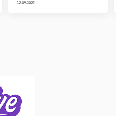
12.09.2025