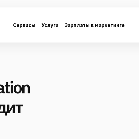
Сервисы
Услуги
Зарплаты в маркетинге
ation
дит