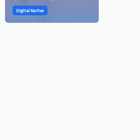
Digital Native