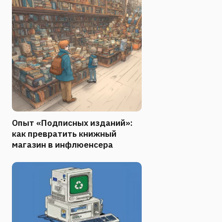
Опыт «Подписных изданий»:
как превратить книжный
магазин в инфлюенсера