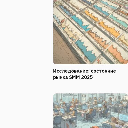
Исследование: состояние
рынка SMM 2025