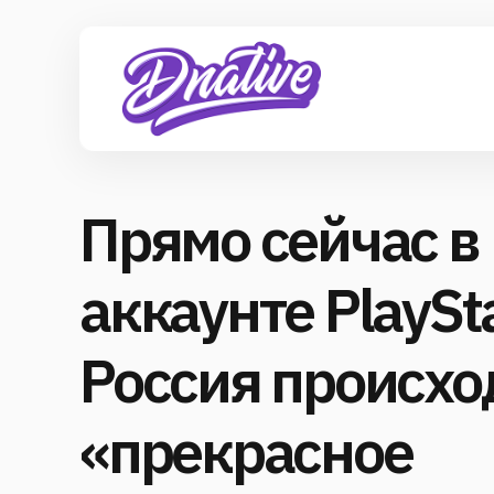
Прямо сейчас в
аккаунте PlaySt
Россия происхо
«прекрасное