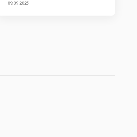
09.09.2025