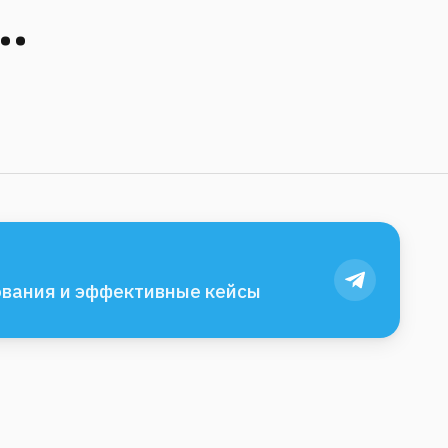
…
вания и эффективные кейсы