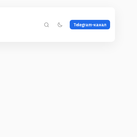
Telegram-канал