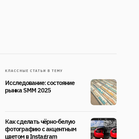
КЛАССНЫЕ СТАТЬИ В ТЕМУ
Исследование: состояние
рынка SMM 2025
Как сделать чёрно-белую
фотографию с акцентным
цветом в Instagram