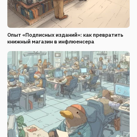
Опыт «Подписных изданий»: как превратить
книжный магазин в инфлюенсера