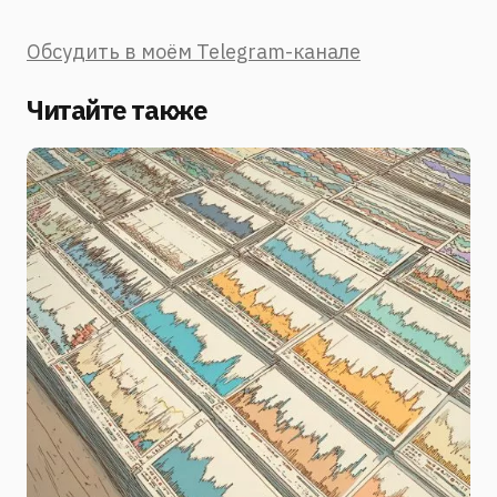
Обсудить в моём Telegram-канале
Читайте также