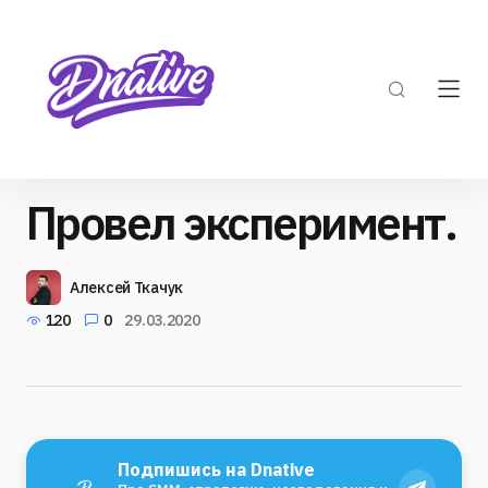
Провел эксперимент.
Алексей Ткачук
120
0
29.03.2020
Подпишись на Dnative