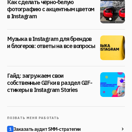
Как сделать чёрно-белую
фотографию с акцентным цветом
в Instagram
Музыка в Instagram для брендов
и блогеров: ответы на все вопросы
Гайд: загружаем свои
собственные GIFки в раздел GIF-
стикеры в Instagram Stories
ПОЗВАТЬ МЕНЯ РАБОТАТЬ
Заказать аудит SMM-стратегии
1