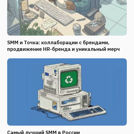
SMM и Точка: коллаборации с брендами,
продвижение HR-бренда и уникальный мерч
Самый лучший SMM в России