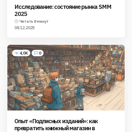
Исследование: состояние рынка SMM
2025
Читать 8 минут
08.12.2025
4,0K
0
Опыт «Подписных изданий»: как
превратить книжный магазин в