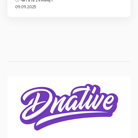
Читать 14 минут
09.09.2025