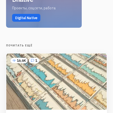
Проекты, соцсети, работа
Digital Native
ПОЧИТАТЬ ЕЩЁ
16,6K
1