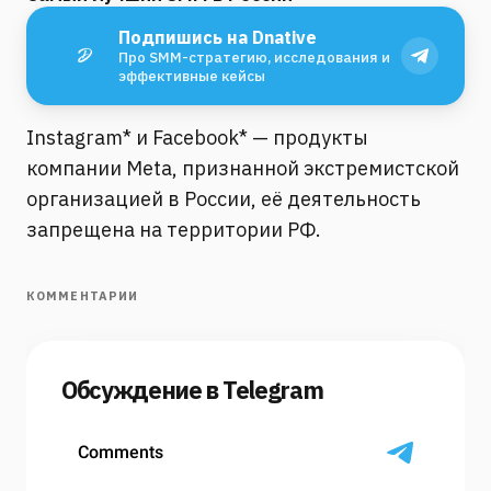
Подпишись на Dnative
Про SMM-стратегию, исследования и
эффективные кейсы
Instagram* и Facebook* — продукты
компании Meta, признанной экстремистской
организацией в России, её деятельность
запрещена на территории РФ.
КОММЕНТАРИИ
Обсуждение в Telegram