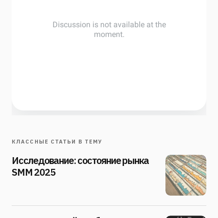
КЛАССНЫЕ СТАТЬИ В ТЕМУ
Исследование: состояние рынка
SMM 2025