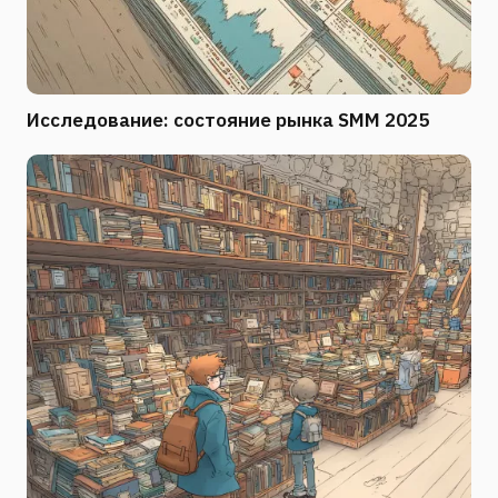
Исследование: состояние рынка SMM 2025