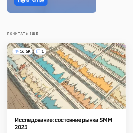
Digital Native
ПОЧИТАТЬ ЕЩЁ
16,6K
1
Исследование: состояние рынка SMM
2025