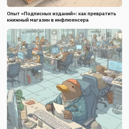
Опыт «Подписных изданий»: как превратить
книжный магазин в инфлюенсера