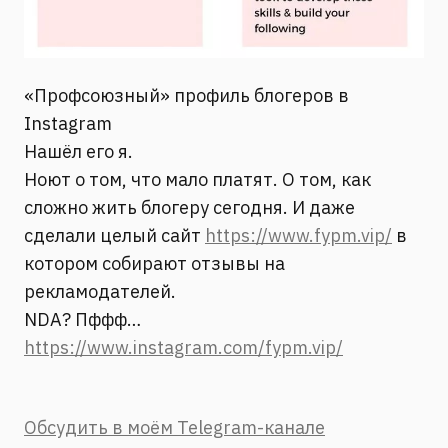
«Профсоюзный» профиль блогеров в
Instagram
Нашёл его я.
Ноют о том, что мало платят. О том, как
сложно жить блогеру сегодня. И даже
сделали целый сайт
https://www.fypm.vip/
в
котором собирают отзывы на
рекламодателей.
NDA? Пффф…
https://www.instagram.com/fypm.vip/
Обсудить в моём Telegram-канале