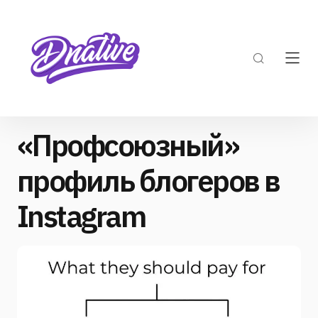
«Профсоюзный»
профиль блогеров в
Instagram