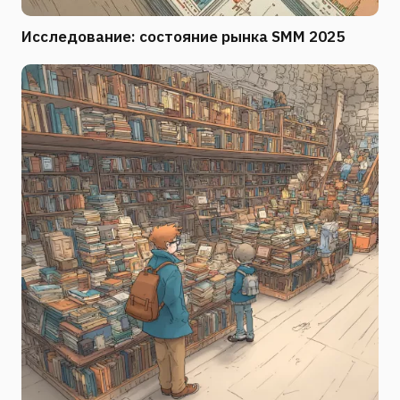
Исследование: состояние рынка SMM 2025