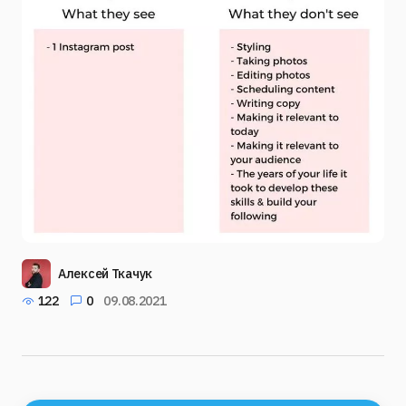
Алексей Ткачук
122
0
09.08.2021