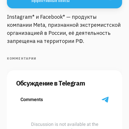
эффективные кейсы
Instagram* и Facebook* — продукты
компании Meta, признанной экстремистской
организацией в России, её деятельность
запрещена на территории РФ.
КОММЕНТАРИИ
Обсуждение в Telegram