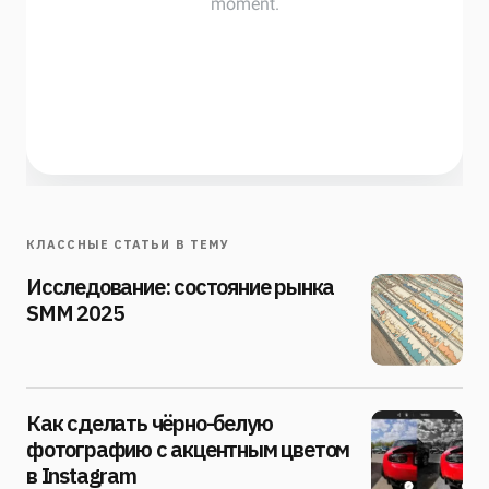
КЛАССНЫЕ СТАТЬИ В ТЕМУ
Исследование: состояние рынка
SMM 2025
Как сделать чёрно-белую
фотографию с акцентным цветом
в Instagram