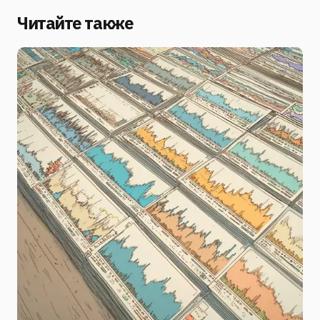
Читайте также