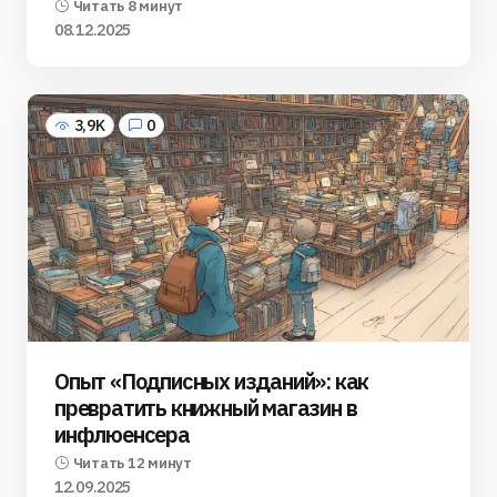
Читать 8 минут
08.12.2025
3,9K
0
Опыт «Подписных изданий»: как
превратить книжный магазин в
инфлюенсера
Читать 12 минут
12.09.2025