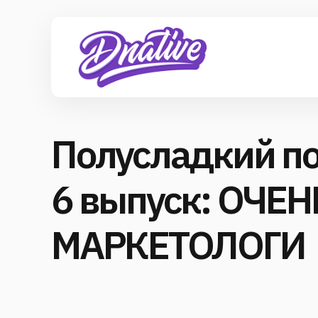
Полусладкий по
6 выпуск: ОЧЕ
МАРКЕТОЛОГИ