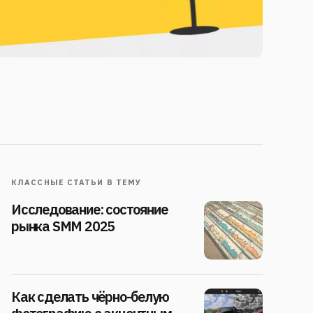
КЛАССНЫЕ СТАТЬИ В ТЕМУ
Исследование: состояние
рынка SMM 2025
Как сделать чёрно-белую