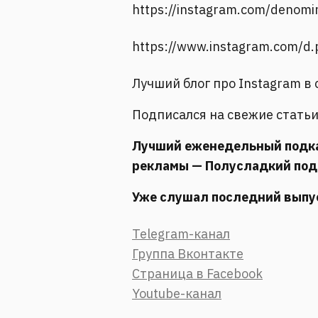
https://instagram.com/denomi
https://www.instagram.com/d
Лучший блог про Instagram в 
Подписался на свежие стать
Лучший еженедельный подкаст
рекламы — Полусладкий под
Уже слушал последний выпу
Telegram-канал
Группа Вконтакте
Страница в Facebook
Youtube-канал