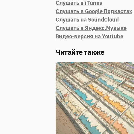
Слушать в iTunes
Слушать в Google Подкастах
Слушать на SoundCloud
Слушать в Яндекс.Музыке
Видео-версия на Youtube
Читайте также