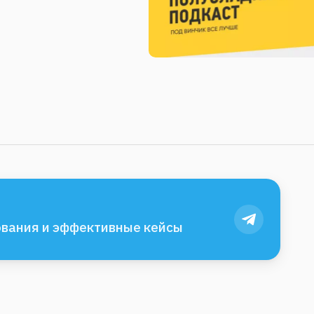
вания и эффективные кейсы