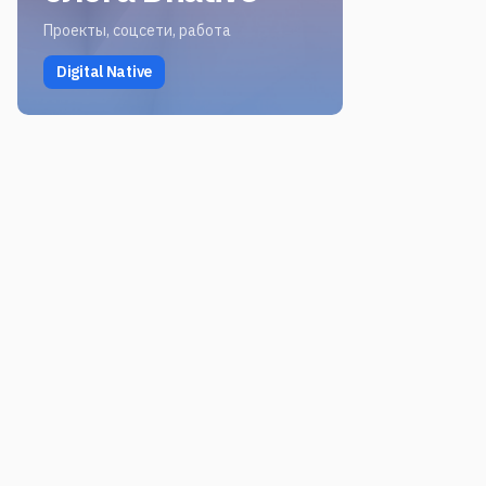
Проекты, соцсети, работа
Digital Native