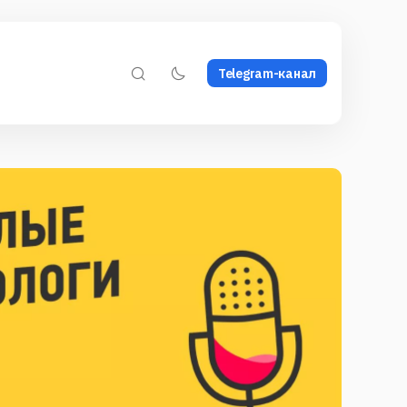
Telegram-канал