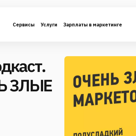
Сервисы
Услуги
Зарплаты в маркетинге
дкаст.
НЬ ЗЛЫЕ