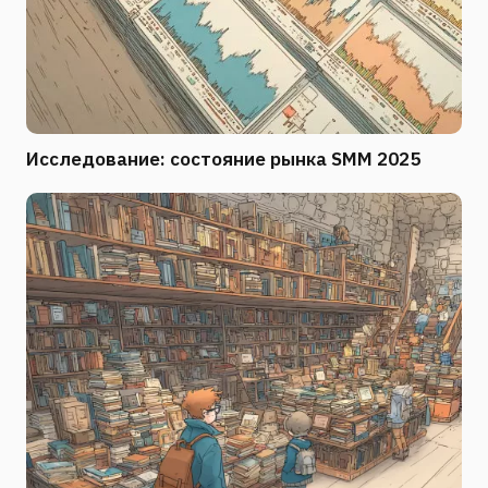
Исследование: состояние рынка SMM 2025