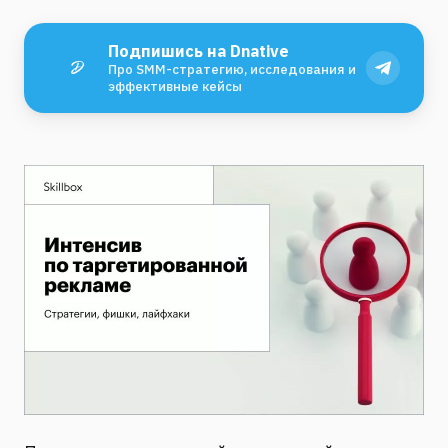
Подпишись на Dnative
Про SMM-стратегию, исследования и
эффективные кейсы