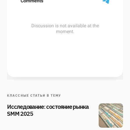
КЛАССНЫЕ СТАТЬИ В ТЕМУ
Исследование: состояние рынка
SMM 2025