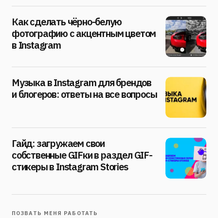
Как сделать чёрно-белую
фотографию с акцентным цветом
в Instagram
Музыка в Instagram для брендов
и блогеров: ответы на все вопросы
Гайд: загружаем свои
собственные GIFки в раздел GIF-
стикеры в Instagram Stories
ПОЗВАТЬ МЕНЯ РАБОТАТЬ