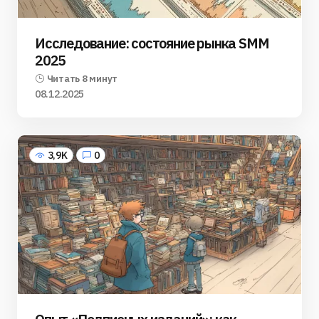
Исследование: состояние рынка SMM
2025
Читать 8 минут
08.12.2025
3,9K
0