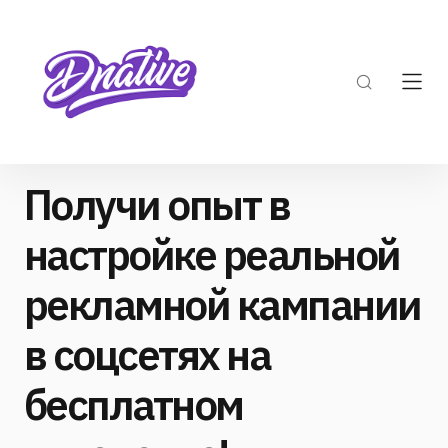
Получи опыт в
настройке реальной
рекламной кампании
в соцсетях на
бесплатном