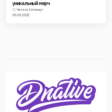
уникальный мерч
Читать 14 минут
09.09.2025