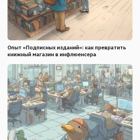
Опыт «Подписных изданий»: как превратить
книжный магазин в инфлюенсера