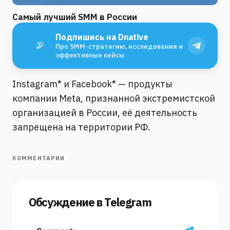
Самый лучший SMM в России
Подпишись на Dnative
Про SMM-стратегию, исследования и
эффективные кейсы
Instagram* и Facebook* — продукты
компании Meta, признанной экстремистской
организацией в России, её деятельность
запрещена на территории РФ.
КОММЕНТАРИИ
Обсуждение в Telegram