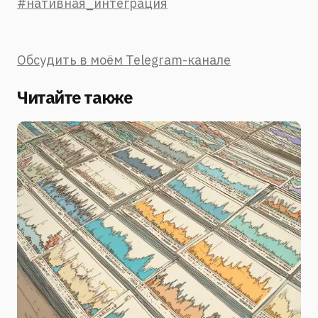
#нативная_интеграция
Обсудить в моём Telegram-канале
Читайте также