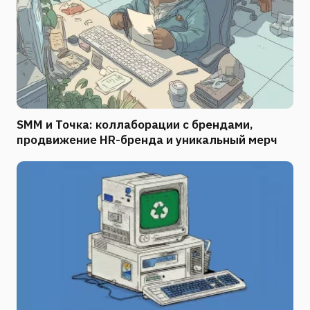
SMM и Точка: коллаборации с брендами,
продвижение HR-бренда и уникальный мерч