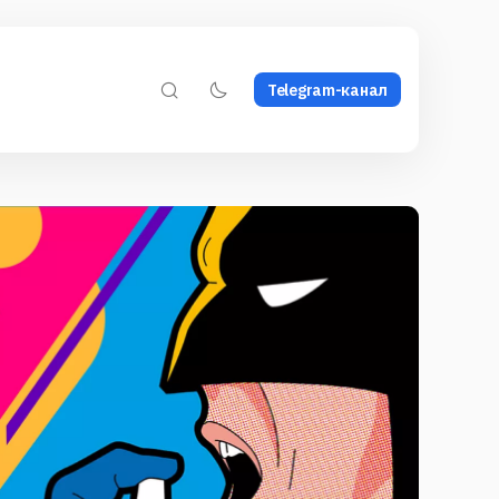
Telegram-канал