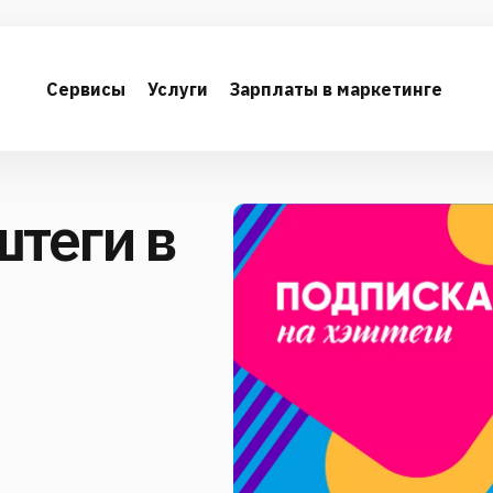
Сервисы
Услуги
Зарплаты в маркетинге
штеги в