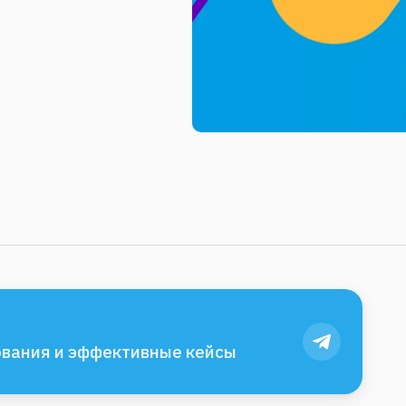
вания и эффективные кейсы