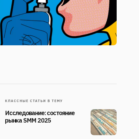
КЛАССНЫЕ СТАТЬИ В ТЕМУ
Исследование: состояние
рынка SMM 2025