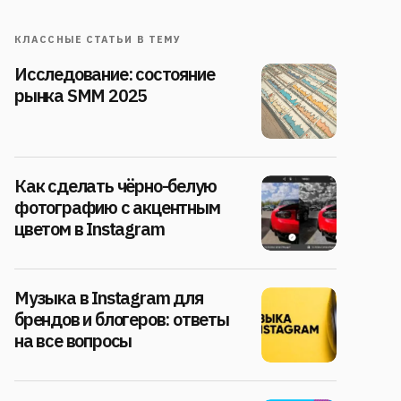
КЛАССНЫЕ СТАТЬИ В ТЕМУ
Исследование: состояние
рынка SMM 2025
Как сделать чёрно-белую
фотографию с акцентным
цветом в Instagram
Музыка в Instagram для
брендов и блогеров: ответы
на все вопросы