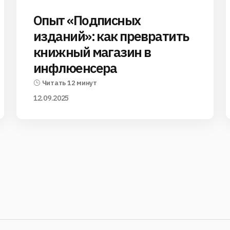
Опыт «Подписных
изданий»: как превратить
книжный магазин в
инфлюенсера
Читать 12 минут
12.09.2025