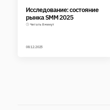
Исследование: состояние
рынка SMM 2025
Читать 8 минут
08.12.2025