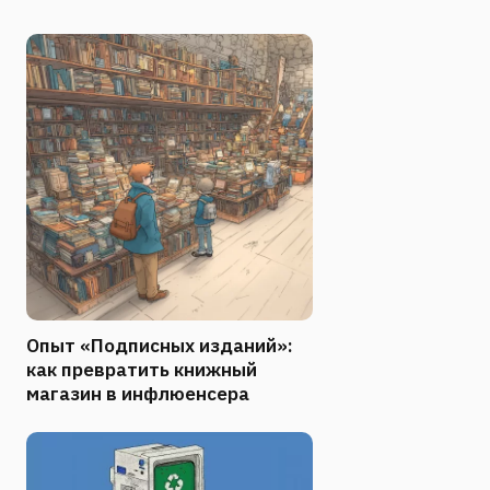
Опыт «Подписных изданий»:
как превратить книжный
магазин в инфлюенсера