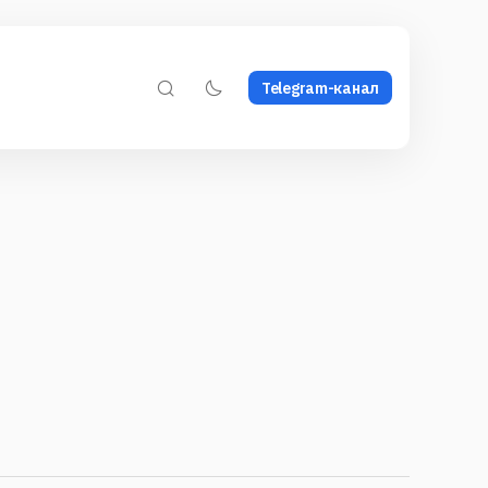
Telegram-канал