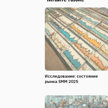
Исследование: состояние
рынка SMM 2025