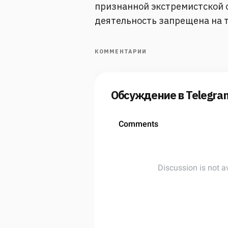
признанной экстремистской о
деятельность запрещена на 
КОММЕНТАРИИ
Обсуждение в Telegra