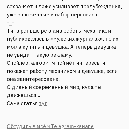
сохраняет и даже усиливает предубеждения,
уже заложенные в набор персонала.
-_-
Типа раньше реклама работы механиком
публиковалась в «мужских журналах», но их
могла купить и девушка. А теперь девушка
не увидит такую рекламу.
Спойлер: алгоритм поймёт интересы и
покажет работу механиком и девушке, если
она заинтересована.
О дивный современный мир, куда ты
движешься…
Сама статья
тут
.
Обсудить в моём Telegram-канале