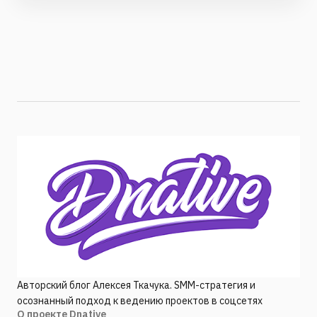
Авторский блог Алексея Ткачука. SMM-стратегия и
осознанный подход к ведению проектов в соцсетях
О проекте Dnative