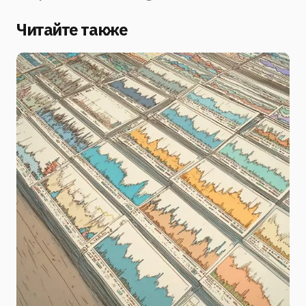
Читайте также