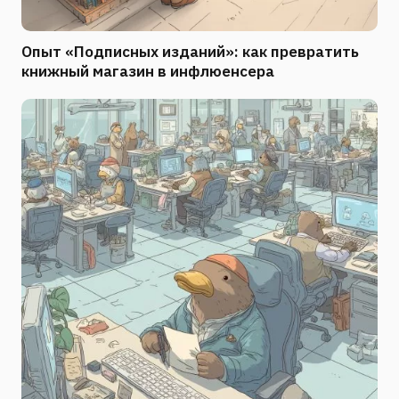
Опыт «Подписных изданий»: как превратить
книжный магазин в инфлюенсера