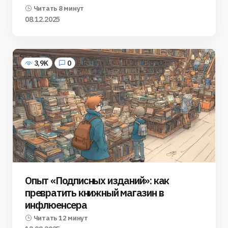
Читать 8 минут
08.12.2025
3,9K
0
Опыт «Подписных изданий»: как
превратить книжный магазин в
инфлюенсера
Читать 12 минут