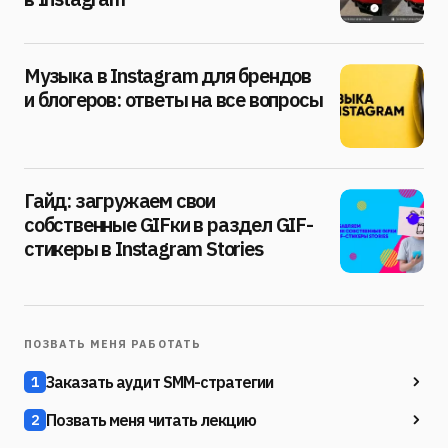
Музыка в Instagram для брендов
и блогеров: ответы на все вопросы
Гайд: загружаем свои
собственные GIFки в раздел GIF-
стикеры в Instagram Stories
ПОЗВАТЬ МЕНЯ РАБОТАТЬ
Заказать аудит SMM-стратегии
1
Позвать меня читать лекцию
2