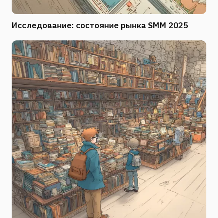
Исследование: состояние рынка SMM 2025