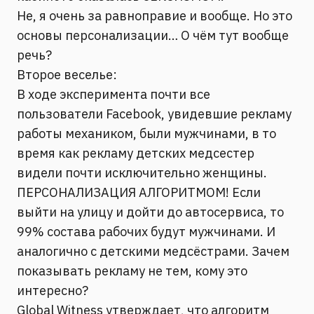
Не, я очень за равноправие и вообще. Но это
основы персонализации… О чём тут вообще
речь?
Второе веселье:
В ходе эксперимента почти все
пользователи Facebook, увидевшие рекламу
работы механиком, были мужчинами, в то
время как рекламу детских медсестер
видели почти исключительно женщины.
ПЕРСОНАЛИЗАЦИЯ АЛГОРИТМОМ! Если
выйти на улицу и дойти до автосервиса, то
99% состава рабочих будут мужчинами. И
аналогично с детскими медсёстрами. Зачем
показывать рекламу не тем, кому это
интересно?
Global Witness утверждает, что алгоритм