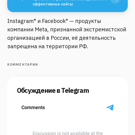
эффективные кейсы
Instagram* и Facebook* — продукты
компании Meta, признанной экстремистской
организацией в России, её деятельность
запрещена на территории РФ.
КОММЕНТАРИИ
Обсуждение в Telegram