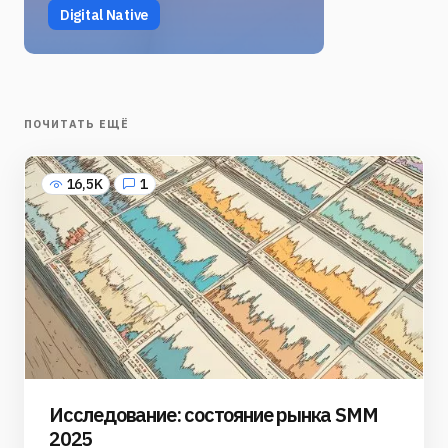
Digital Native
ПОЧИТАТЬ ЕЩЁ
16,5K
1
Исследование: состояние рынка SMM
2025