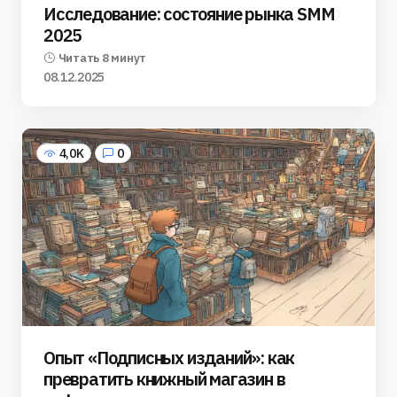
Исследование: состояние рынка SMM
2025
Читать 8 минут
08.12.2025
4,0K
0
Опыт «Подписных изданий»: как
превратить книжный магазин в