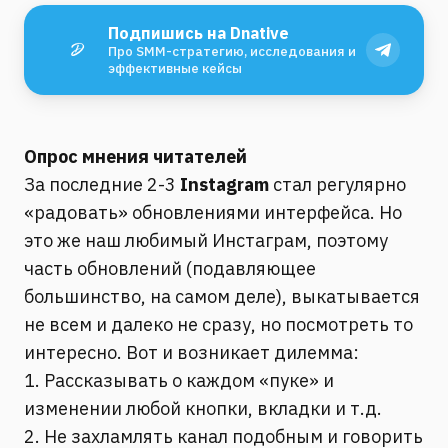
Подпишись на Dnative
Про SMM-стратегию, исследования и
эффективные кейсы
Опрос мнения читателей
За последние 2-3
Instagram
стал регулярно
«радовать» обновлениями интерфейса. Но
это же наш любимый Инстаграм, поэтому
часть обновлений (подавляющее
большинство, на самом деле), выкатывается
не всем и далеко не сразу, но посмотреть то
интересно. Вот и возникает дилемма:
1. Рассказывать о каждом «пуке» и
изменении любой кнопки, вкладки и т.д.
2. Не захламлять канал подобным и говорить