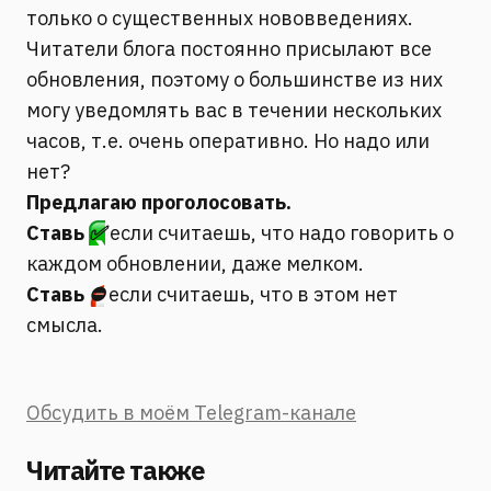
только о существенных нововведениях.
Читатели блога постоянно присылают все
обновления, поэтому о большинстве из них
могу уведомлять вас в течении нескольких
часов, т.е. очень оперативно. Но надо или
нет?
Предлагаю проголосовать.
Ставь
✅
если считаешь, что надо говорить о
каждом обновлении, даже мелком.
Ставь
⛔️
если считаешь, что в этом нет
смысла.
Обсудить в моём Telegram-канале
Читайте также