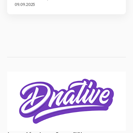
09.09.2025