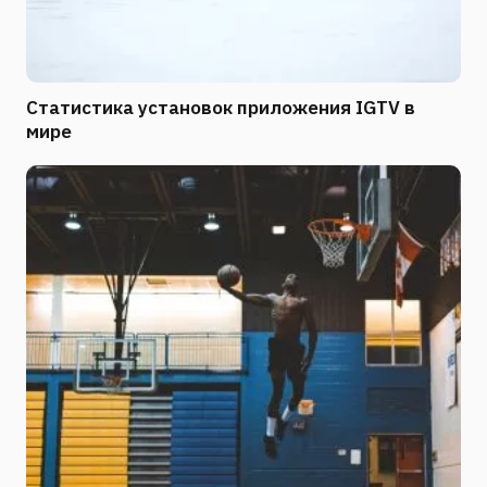
Статистика установок приложения IGTV в
мире