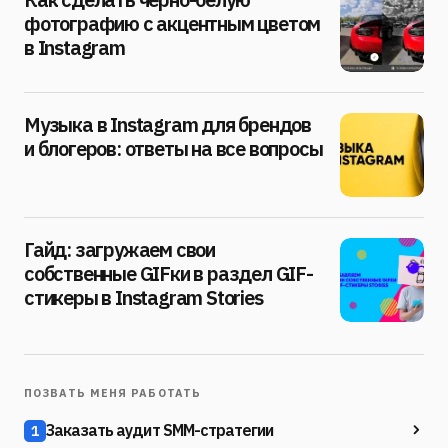
фотографию с акцентным цветом
в Instagram
Музыка в Instagram для брендов
и блогеров: ответы на все вопросы
Гайд: загружаем свои
собственные GIFки в раздел GIF-
стикеры в Instagram Stories
ПОЗВАТЬ МЕНЯ РАБОТАТЬ
Заказать аудит SMM-стратегии
1