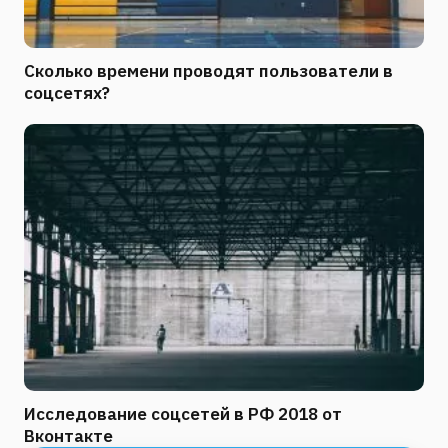
Сколько времени проводят пользователи в
соцсетях?
Исследование соцсетей в РФ 2018 от
Вконтакте