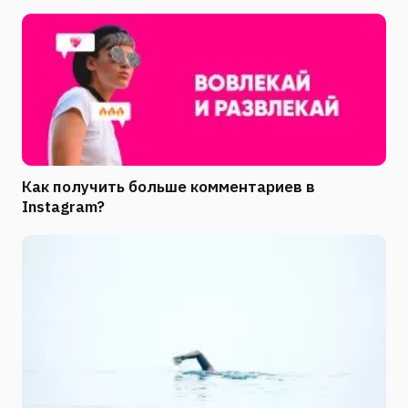
Как получить больше комментариев в
Instagram?