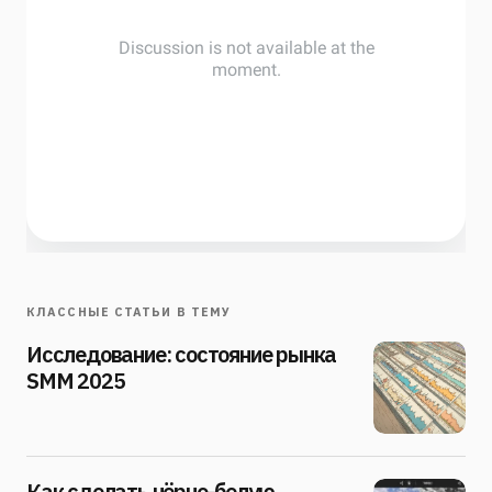
КЛАССНЫЕ СТАТЬИ В ТЕМУ
Исследование: состояние рынка
SMM 2025
Как сделать чёрно-белую