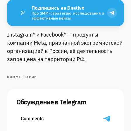
Подпишись на Dnative
Про SMM-стратегию, исследования и
эффективные кейсы
Instagram* и Facebook* — продукты
компании Meta, признанной экстремистской
организацией в России, её деятельность
запрещена на территории РФ.
КОММЕНТАРИИ
Обсуждение в Telegram