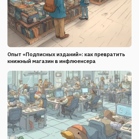
Опыт «Подписных изданий»: как превратить
книжный магазин в инфлюенсера