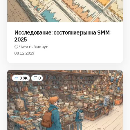
Исследование: состояние рынка SMM
2025
Читать 8 минут
08.12.2025
3,9K
0