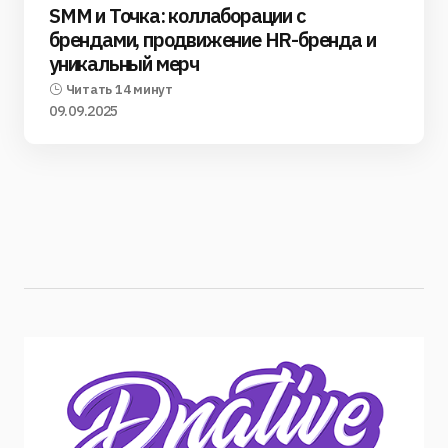
SMM и Точка: коллаборации с
брендами, продвижение HR-бренда и
уникальный мерч
Читать 14 минут
09.09.2025