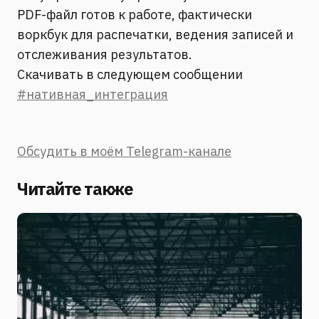
PDF-файл готов к работе, фактически
воркбук для распечатки, ведения записей и
отслеживания результатов.
Скачивать в следующем сообщении
#нативная_интеграция
Обсудить в моём Telegram-канале
Читайте также