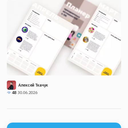
Алексей Ткачук
48
30.06.2026