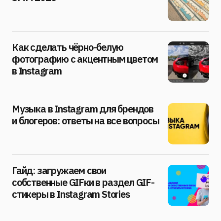
Как сделать чёрно-белую
фотографию с акцентным цветом
в Instagram
Музыка в Instagram для брендов
и блогеров: ответы на все вопросы
Гайд: загружаем свои
собственные GIFки в раздел GIF-
стикеры в Instagram Stories