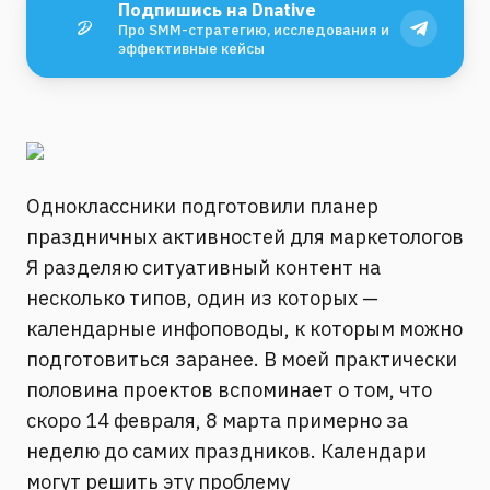
Подпишись на Dnative
Про SMM-стратегию, исследования и
эффективные кейсы
Одноклассники подготовили планер
праздничных активностей для маркетологов
Я разделяю ситуативный контент на
несколько типов, один из которых —
календарные инфоповоды, к которым можно
подготовиться заранее. В моей практически
половина проектов вспоминает о том, что
скоро 14 февраля, 8 марта примерно за
неделю до самих праздников. Календари
могут решить эту проблему