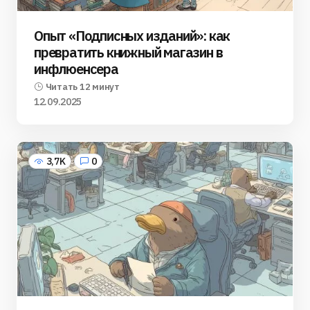
Опыт «Подписных изданий»: как
превратить книжный магазин в
инфлюенсера
Читать 12 минут
12.09.2025
3,7K
0