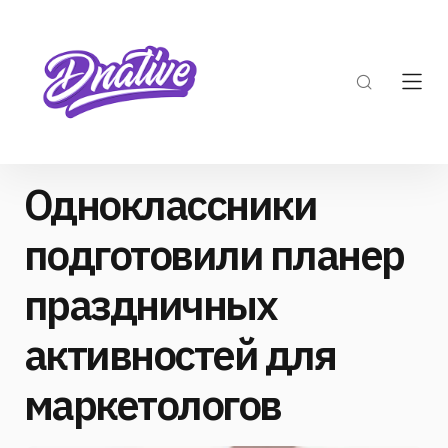
Одноклассники
подготовили планер
праздничных
активностей для
маркетологов