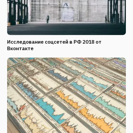
Исследование соцсетей в РФ 2018 от
Вконтакте