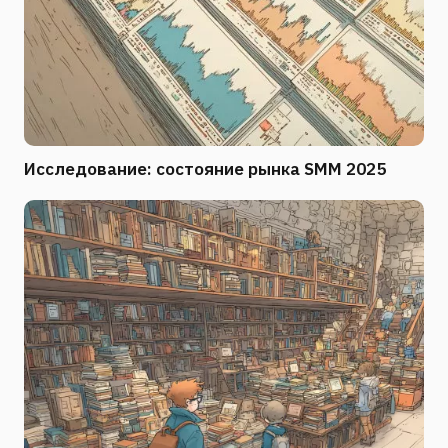
Исследование: состояние рынка SMM 2025