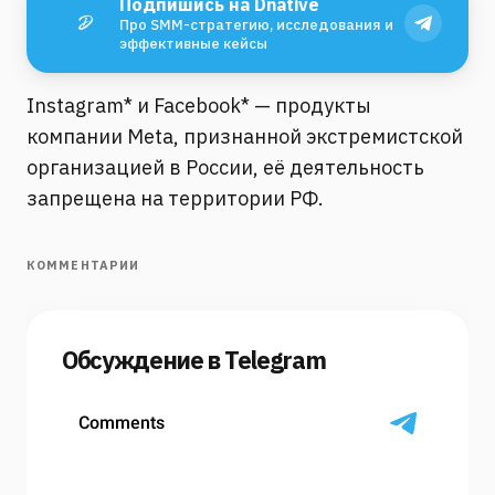
Подпишись на Dnative
Про SMM-стратегию, исследования и
эффективные кейсы
Instagram* и Facebook* — продукты
компании Meta, признанной экстремистской
организацией в России, её деятельность
запрещена на территории РФ.
КОММЕНТАРИИ
Обсуждение в Telegram