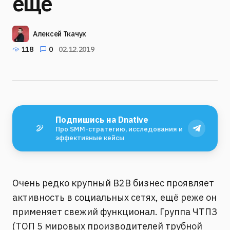
ещё
Алексей Ткачук
118
0
02.12.2019
Подпишись на Dnative
Про SMM-стратегию, исследования и
эффективные кейсы
Очень редко крупный B2B бизнес проявляет
активность в социальных сетях, ещё реже он
применяет свежий функционал. Группа ЧТПЗ
(ТОП 5 мировых производителей трубной