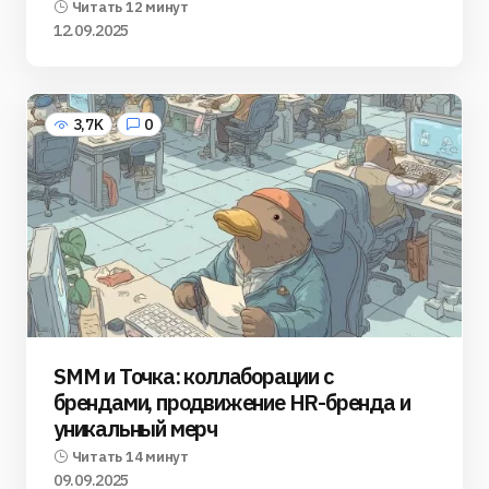
Читать 12 минут
12.09.2025
3,7K
0
SMM и Точка: коллаборации с
брендами, продвижение HR-бренда и
уникальный мерч
Читать 14 минут
09.09.2025