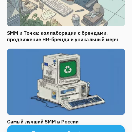
SMM и Точка: коллаборации с брендами,
продвижение HR-бренда и уникальный мерч
Самый лучший SMM в России