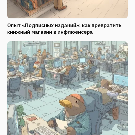
Опыт «Подписных изданий»: как превратить
книжный магазин в инфлюенсера