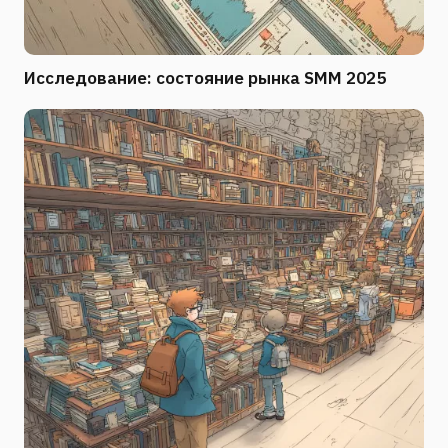
Исследование: состояние рынка SMM 2025