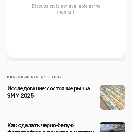
КЛАССНЫЕ СТАТЬИ В ТЕМУ
Исследование: состояние рынка
SMM 2025
Как сделать чёрно-белую