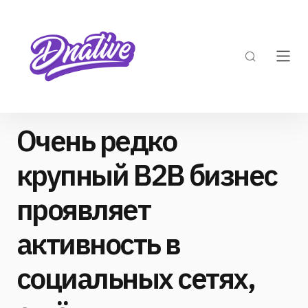
Очень редко
крупный B2B бизнес
проявляет
активность в
социальных сетях,