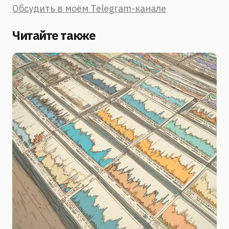
Обсудить в моём Telegram-канале
Читайте также