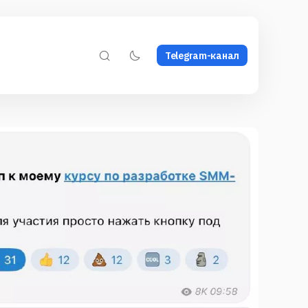
Telegram-канал