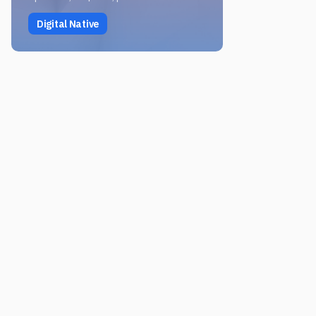
Digital Native