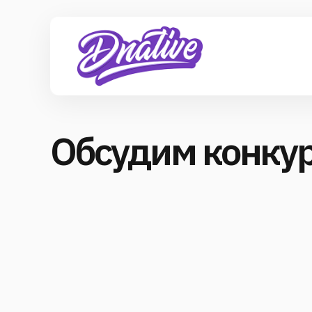
Обсудим конку