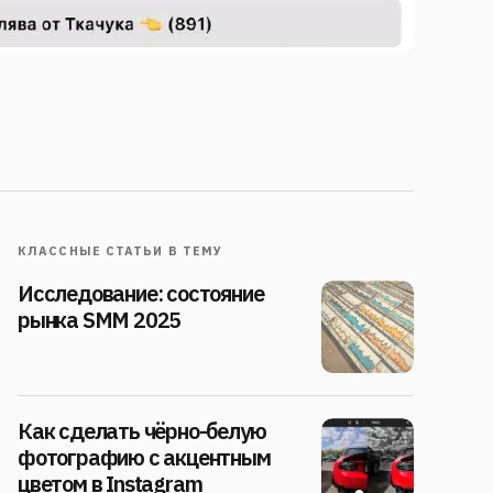
КЛАССНЫЕ СТАТЬИ В ТЕМУ
Исследование: состояние
рынка SMM 2025
Как сделать чёрно-белую
фотографию с акцентным
цветом в Instagram