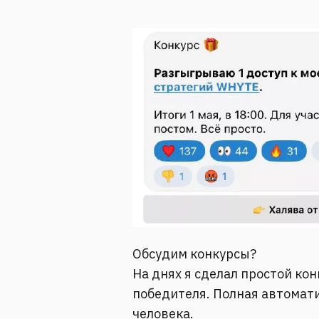
Обсудим конкурсы?
На днях я сделал простой ко
победителя. Полная автомати
человека.