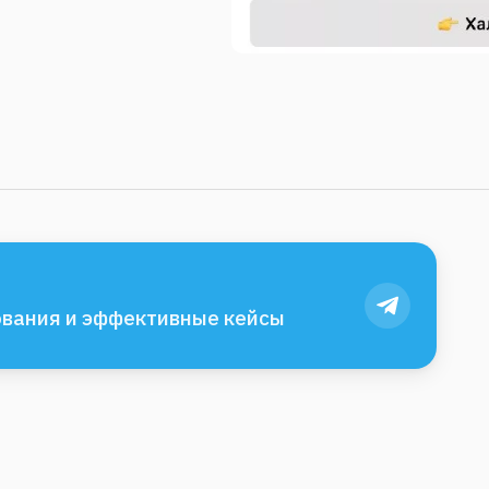
вания и эффективные кейсы