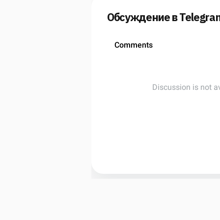
Обсуждение в Telegra