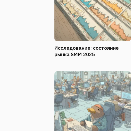
Исследование: состояние
рынка SMM 2025