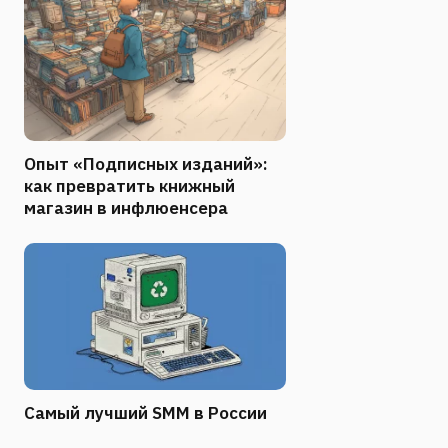
Опыт «Подписных изданий»:
как превратить книжный
магазин в инфлюенсера
Самый лучший SMM в России