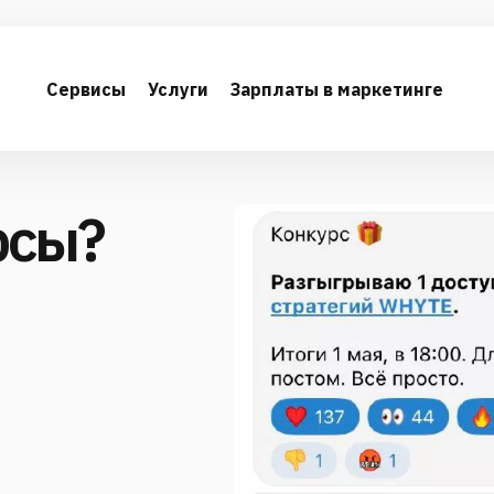
Сервисы
Услуги
Зарплаты в маркетинге
рсы?