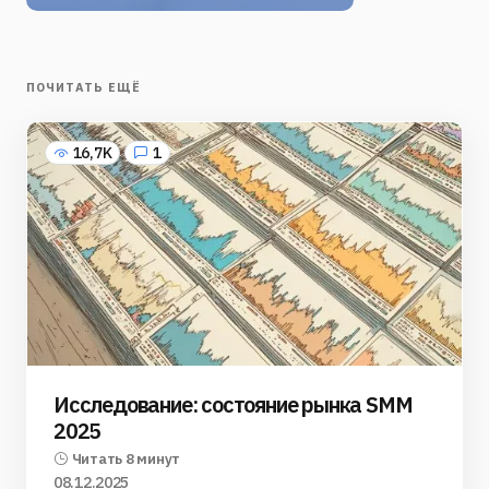
ПОЧИТАТЬ ЕЩЁ
16,7K
1
Исследование: состояние рынка SMM
2025
Читать 8 минут
08.12.2025