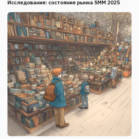
Исследование: состояние рынка SMM 2025