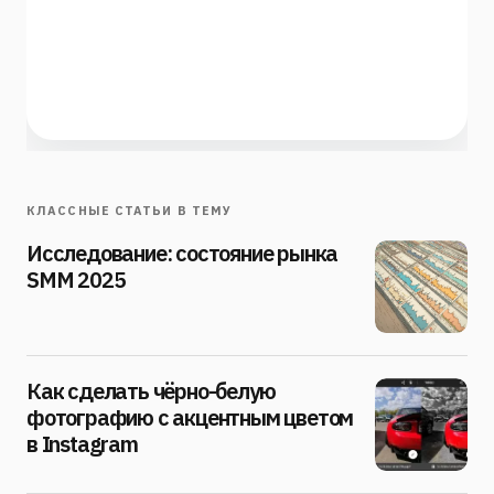
КЛАССНЫЕ СТАТЬИ В ТЕМУ
Исследование: состояние рынка
SMM 2025
Как сделать чёрно-белую
фотографию с акцентным цветом
в Instagram