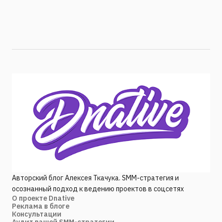
Авторский блог Алексея Ткачука. SMM-стратегия и
осознанный подход к ведению проектов в соцсетях
О проекте Dnative
Реклама в блоге
Консультации