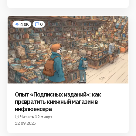
4,0K
0
Опыт «Подписных изданий»: как
превратить книжный магазин в
инфлюенсера
Читать 12 минут
12.09.2025