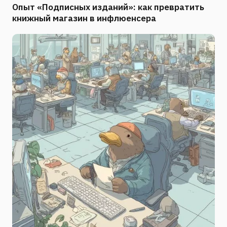
Опыт «Подписных изданий»: как превратить
книжный магазин в инфлюенсера