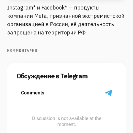
Instagram* и Facebook* — продукты
компании Meta, признанной экстремистской
организацией в России, её деятельность
запрещена на территории РФ.
КОММЕНТАРИИ
Обсуждение в Telegram