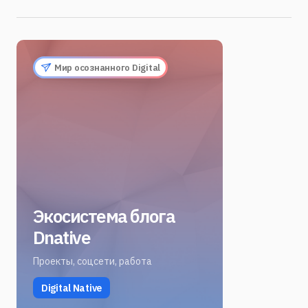
Мир осознанного Digital
Экосистема блога
Dnative
Проекты, соцсети, работа
Digital Native