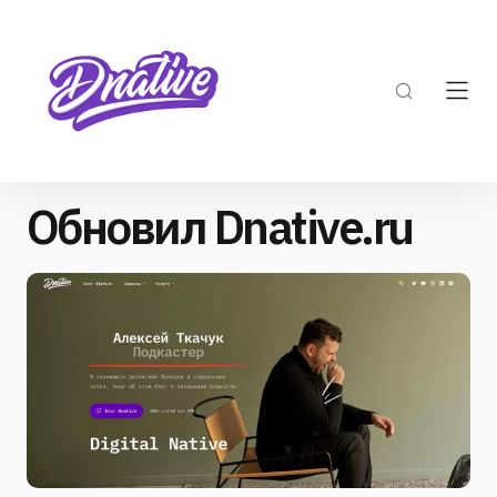
Обновил Dnative.ru