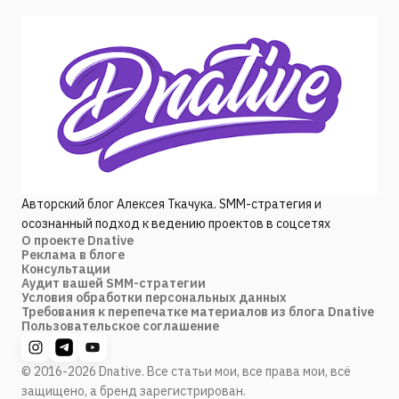
Авторский блог Алексея Ткачука. SMM-стратегия и
осознанный подход к ведению проектов в соцсетях
О проекте Dnative
Реклама в блоге
Консультации
Аудит вашей SMM-стратегии
Условия обработки персональных данных
Требования к перепечатке материалов из блога Dnative
Пользовательское соглашение
© 2016-2026 Dnative. Все статьи мои, все права мои, всё
защищено, а бренд зарегистрирован.