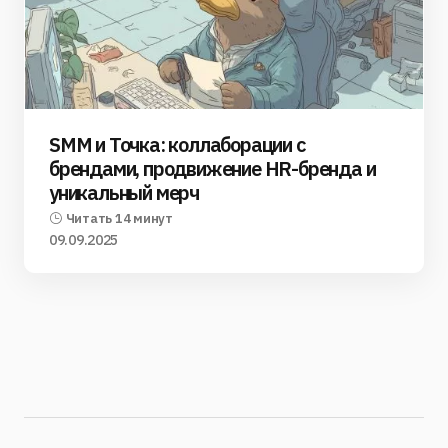
SMM и Точка: коллаборации с
брендами, продвижение HR-бренда и
уникальный мерч
Читать 14 минут
09.09.2025