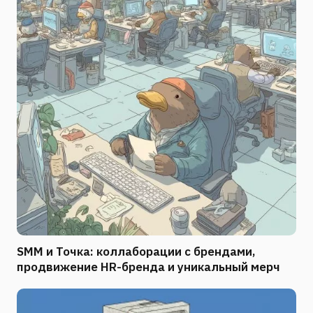
SMM и Точка: коллаборации с брендами,
продвижение HR-бренда и уникальный мерч