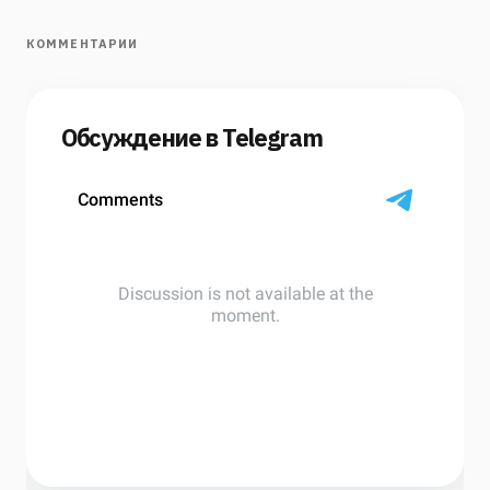
КОММЕНТАРИИ
Обсуждение в Telegram