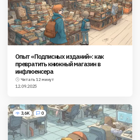
Опыт «Подписных изданий»: как
превратить книжный магазин в
инфлюенсера
Читать 12 минут
12.09.2025
3,6K
0