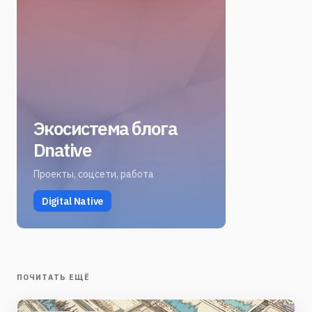
Экосистема блога
Dnative
Проекты, соцсети, работа
Digital Native
ПОЧИТАТЬ ЕЩЁ