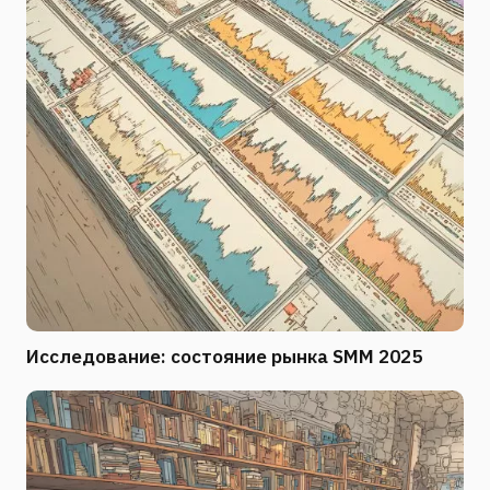
Исследование: состояние рынка SMM 2025