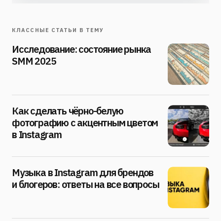
КЛАССНЫЕ СТАТЬИ В ТЕМУ
Исследование: состояние рынка
SMM 2025
Как сделать чёрно-белую
фотографию с акцентным цветом
в Instagram
Музыка в Instagram для брендов
и блогеров: ответы на все вопросы