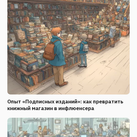
Опыт «Подписных изданий»: как превратить
книжный магазин в инфлюенсера