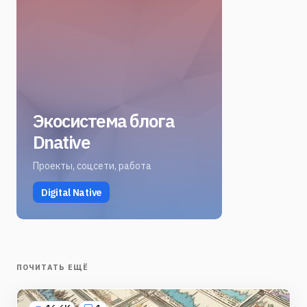
Экосистема блога
Dnative
Проекты, соцсети, работа
Digital Native
ПОЧИТАТЬ ЕЩЁ