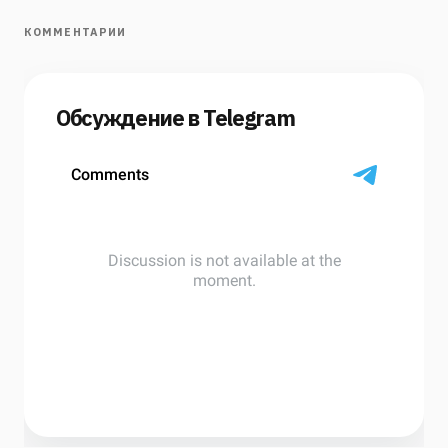
КОММЕНТАРИИ
Обсуждение в Telegram