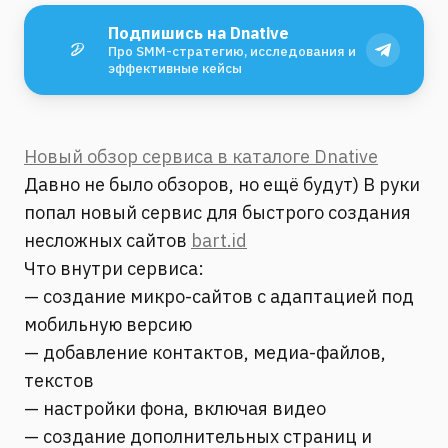
Подпишись на Dnative
Про SMM-стратегию, исследования и
эффективные кейсы
Новый обзор сервиса в каталоге Dnative
Давно не было обзоров, но ещё будут) В руки
попал новый сервис для быстрого создания
несложных сайтов
bart.id
Что внутри сервиса:
— создание микро-сайтов с адаптацией под
мобильную версию
— добавление контактов, медиа-файлов,
текстов
— настройки фона, включая видео
— создание дополнительных страниц и