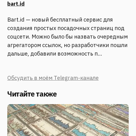
bart.id
Bart.id — новый бесплатный сервис для
создания простых посадочных страниц под
соцсети. Можно было бы назвать очередным
агрегатором ссылок, но разработчики пошли
дальше, добавили возможность п…
Обсудить в моём Telegram-канале
Читайте также