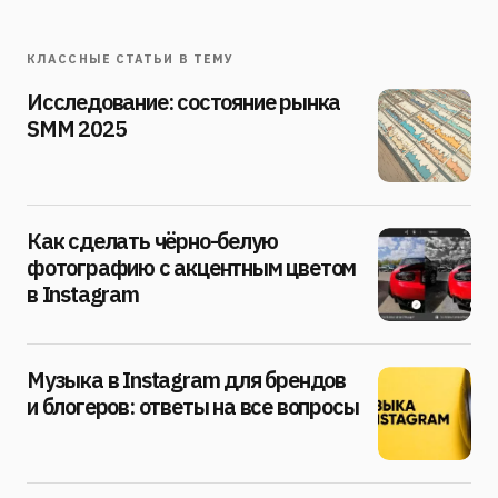
КЛАССНЫЕ СТАТЬИ В ТЕМУ
Исследование: состояние рынка
SMM 2025
Как сделать чёрно-белую
фотографию с акцентным цветом
в Instagram
Музыка в Instagram для брендов
и блогеров: ответы на все вопросы