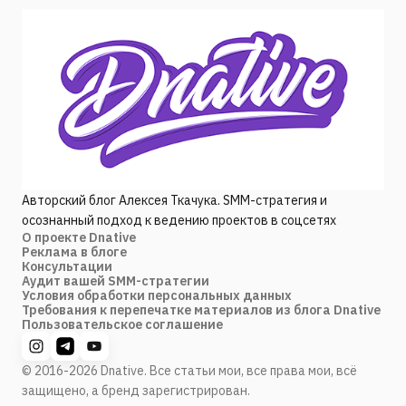
Авторский блог Алексея Ткачука. SMM-стратегия и
осознанный подход к ведению проектов в соцсетях
О проекте Dnative
Реклама в блоге
Консультации
Аудит вашей SMM-стратегии
Условия обработки персональных данных
Требования к перепечатке материалов из блога Dnative
Пользовательское соглашение
© 2016-2026 Dnative. Все статьи мои, все права мои, всё
защищено, а бренд зарегистрирован.