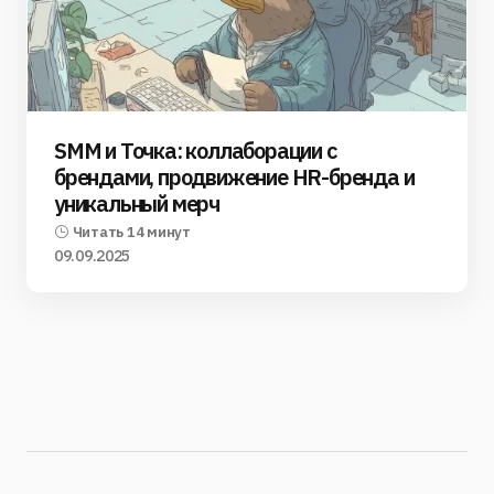
SMM и Точка: коллаборации с
брендами, продвижение HR-бренда и
уникальный мерч
Читать 14 минут
09.09.2025