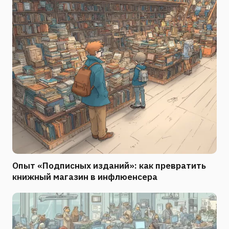
Опыт «Подписных изданий»: как превратить
книжный магазин в инфлюенсера