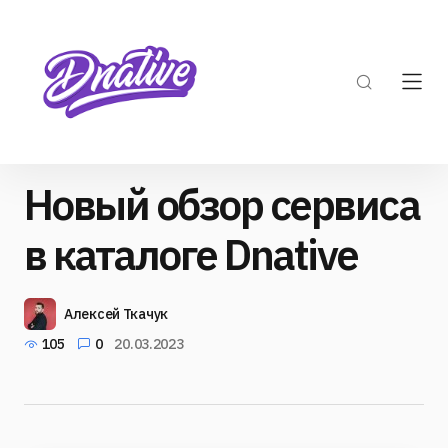
Новый обзор сервиса
в каталоге Dnative
Алексей Ткачук
105
0
20.03.2023