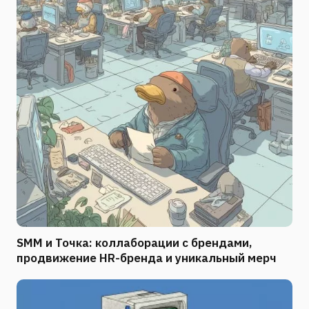
SMM и Точка: коллаборации с брендами,
продвижение HR-бренда и уникальный мерч