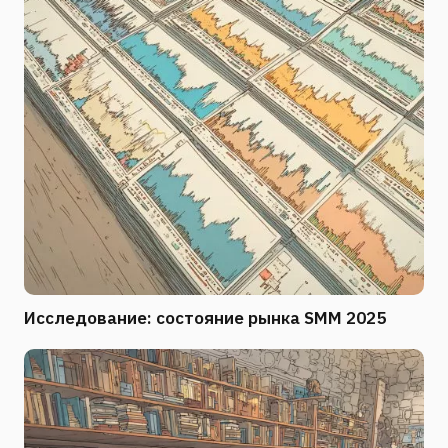
Исследование: состояние рынка SMM 2025