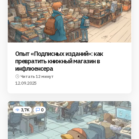
Опыт «Подписных изданий»: как
превратить книжный магазин в
инфлюенсера
Читать 12 минут
12.09.2025
3,7K
0