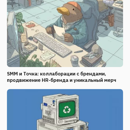
SMM и Точка: коллаборации с брендами,
продвижение HR-бренда и уникальный мерч