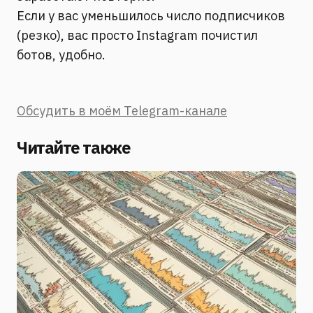
Если у вас уменьшилось число подписчиков
(резко), вас просто Instagram почистил
ботов, удобно.
Обсудить в моём Telegram-канале
Читайте также