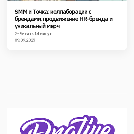
SMM и Точка: коллаборации с
брендами, продвижение HR-бренда и
уникальный мерч
Читать 14 минут
09.09.2025