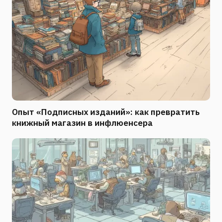
Опыт «Подписных изданий»: как превратить
книжный магазин в инфлюенсера