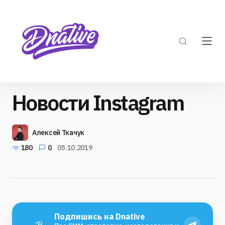
Новости Instagram
Алексей Ткачук
180
0
05.10.2019
Подпишись на Dnative