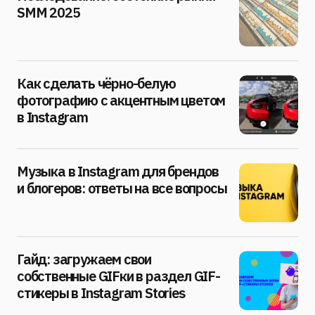
SMM 2025
Как сделать чёрно-белую
фотографию с акцентным цветом
в Instagram
Музыка в Instagram для брендов
и блогеров: ответы на все вопросы
Гайд: загружаем свои
собственные GIFки в раздел GIF-
стикеры в Instagram Stories