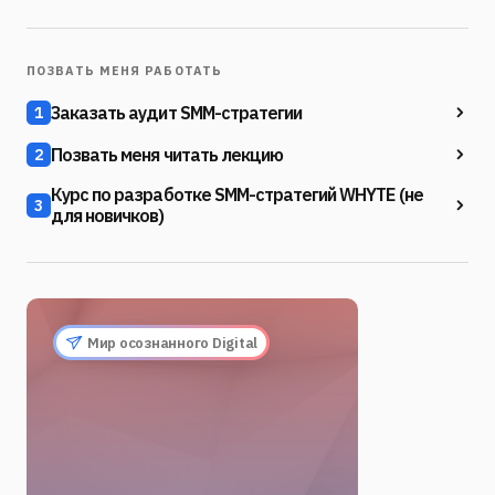
ПОЗВАТЬ МЕНЯ РАБОТАТЬ
Заказать аудит SMM-стратегии
1
Позвать меня читать лекцию
2
Курс по разработке SMM-стратегий WHYTE (не
3
для новичков)
Мир осознанного Digital