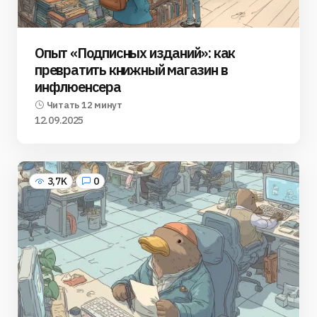
Опыт «Подписных изданий»: как
превратить книжный магазин в
инфлюенсера
Читать 12 минут
12.09.2025
3,7K
0