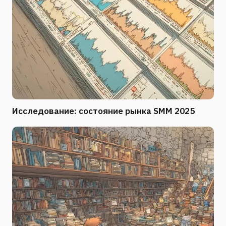
Исследование: состояние рынка SMM 2025