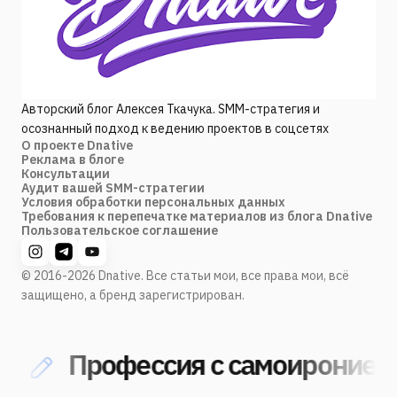
Авторский блог Алексея Ткачука. SMM-стратегия и
осознанный подход к ведению проектов в соцсетях
О проекте Dnative
Реклама в блоге
Консультации
Аудит вашей SMM-стратегии
Условия обработки персональных данных
Требования к перепечатке материалов из блога Dnative
Пользовательское соглашение
© 2016-2026 Dnative. Все статьи мои, все права мои, всё
защищено, а бренд зарегистрирован.
Профессия с самоиронией