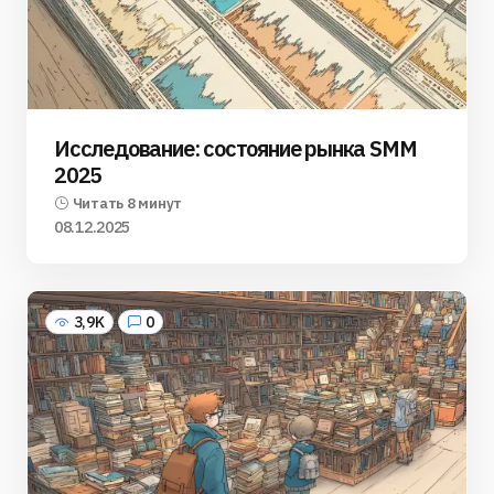
Исследование: состояние рынка SMM
2025
Читать 8 минут
08.12.2025
3,9K
0