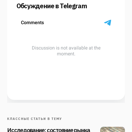
Обсуждение в Telegram
КЛАССНЫЕ СТАТЬИ В ТЕМУ
Исследование: состояние рынка