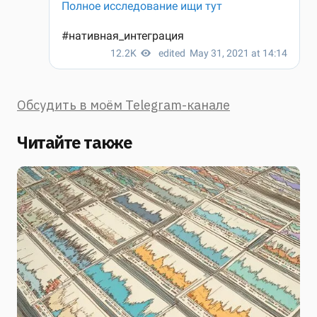
Обсудить в моём Telegram-канале
Читайте также