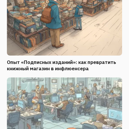
Опыт «Подписных изданий»: как превратить
книжный магазин в инфлюенсера