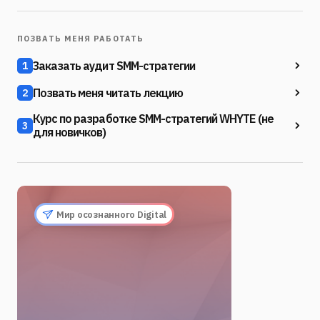
ПОЗВАТЬ МЕНЯ РАБОТАТЬ
Заказать аудит SMM-стратегии
1
Позвать меня читать лекцию
2
Курс по разработке SMM-стратегий WHYTE (не
3
для новичков)
Мир осознанного Digital