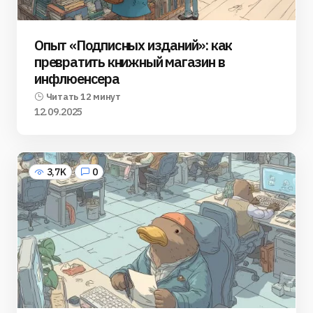
Опыт «Подписных изданий»: как
превратить книжный магазин в
инфлюенсера
Читать 12 минут
12.09.2025
3,7K
0