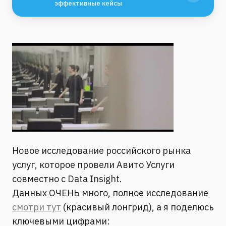
эффективные кейсы
Новое исследование российского рынка
услуг, которое провели Авито Услуги
совместно с Data Insight.
Данных ОЧЕНЬ много, полное исследование
смотри тут
(красивый лонгрид), а я поделюсь
ключевыми цифрами: