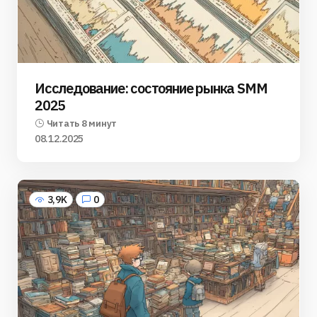
Исследование: состояние рынка SMM
2025
Читать 8 минут
08.12.2025
3,9K
0