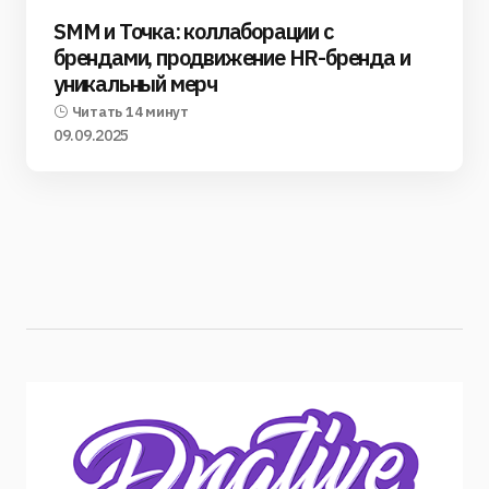
SMM и Точка: коллаборации с
брендами, продвижение HR-бренда и
уникальный мерч
Читать 14 минут
09.09.2025