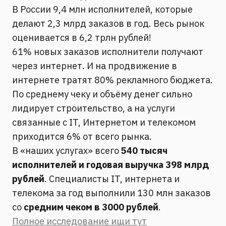
В России 9,4 млн исполнителей, которые
делают 2,3 млрд заказов в год. Весь рынок
оценивается в 6,2 трлн рублей!
61% новых заказов исполнители получают
через интернет. И на продвижение в
интернете тратят 80% рекламного бюджета.
По среднему чеку и объёму денег сильно
лидирует строительство, а на услуги
связанные с IT, Интернетом и телекомом
приходится 6% от всего рынка.
В «наших услугах» всего
540 тысяч
исполнителей и годовая выручка 398 млрд
рублей
. Специалисты IT, интернета и
телекома за год выполнили 130 млн заказов
со
средним чеком в 3000 рублей
.
Полное исследование ищи тут