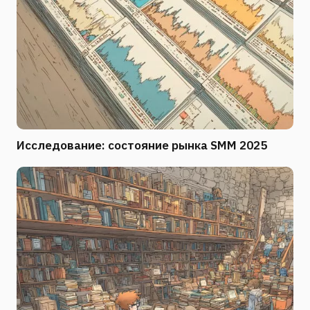
Исследование: состояние рынка SMM 2025