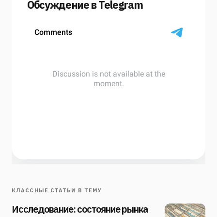
Обсуждение в Telegram
КЛАССНЫЕ СТАТЬИ В ТЕМУ
Исследование: состояние рынка