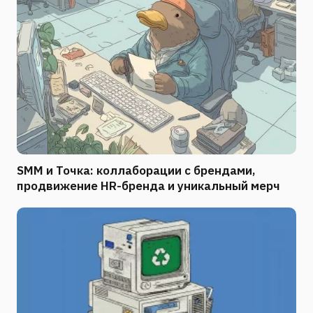
SMM и Точка: коллаборации с брендами,
продвижение HR-бренда и уникальный мерч