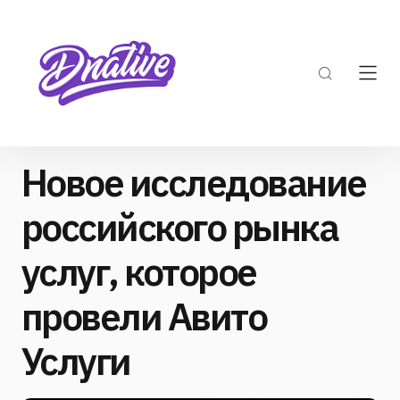
Новое исследование
российского рынка
услуг, которое
провели Авито
Услуги