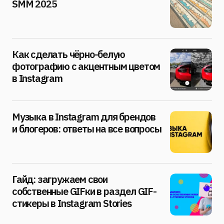
SMM 2025
Как сделать чёрно-белую
фотографию с акцентным цветом
в Instagram
Музыка в Instagram для брендов
и блогеров: ответы на все вопросы
Гайд: загружаем свои
собственные GIFки в раздел GIF-
стикеры в Instagram Stories