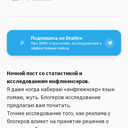
Подпишись на Dnative
Про SMM-стратегию, исследования и
эффективные кейсы
Ночной пост со статистикой и
исследованиям инфлюенсеров.
Я даже когда набираю «инфлюенсер» язык
ломаю, жуть. Блогеров исследование
предлагаю вам почитать.
Точнее исследование того, как реклама у
блогеров влияет на принятие решения о