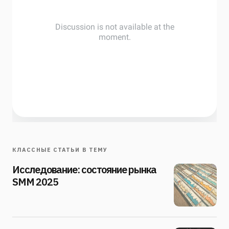
КЛАССНЫЕ СТАТЬИ В ТЕМУ
Исследование: состояние рынка
SMM 2025