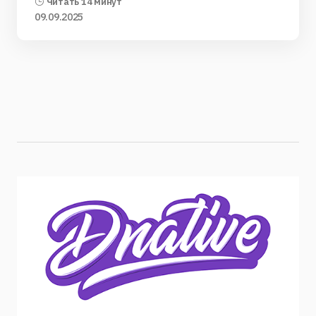
Читать 14 минут
09.09.2025