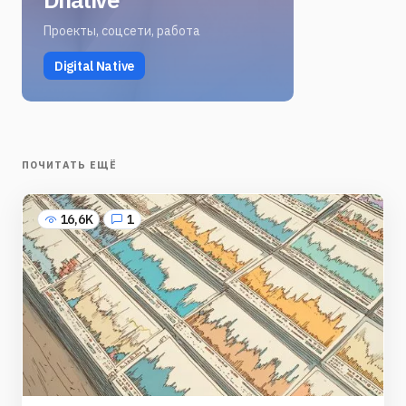
Проекты, соцсети, работа
Digital Native
ПОЧИТАТЬ ЕЩЁ
16,6K
1