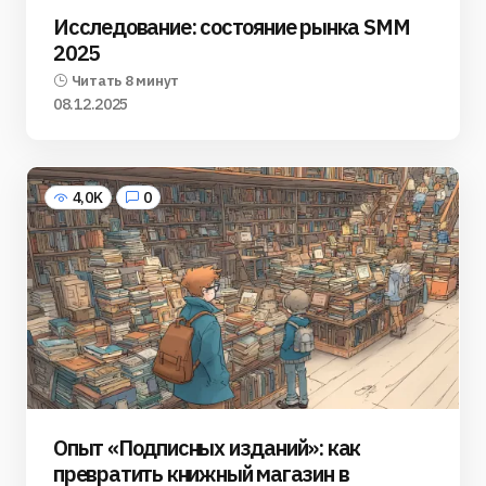
Исследование: состояние рынка SMM
2025
Читать 8 минут
08.12.2025
4,0K
0
Опыт «Подписных изданий»: как
превратить книжный магазин в