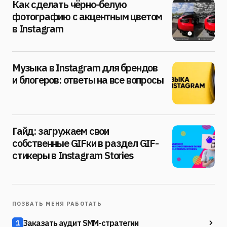
Как сделать чёрно-белую
фотографию с акцентным цветом
в Instagram
Музыка в Instagram для брендов
и блогеров: ответы на все вопросы
Гайд: загружаем свои
собственные GIFки в раздел GIF-
стикеры в Instagram Stories
ПОЗВАТЬ МЕНЯ РАБОТАТЬ
Заказать аудит SMM-стратегии
1