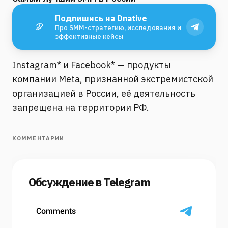
Подпишись на Dnative
Про SMM-стратегию, исследования и
эффективные кейсы
Instagram* и Facebook* — продукты
компании Meta, признанной экстремистской
организацией в России, её деятельность
запрещена на территории РФ.
КОММЕНТАРИИ
Обсуждение в Telegram