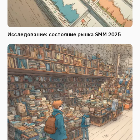
Исследование: состояние рынка SMM 2025