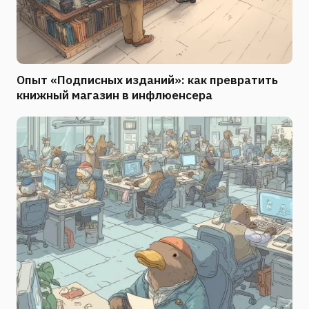
Опыт «Подписных изданий»: как превратить
книжный магазин в инфлюенсера