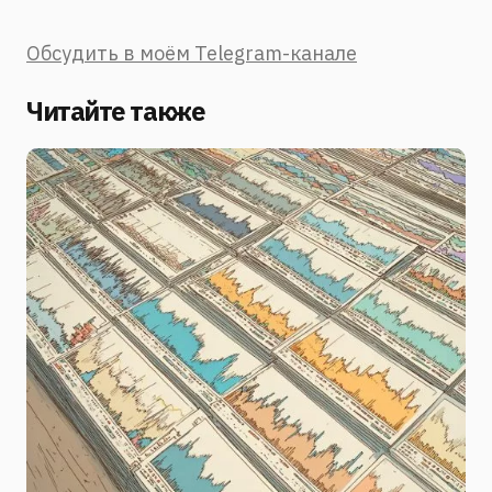
Обсудить в моём Telegram-канале
Читайте также