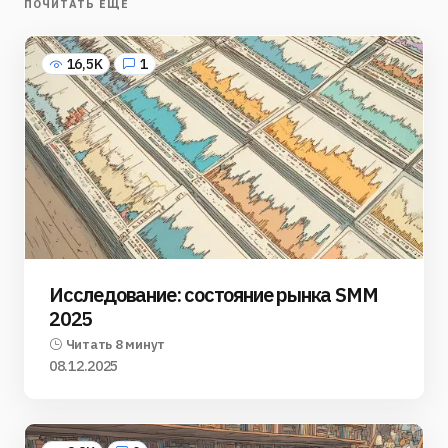
ПОЧИТАТЬ ЕЩЁ
16,5K
1
Исследование: состояние рынка SMM
2025
Читать 8 минут
08.12.2025