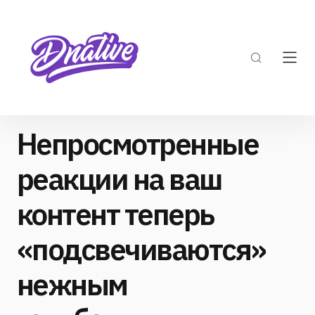
Непросмотренные
реакции на ваш
контент теперь
«подсвечиваются»
нежным