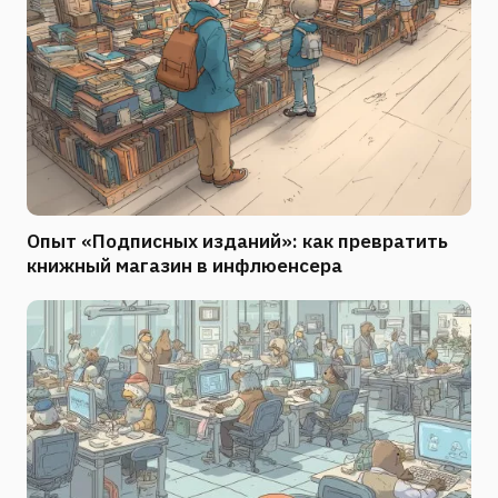
Опыт «Подписных изданий»: как превратить
книжный магазин в инфлюенсера