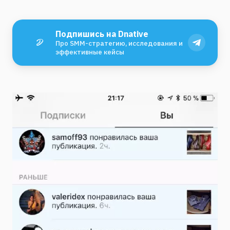
Подпишись на Dnative
Про SMM-стратегию, исследования и
эффективные кейсы