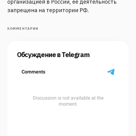
организацией в России, её деятельность
запрещена на территории РФ.
КОММЕНТАРИИ
Обсуждение в Telegram