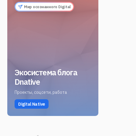
Мир осознанного Digital
Экосистема блога
Dnative
Проекты, соцсети, работа
Digital Native