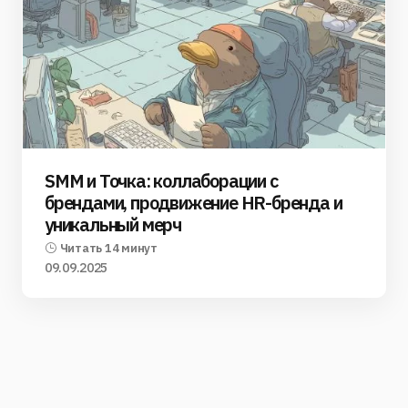
SMM и Точка: коллаборации с
брендами, продвижение HR-бренда и
уникальный мерч
Читать 14 минут
09.09.2025