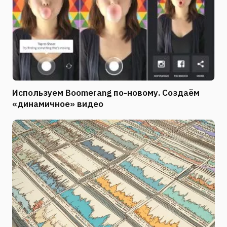
Используем Boomerang по-новому. Создаём
«динамичное» видео