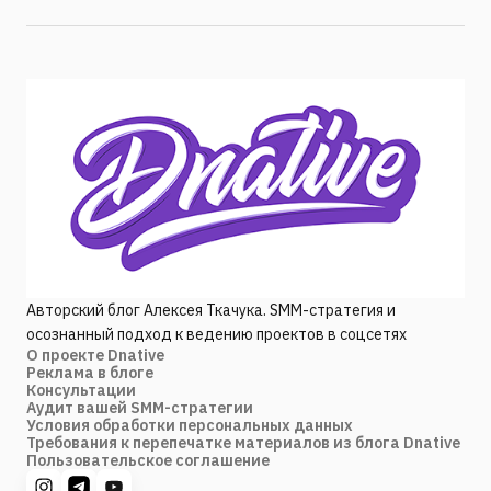
Авторский блог Алексея Ткачука. SMM-стратегия и
осознанный подход к ведению проектов в соцсетях
О проекте Dnative
Реклама в блоге
Консультации
Аудит вашей SMM-стратегии
Условия обработки персональных данных
Требования к перепечатке материалов из блога Dnative
Пользовательское соглашение