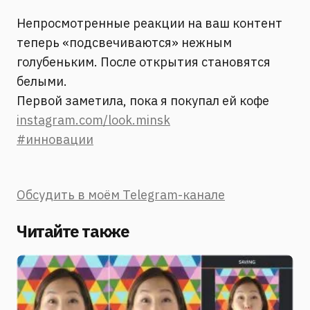
Непросмотренные реакции на ваш контент
теперь «подсвечиваются» нежным
голубеньким. После открытия становятся
белыми.
Первой заметила, пока я покупал ей кофе
instagram.com/look.minsk
#инновации
Обсудить в моём Telegram-канале
Читайте также