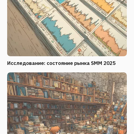
Исследование: состояние рынка SMM 2025