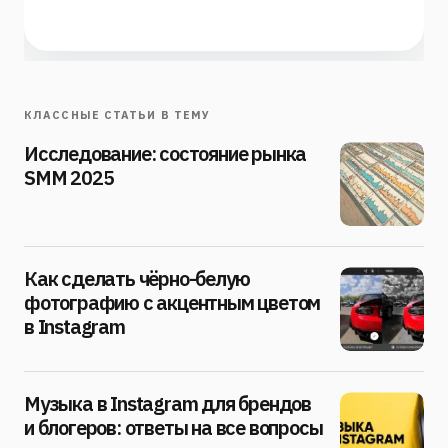
КЛАССНЫЕ СТАТЬИ В ТЕМУ
Исследование: состояние рынка
SMM 2025
Как сделать чёрно-белую
фотографию с акцентным цветом
в Instagram
Музыка в Instagram для брендов
и блогеров: ответы на все вопросы