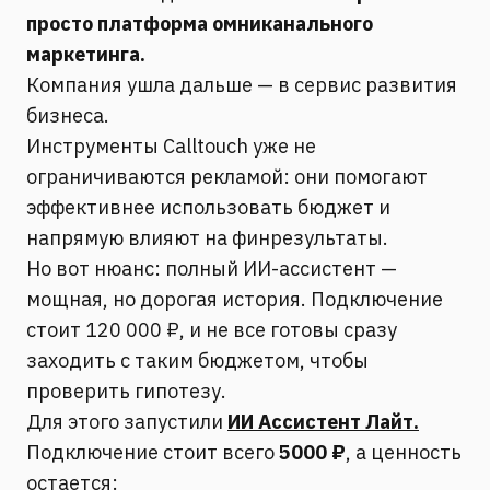
просто платформа омниканального
маркетинга.
Компания ушла дальше — в сервис развития
бизнеса.
Инструменты Calltouch уже не
ограничиваются рекламой: они помогают
эффективнее использовать бюджет и
напрямую влияют на финрезультаты.
Но вот нюанс: полный ИИ-ассистент —
мощная, но дорогая история. Подключение
стоит 120 000 ₽, и не все готовы сразу
заходить с таким бюджетом, чтобы
проверить гипотезу.
Для этого запустили
ИИ Ассистент Лайт.
Подключение стоит всего
5000 ₽
, а ценность
остается: