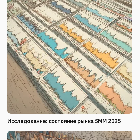
Исследование: состояние рынка SMM 2025