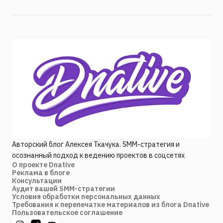
Авторский блог Алексея Ткачука. SMM-стратегия и
осознанный подход к ведению проектов в соцсетях
О проекте Dnative
Реклама в блоге
Консультации
Аудит вашей SMM-стратегии
Условия обработки персональных данных
Требования к перепечатке материалов из блога Dnative
Пользовательское соглашение