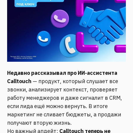
Недавно рассказывал про ИИ-ассистента
Calltouch
— продукт, который слушает все
звонки, анализирует контекст, проверяет
работу менеджеров и даже сигналит в CRM,
если лида ещё можно вернуть. В итоге
маркетинг не сливает бюджеты, а продажи
получают вторую жизнь.
Но важный апдейт:
Calltouch теперь не