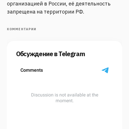
организацией в России, её деятельность
запрещена на территории РФ.
КОММЕНТАРИИ
Обсуждение в Telegram