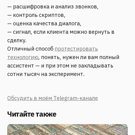
— расшифровка и анализ звонков,
— контроль скриптов,
— оценка качества диалога,
— сигнал, если клиента можно вернуть в
сделку.
Отличный способ
протестировать
технологию
, понять, нужен ли вам полный
ассистент — и при этом не закладывать
сотни тысяч на эксперимент.
Обсудить в моём Telegram-канале
Читайте также