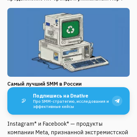
Самый лучший SMM в России
Подпишись на Dnative
Про SMM-стратегию, исследования и
эффективные кейсы
Instagram* и Facebook* — продукты
компании Meta, признанной экстремистской