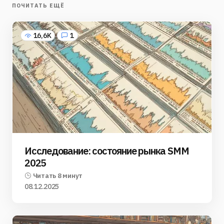
ПОЧИТАТЬ ЕЩЁ
16,6K
1
Исследование: состояние рынка SMM
2025
Читать 8 минут
08.12.2025