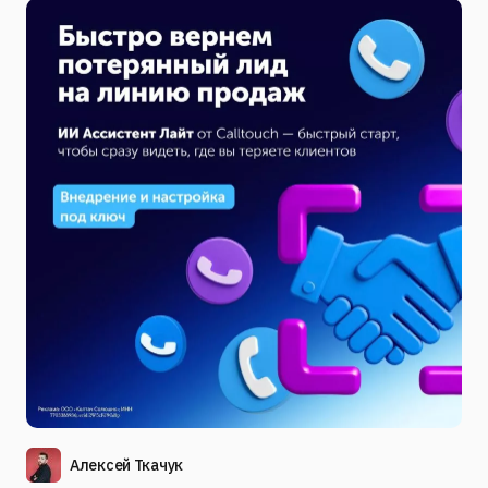
Алексей Ткачук