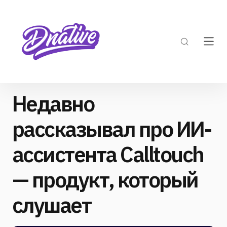
Недавно
рассказывал про ИИ-
ассистента Calltouch
— продукт, который
слушает