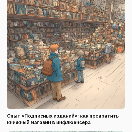
Опыт «Подписных изданий»: как превратить
книжный магазин в инфлюенсера