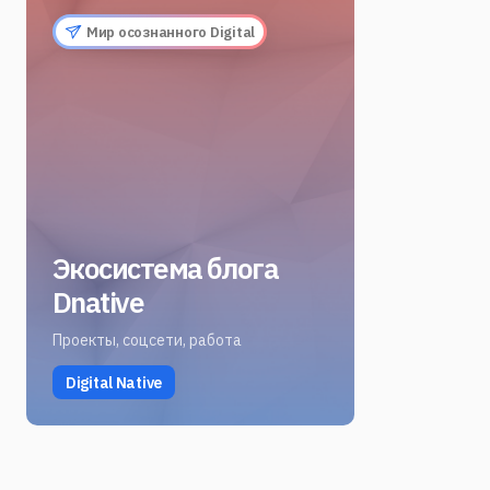
Мир осознанного Digital
Экосистема блога
Dnative
Проекты, соцсети, работа
Digital Native