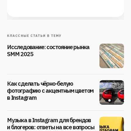
КЛАССНЫЕ СТАТЬИ В ТЕМУ
Исследование: состояние рынка
SMM 2025
Как сделать чёрно-белую
фотографию с акцентным цветом
в Instagram
Музыка в Instagram для брендов
и блогеров: ответы на все вопросы