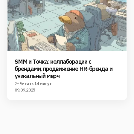
SMM и Точка: коллаборации с
брендами, продвижение HR-бренда и
уникальный мерч
Читать 14 минут
09.09.2025