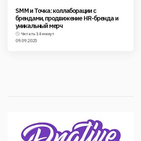
SMM и Точка: коллаборации с
брендами, продвижение HR-бренда и
уникальный мерч
Читать 14 минут
09.09.2025