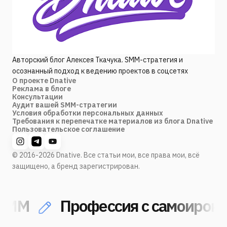
Авторский блог Алексея Ткачука. SMM-стратегия и
осознанный подход к ведению проектов в соцсетях
О проекте Dnative
Реклама в блоге
Консультации
Аудит вашей SMM-стратегии
Условия обработки персональных данных
Требования к перепечатке материалов из блога Dnative
Пользовательское соглашение
© 2016-2026 Dnative. Все статьи мои, все права мои, всё
защищено, а бренд зарегистрирован.
MM
Профессия с самоироние