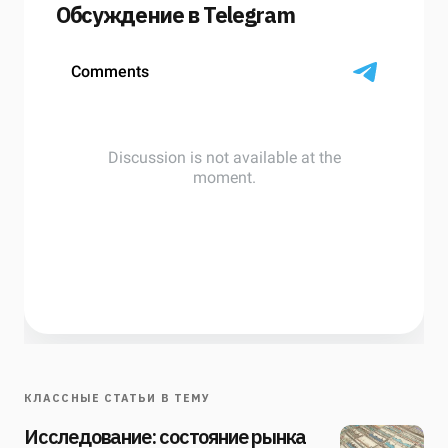
Обсуждение в Telegram
КЛАССНЫЕ СТАТЬИ В ТЕМУ
Исследование: состояние рынка