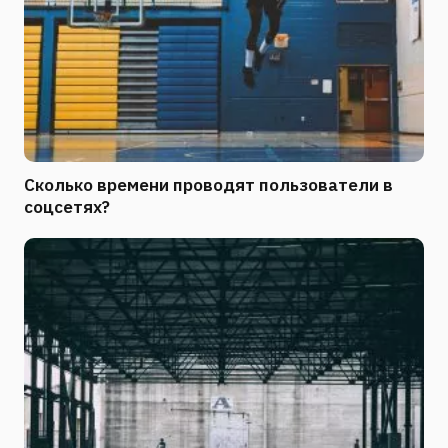
Сколько времени проводят пользователи в
соцсетях?