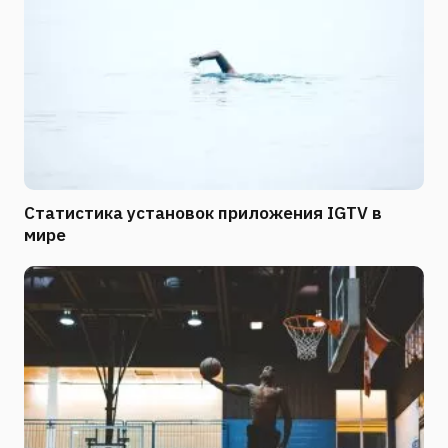
Статистика установок приложения IGTV в
мире