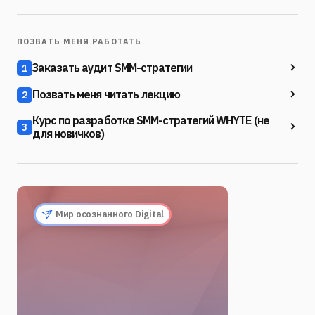
ПОЗВАТЬ МЕНЯ РАБОТАТЬ
Заказать аудит SMM-стратегии
1
Позвать меня читать лекцию
2
Курс по разработке SMM-стратегий WHYTE (не
3
для новичков)
Мир осознанного Digital