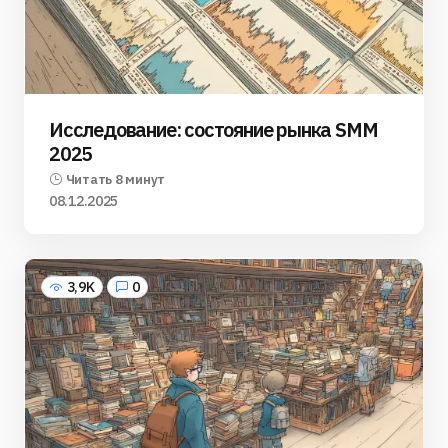
Исследование: состояние рынка SMM
2025
Читать 8 минут
08.12.2025
3,9K
0