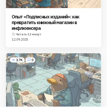
Опыт «Подписных изданий»: как
превратить книжный магазин в
инфлюенсера
Читать 12 минут
12.09.2025
3,7K
0