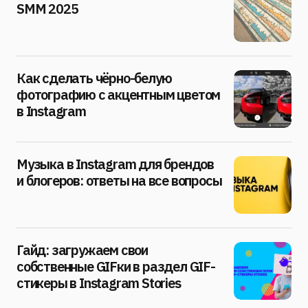
SMM 2025
Как сделать чёрно-белую
фотографию с акцентным цветом
в Instagram
Музыка в Instagram для брендов
и блогеров: ответы на все вопросы
Гайд: загружаем свои
собственные GIFки в раздел GIF-
стикеры в Instagram Stories