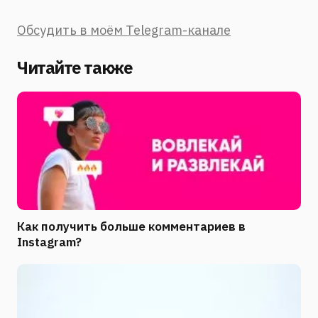
Обсудить в моём Telegram-канале
Читайте также
Как получить больше комментариев в
Instagram?