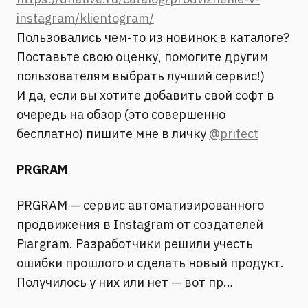
instagram/klientogram/
Пользовались чем-то из новинок в каталоге?
Поставьте свою оценку, помогите другим
пользователям выбрать лучший сервис!)
И да, если вы хотите добавить свой софт в
очередь на обзор (это совершенно
бесплатно) пишите мне в личку
@prifect
PRGRAM
PRGRAM — сервис автоматизированного
продвижения в Instagram от создателей
Piargram. Разработчики решили учесть
ошибки прошлого и сделать новый продукт.
Получилось у них или нет — вот пр…