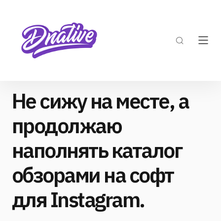
Не сижу на месте, а
продолжаю
наполнять каталог
обзорами на софт
для Instagram.