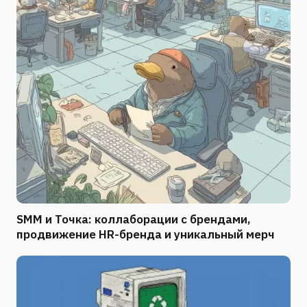
SMM и Точка: коллаборации с брендами,
продвижение HR-бренда и уникальный мерч