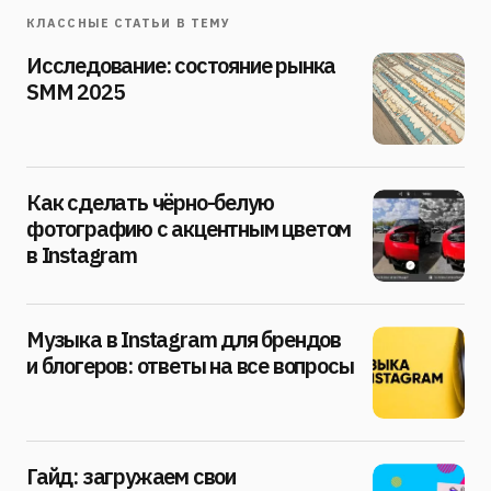
КЛАССНЫЕ СТАТЬИ В ТЕМУ
Исследование: состояние рынка
SMM 2025
Как сделать чёрно-белую
фотографию с акцентным цветом
в Instagram
Музыка в Instagram для брендов
и блогеров: ответы на все вопросы
Гайд: загружаем свои