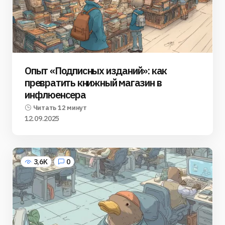
Опыт «Подписных изданий»: как
превратить книжный магазин в
инфлюенсера
Читать 12 минут
12.09.2025
3,6K
0