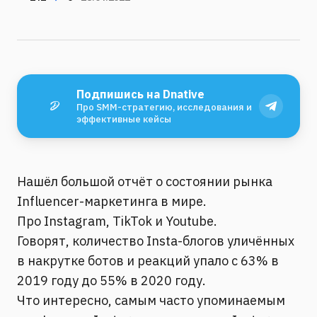
Подпишись на Dnative
Про SMM-стратегию, исследования и
эффективные кейсы
Нашёл большой отчёт о состоянии рынка
Influencer-маркетинга в мире.
Про Instagram, TikTok и Youtube.
Говорят, количество Insta-блогов уличённых
в накрутке ботов и реакций упало с 63% в
2019 году до 55% в 2020 году.
Что интересно, самым часто упоминаемым