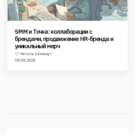
SMM и Точка: коллаборации с
брендами, продвижение HR-бренда и
уникальный мерч
Читать 14 минут
09.09.2025