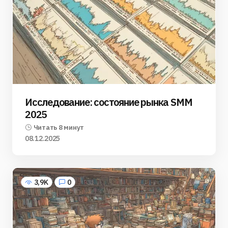
Исследование: состояние рынка SMM
2025
Читать 8 минут
08.12.2025
3,9K
0