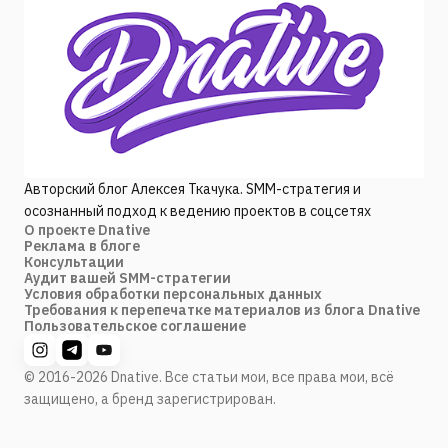
Авторский блог Алексея Ткачука. SMM-стратегия и
осознанный подход к ведению проектов в соцсетях
О проекте Dnative
Реклама в блоге
Консультации
Аудит вашей SMM-стратегии
Условия обработки персональных данных
Требования к перепечатке материалов из блога Dnative
Пользовательское соглашение
© 2016-2026 Dnative. Все статьи мои, все права мои, всё
защищено, а бренд зарегистрирован.