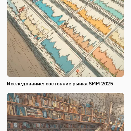
Исследование: состояние рынка SMM 2025