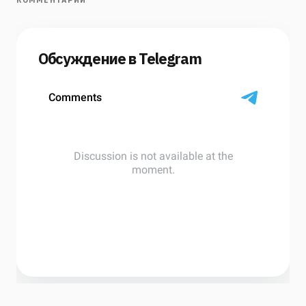
КОММЕНТАРИИ
Обсуждение в Telegram