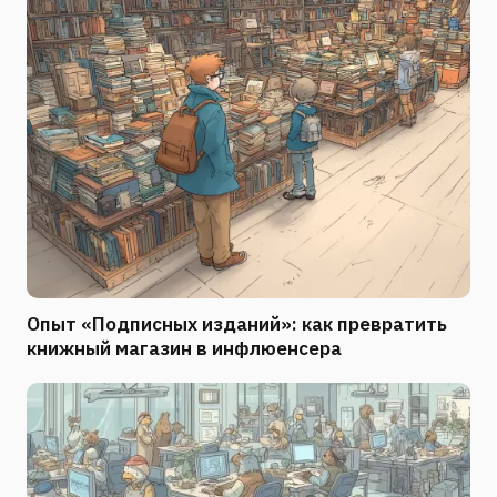
Опыт «Подписных изданий»: как превратить
книжный магазин в инфлюенсера