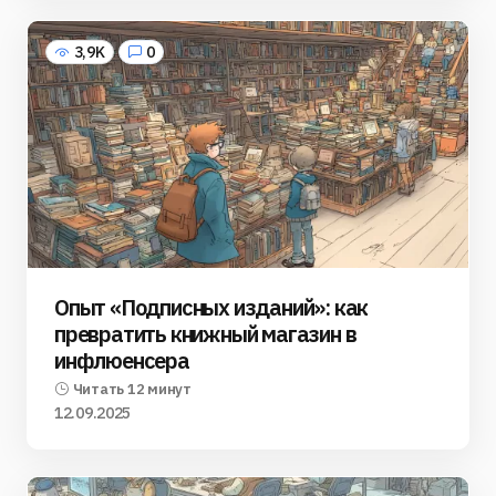
3,9K
0
Опыт «Подписных изданий»: как
превратить книжный магазин в
инфлюенсера
Читать 12 минут
12.09.2025