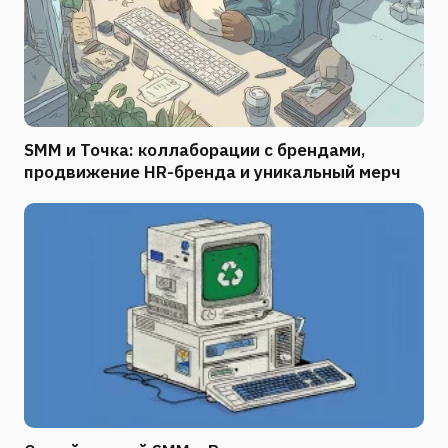
SMM и Точка: коллаборации с брендами,
продвижение HR-бренда и уникальный мерч