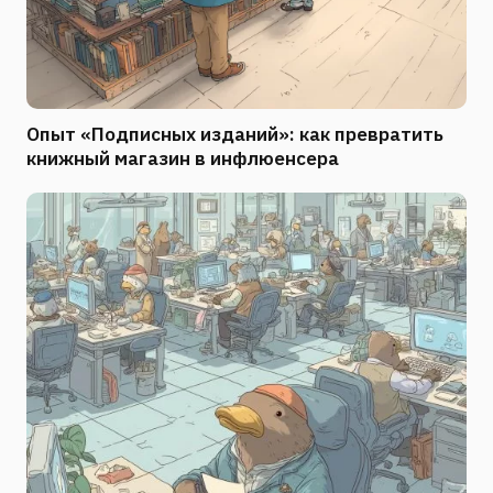
Опыт «Подписных изданий»: как превратить
книжный магазин в инфлюенсера