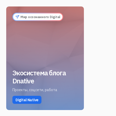
Мир осознанного Digital
Экосистема блога
Dnative
Проекты, соцсети, работа
Digital Native