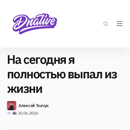
На сегодня я
полностью выпал из
жизни ‍
Алексей Ткачук
46
30.06.2026