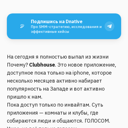
Подпишись на Dnative
Про SMM-стратегию, исследования и
эффективные кейсы
На сегодня я полностью выпал из жизни
Почему?
Clubhouse
. Это новое приложение,
доступное пока только на iphone, которое
несколько месяцев активно набирает
популярность на Западе и вот активно
пришло к нам.
Пока доступ только по инвайтам. Суть
приложения — комнаты и клубы, где
собираются люди и общаются. ГОЛОСОМ.