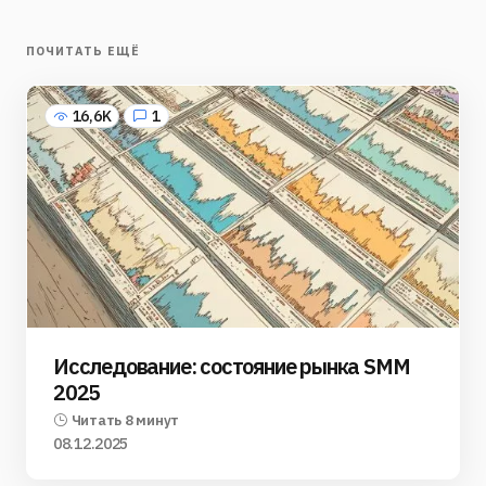
ПОЧИТАТЬ ЕЩЁ
16,6K
1
Исследование: состояние рынка SMM
2025
Читать 8 минут
08.12.2025