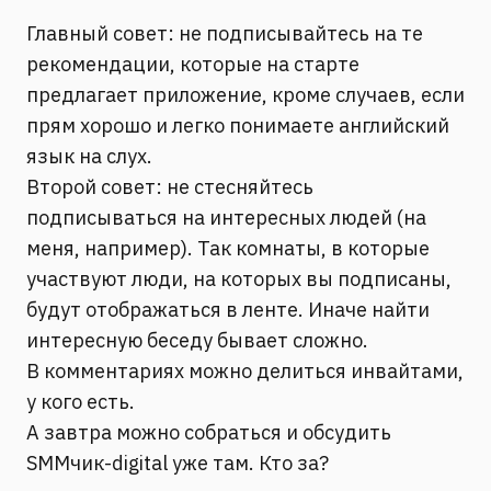
Главный совет: не подписывайтесь на те
рекомендации, которые на старте
предлагает приложение, кроме случаев, если
прям хорошо и легко понимаете английский
язык на слух.
Второй совет: не стесняйтесь
подписываться на интересных людей (на
меня, например). Так комнаты, в которые
участвуют люди, на которых вы подписаны,
будут отображаться в ленте. Иначе найти
интересную беседу бывает сложно.
В комментариях можно делиться инвайтами,
у кого есть.
А завтра можно собраться и обсудить
SMMчик-digital уже там. Кто за?