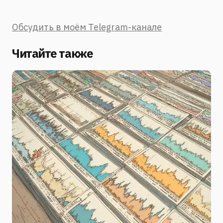
Обсудить в моём Telegram-канале
Читайте также