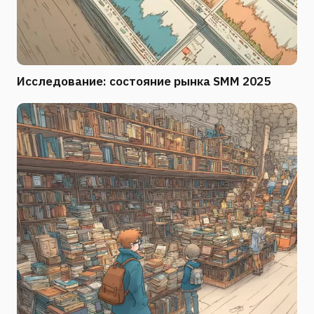
Исследование: состояние рынка SMM 2025