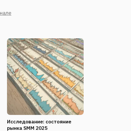
анале
Исследование: состояние
рынка SMM 2025