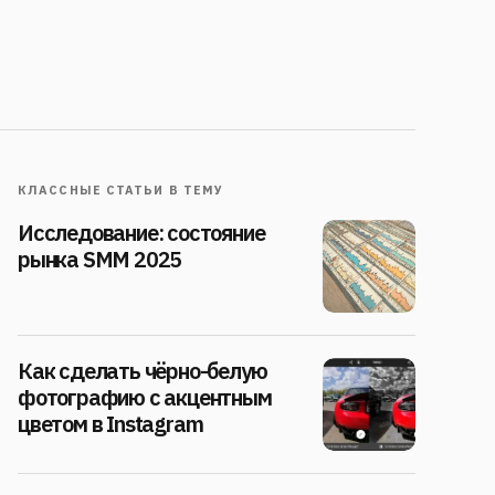
КЛАССНЫЕ СТАТЬИ В ТЕМУ
Исследование: состояние
рынка SMM 2025
Как сделать чёрно-белую
фотографию с акцентным
цветом в Instagram