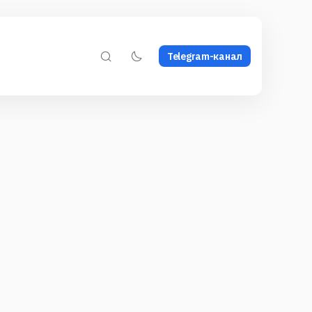
Telegram-канал