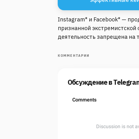
Instagram* и Facebook* — пр
признанной экстремистской о
деятельность запрещена на 
КОММЕНТАРИИ
Обсуждение в Telegra