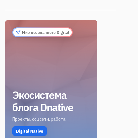
Мир осознанного Digital
Экосистема
блога Dnative
Проекты, соцсети, работа
Digital Native