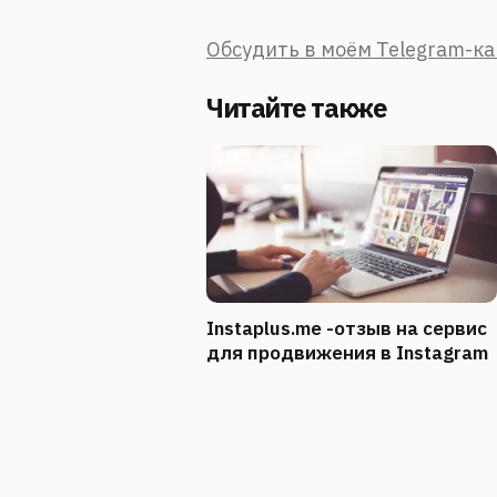
Обсудить в моём Telegram-к
Читайте также
Instaplus.me -отзыв на сервис
для продвижения в Instagram