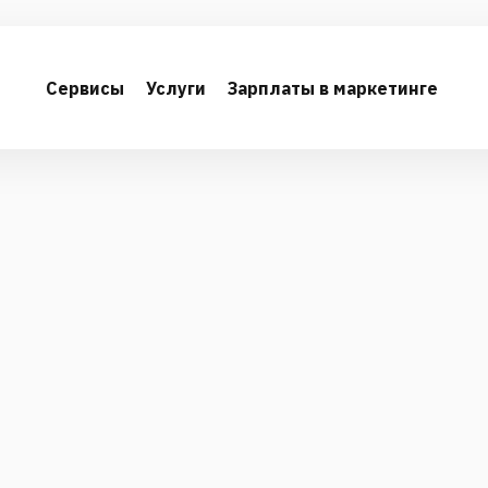
Сервисы
Услуги
Зарплаты в маркетинге