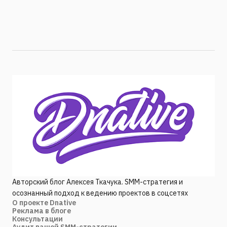
Авторский блог Алексея Ткачука. SMM-стратегия и
осознанный подход к ведению проектов в соцсетях
О проекте Dnative
Реклама в блоге
Консультации