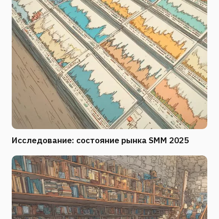
Исследование: состояние рынка SMM 2025