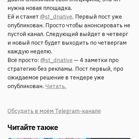
нужна новая площадка.
Ей и станет
@st_dnative
. Первый пост уже
опубликован. Просто чтобы анонсировать не
пустой канал. Следующий выйдет в четверг
и новый пост будет выходить по четвергам
каждую неделю.
Всё просто:
@st_dnative
— 4 заметки про
стратегию без рекламы. Пост первый, про
ожидаемое решение в тендере уже
опубликован.
Читать.
Обсудить в моём Telegram-канале
Читайте также