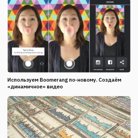
Используем Boomerang по-новому. Создаём
«динамичное» видео