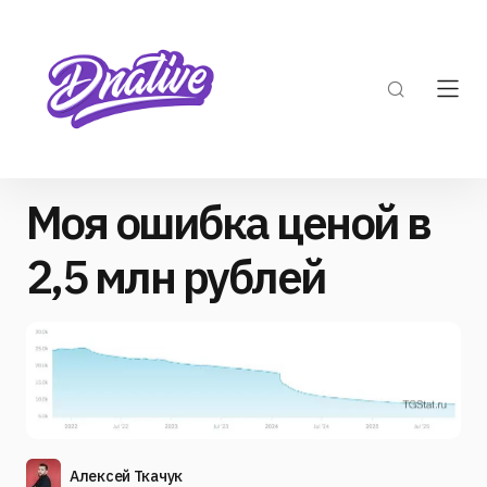
Моя ошибка ценой в
2,5 млн рублей
Алексей Ткачук