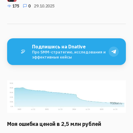
175
0
29.10.2025
Подпишись на Dnative
Про SMM-стратегию, исследования и
эффективные кейсы
Моя ошибка ценой в 2,5 млн рублей