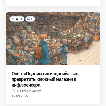
4,0K
0
Опыт «Подписных изданий»: как
превратить книжный магазин в
инфлюенсера
Читать 12 минут
12.09.2025