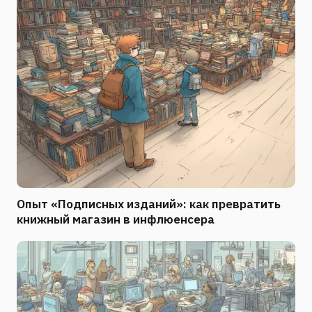
Опыт «Подписных изданий»: как превратить
книжный магазин в инфлюенсера