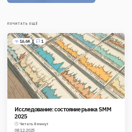
ПОЧИТАТЬ ЕЩЁ
16,6K
1
Исследование: состояние рынка SMM
2025
Читать 8 минут
08.12.2025