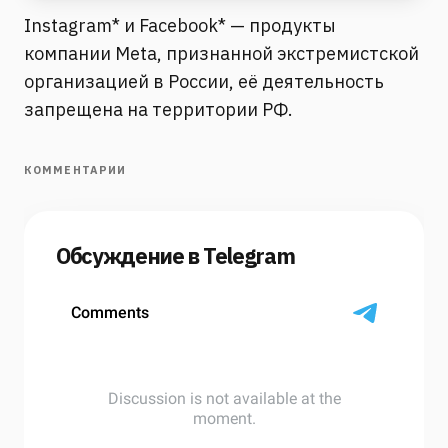
Instagram* и Facebook* — продукты
компании Meta, признанной экстремистской
организацией в России, её деятельность
запрещена на территории РФ.
КОММЕНТАРИИ
Обсуждение в Telegram