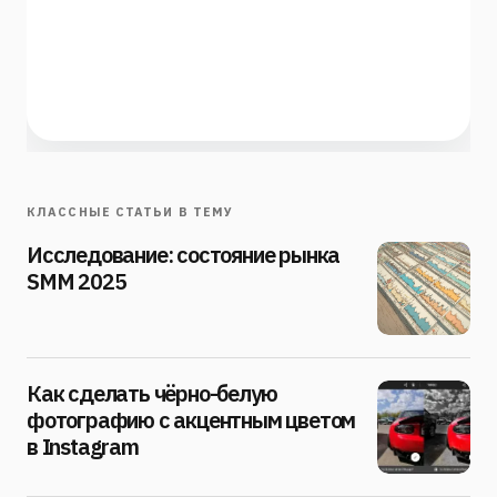
КЛАССНЫЕ СТАТЬИ В ТЕМУ
Исследование: состояние рынка
SMM 2025
Как сделать чёрно-белую
фотографию с акцентным цветом
в Instagram