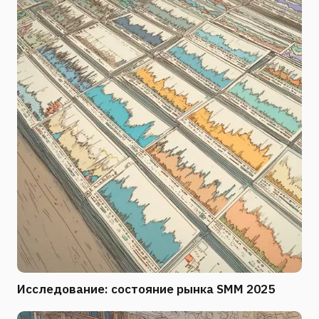
Исследование: состояние рынка SMM 2025