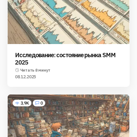
Исследование: состояние рынка SMM
2025
Читать 8 минут
08.12.2025
3,9K
0