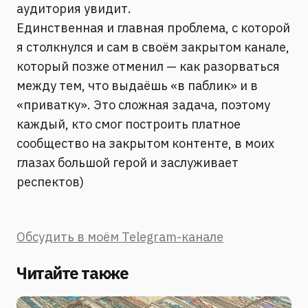
аудитория увидит.
Единственная и главная проблема, с которой
я столкнулся и сам в своём закрытом канале,
который позже отменил — как разорваться
между тем, что выдаёшь «в паблик» и в
«приватку». Это сложная задача, поэтому
каждый, кто смог построить платное
сообщество на закрытом контенте, в моих
глазах большой герой и заслуживает
респектов)
Обсудить в моём Telegram-канале
Читайте также