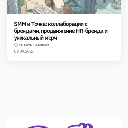
SMM и Точка: коллаборации с
брендами, продвижение HR-бренда и
уникальный мерч
Читать 14 минут
09.09.2025