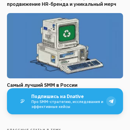
продвижение HR-бренда и уникальный мерч
Самый лучший SMM в России
Подпишись на Dnative
Про SMM-стратегию, исследования и
эффективные кейсы