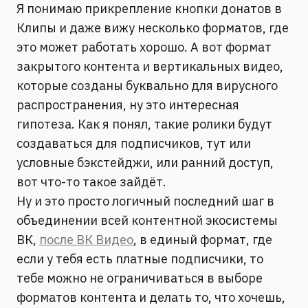
Я понимаю прикрепление кнопки донатов в
Клипы и даже вижу несколько форматов, где
это может работать хорошо. А вот формат
закрытого контента и вертикальных видео,
которые созданы буквально для вирусного
распространения, ну это интересная
гипотеза. Как я понял, такие ролики будут
создаваться для подписчиков, тут или
условные бэкстейджи, или ранний доступ,
вот что-то такое зайдёт.
Ну и это просто логичный последний шаг в
объединении всей контентной экосистемы
ВК,
после ВК Видео
, в единый формат, где
если у тебя есть платные подписчики, то
тебе можно не ограничиваться в выборе
форматов контента и делать то, что хочешь,