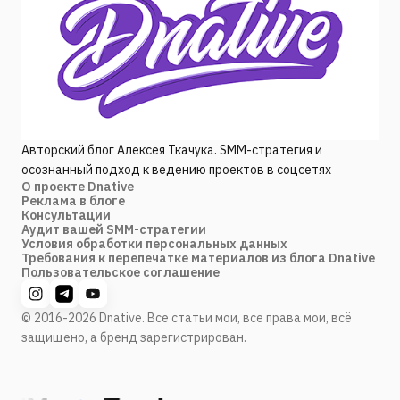
Авторский блог Алексея Ткачука. SMM-стратегия и
осознанный подход к ведению проектов в соцсетях
О проекте Dnative
Реклама в блоге
Консультации
Аудит вашей SMM-стратегии
Условия обработки персональных данных
Требования к перепечатке материалов из блога Dnative
Пользовательское соглашение
© 2016-2026 Dnative. Все статьи мои, все права мои, всё
защищено, а бренд зарегистрирован.