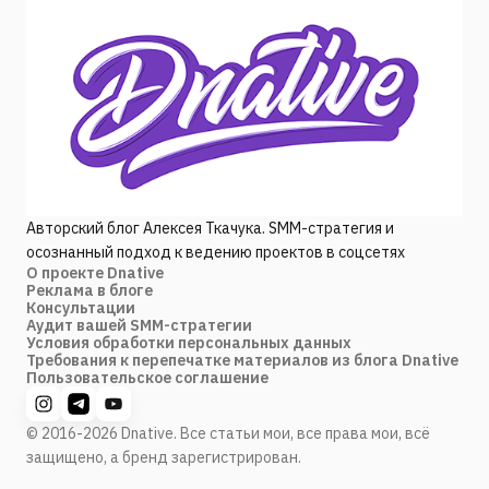
Авторский блог Алексея Ткачука. SMM-стратегия и
осознанный подход к ведению проектов в соцсетях
О проекте Dnative
Реклама в блоге
Консультации
Аудит вашей SMM-стратегии
Условия обработки персональных данных
Требования к перепечатке материалов из блога Dnative
Пользовательское соглашение
© 2016-2026 Dnative. Все статьи мои, все права мои, всё
защищено, а бренд зарегистрирован.