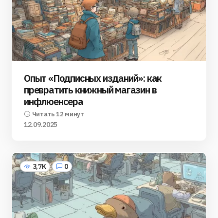
Опыт «Подписных изданий»: как
превратить книжный магазин в
инфлюенсера
Читать 12 минут
12.09.2025
3,7K
0