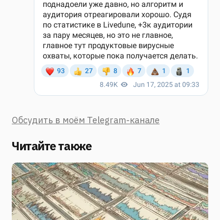
Обсудить в моём Telegram-канале
Читайте также