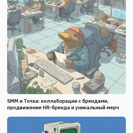
SMM и Точка: коллаборации с брендами,
продвижение HR-бренда и уникальный мерч