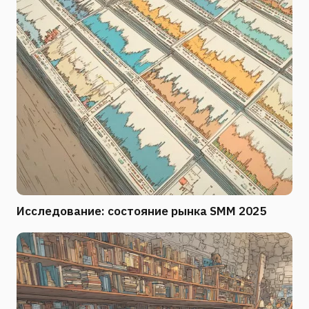
Исследование: состояние рынка SMM 2025