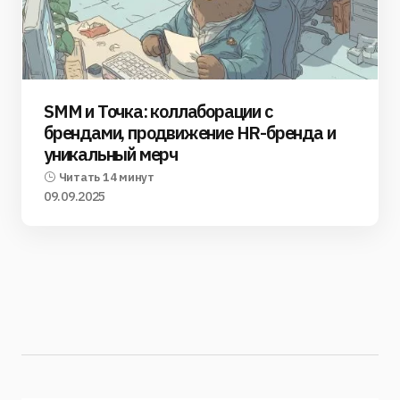
SMM и Точка: коллаборации с
брендами, продвижение HR-бренда и
уникальный мерч
Читать 14 минут
09.09.2025