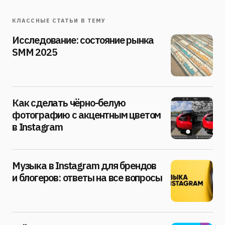
КЛАССНЫЕ СТАТЬИ В ТЕМУ
Исследование: состояние рынка
SMM 2025
Как сделать чёрно-белую
фотографию с акцентным цветом
в Instagram
Музыка в Instagram для брендов
и блогеров: ответы на все вопросы