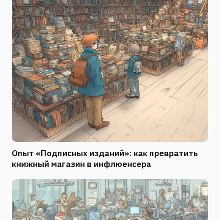
Опыт «Подписных изданий»: как превратить
книжный магазин в инфлюенсера