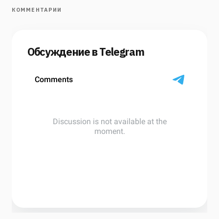
КОММЕНТАРИИ
Обсуждение в Telegram