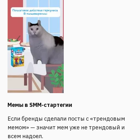
Мемы в SMM-стартегии
Если бренды сделали посты с «трендовым
мемом» — значит мем уже не трендовый и
всем надоел.