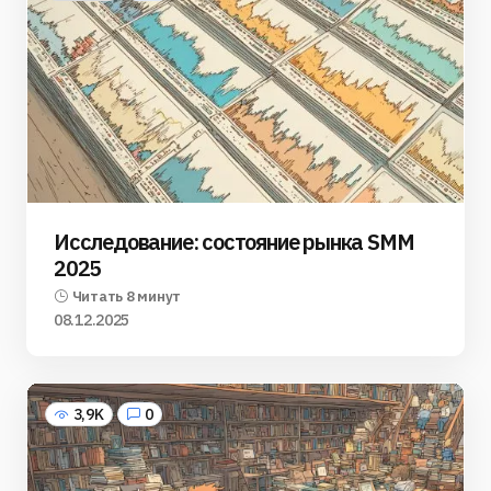
Исследование: состояние рынка SMM
2025
Читать 8 минут
08.12.2025
3,9K
0