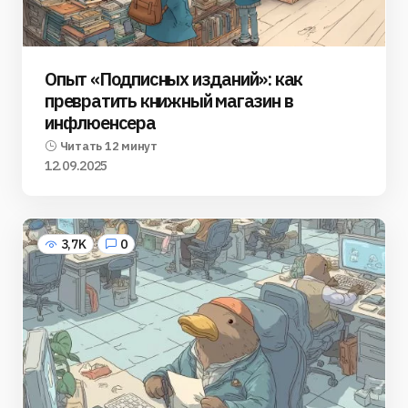
Опыт «Подписных изданий»: как
превратить книжный магазин в
инфлюенсера
Читать 12 минут
12.09.2025
3,7K
0