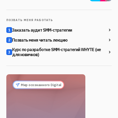
ПОЗВАТЬ МЕНЯ РАБОТАТЬ
Заказать аудит SMM-стратегии
1
Позвать меня читать лекцию
2
Курс по разработке SMM-стратегий WHYTE (не
3
для новичков)
Мир осознанного Digital