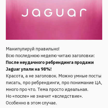
Манипулируй правильно!
Всю последнюю неделю читаю заголовки:
После неудачного ребрендинга продажи
Jaguar упали на 98%!
Красота, а не заголовок. Можно умные посты
писать, про ребрендинги, про понимание ЦА,
много про что. Тема просто идеальная.
Но «после» не значит «вследствие».
Особенно в этом случае.