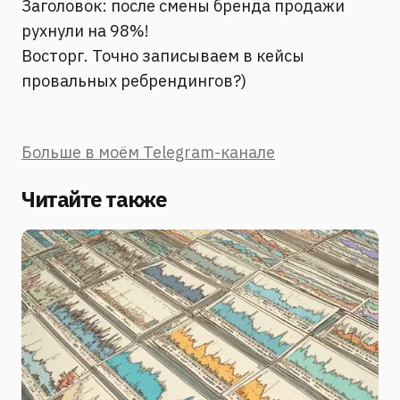
Заголовок: после смены бренда продажи
рухнули на 98%!
Восторг. Точно записываем в кейсы
провальных ребрендингов?)
Больше в моём Telegram-канале
Читайте также