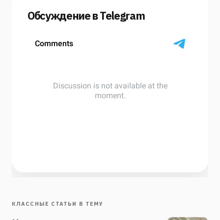
Обсуждение в Telegram
КЛАССНЫЕ СТАТЬИ В ТЕМУ