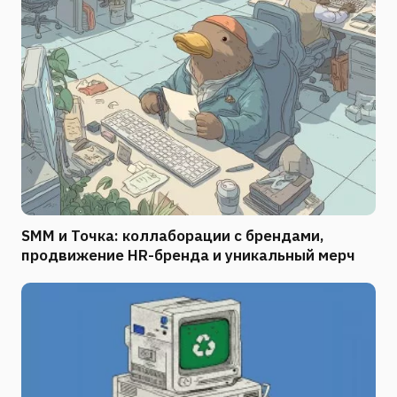
SMM и Точка: коллаборации с брендами,
продвижение HR-бренда и уникальный мерч