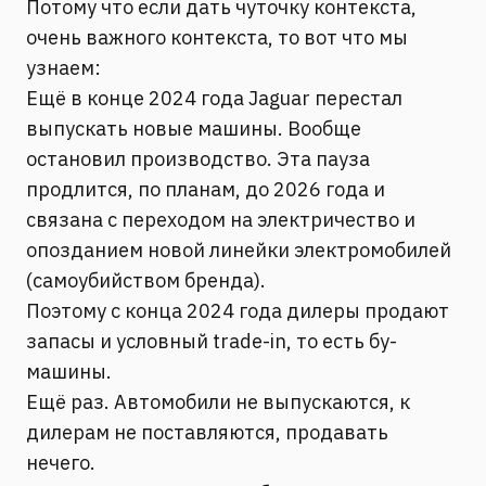
Потому что если дать чуточку контекста,
очень важного контекста, то вот что мы
узнаем:
Ещё в конце 2024 года Jaguar перестал
выпускать новые машины. Вообще
остановил производство. Эта пауза
продлится, по планам, до 2026 года и
связана с переходом на электричество и
опозданием новой линейки электромобилей
(самоубийством бренда)
.
Поэтому с конца 2024 года дилеры продают
запасы и условный trade-in, то есть бу-
машины.
Ещё раз. Автомобили не выпускаются, к
дилерам не поставляются, продавать
нечего.