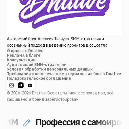
Авторский блог Алексея Ткачука. SMM-стратегия и
осознанный подход к ведению проектов в соцсетях
О проекте Dnative
Реклама в блоге
Консультации
Аудит вашей SMM-стратегии
Условия обработки персональных данных
Требования к перепечатке материалов из блога Dnative
Пользовательское соглашение
© 2016-2026 Dnative. Все статьи мои, все права мои, всё
защищено, а бренд зарегистрирован.
MM
Профессия с самоироние