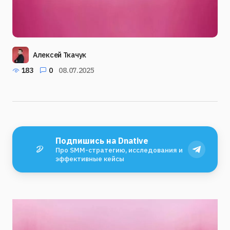
Алексей Ткачук
183
0
08.07.2025
Подпишись на Dnative
Про SMM-стратегию, исследования и
эффективные кейсы