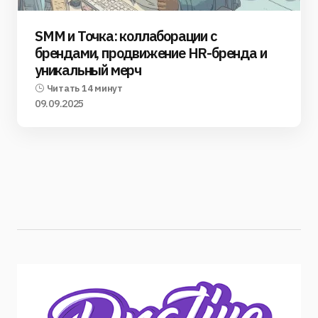
SMM и Точка: коллаборации с
брендами, продвижение HR-бренда и
уникальный мерч
Читать 14 минут
09.09.2025