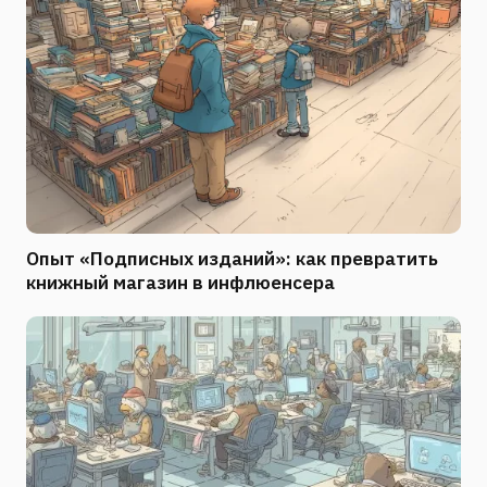
Опыт «Подписных изданий»: как превратить
книжный магазин в инфлюенсера