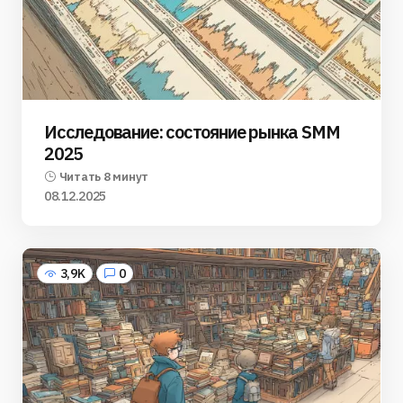
Исследование: состояние рынка SMM
2025
Читать 8 минут
08.12.2025
3,9K
0