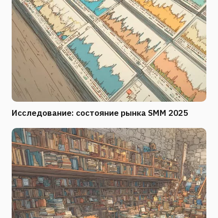
Исследование: состояние рынка SMM 2025