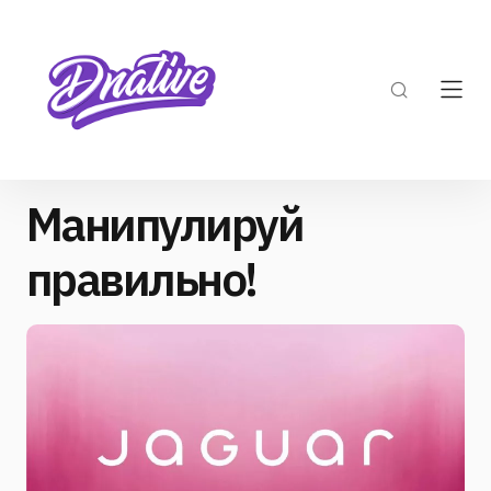
Манипулируй
правильно!