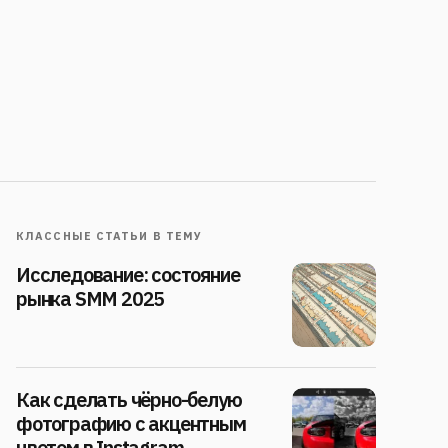
КЛАССНЫЕ СТАТЬИ В ТЕМУ
Исследование: состояние
рынка SMM 2025
Как сделать чёрно-белую
фотографию с акцентным
цветом в Instagram