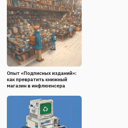
Опыт «Подписных изданий»:
как превратить книжный
магазин в инфлюенсера