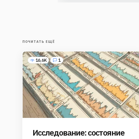
ПОЧИТАТЬ ЕЩЁ
16,6K
1
Исследование: состояние