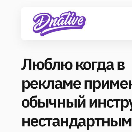
Люблю когда в
рекламе приме
обычный инстр
нестандартным