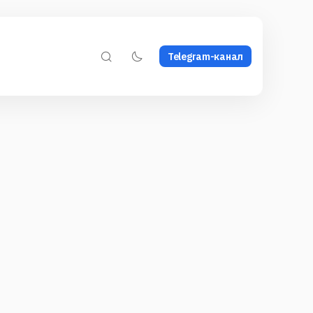
Telegram-канал