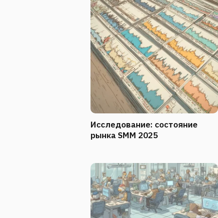
Исследование: состояние
рынка SMM 2025