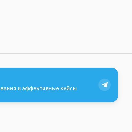
вания и эффективные кейсы