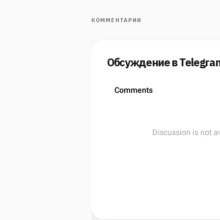
КОММЕНТАРИИ
Обсуждение в Telegra