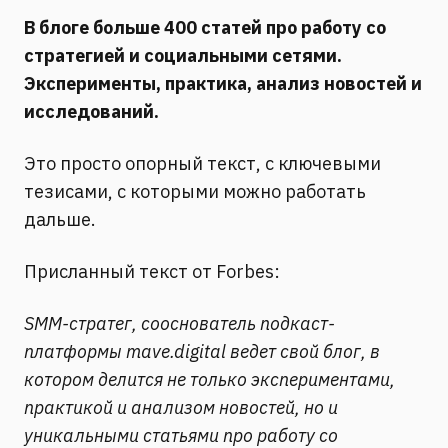
В блоге больше 400 статей про работу со
стратегией и социальными сетями.
Эксперименты, практика, анализ новостей и
исследований.
Это просто опорный текст, с ключевыми
тезисами, с которыми можно работать
дальше.
Присланный текст от Forbes:
SMM-стратег, сооснователь подкаст-
платформы mave.digital ведет свой блог, в
котором делится не только экспериментами,
практикой и анализом новостей, но и
уникальными статьями про работу со