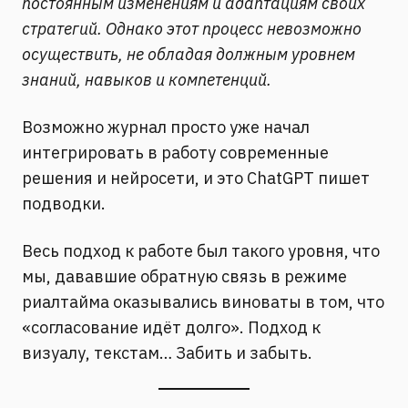
постоянным изменениям и адаптациям своих
стратегий. Однако этот процесс невозможно
осуществить, не обладая должным уровнем
знаний, навыков и компетенций.
Возможно журнал просто уже начал
интегрировать в работу современные
решения и нейросети, и это ChatGPT пишет
подводки.
Весь подход к работе был такого уровня, что
мы, дававшие обратную связь в режиме
риалтайма оказывались виноваты в том, что
«согласование идёт долго». Подход к
визуалу, текстам… Забить и забыть.