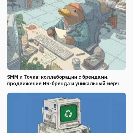
SMM и Точка: коллаборации с брендами,
продвижение HR-бренда и уникальный мерч