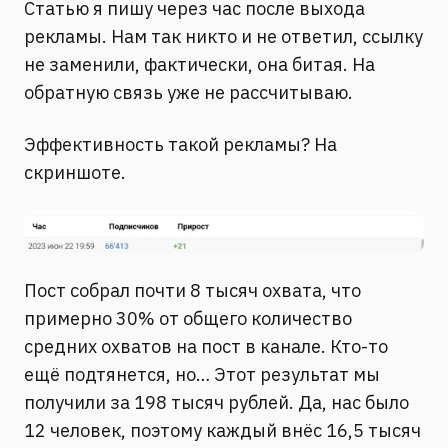
Статью я пишу через час после выхода
рекламы. Нам так никто и не ответил, ссылку
не заменили, фактически, она битая. На
обратную связь уже не рассчитываю.
Эффективность такой рекламы? На
скриншоте.
Пост собрал почти 8 тысяч охвата, что
примерно 30% от общего количество
средних охватов на пост в канале. Кто-то
ещё подтянется, но… Этот результат мы
получили за 198 тысяч рублей. Да, нас было
12 человек, поэтому каждый внёс 16,5 тысяч