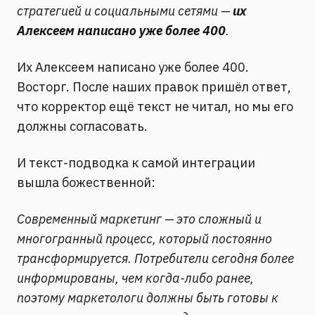
стратегией и социальными сетями —
их
Алексеем написано уже более 400
.
Их Алексеем написано уже более 400.
Восторг. После наших правок пришёл ответ,
что корректор ещё текст не читал, но мы его
должны согласовать.
И текст-подводка к самой интеграции
вышла божественной:
Современный маркетинг — это сложный и
многогранный процесс, который постоянно
трансформируется. Потребители сегодня более
информированы, чем когда-либо ранее,
поэтому маркетологи должны быть готовы к