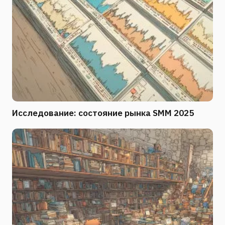
Исследование: состояние рынка SMM 2025