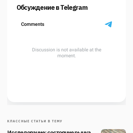
Обсуждение в Telegram
КЛАССНЫЕ СТАТЬИ В ТЕМУ
Исследование: состояние рынка