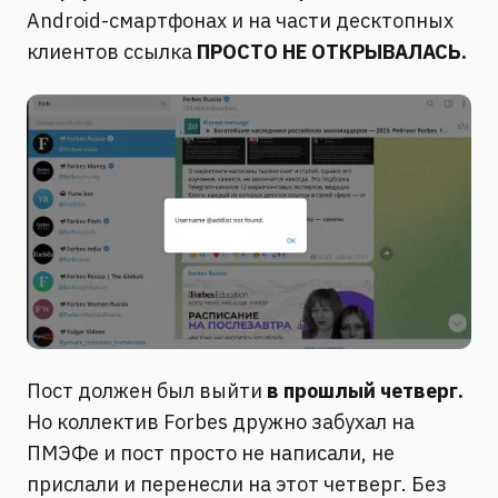
Android-смартфонах и на части десктопных
клиентов ссылка
ПРОСТО НЕ ОТКРЫВАЛАСЬ.
Пост должен был выйти
в прошлый четверг.
Но коллектив Forbes дружно забухал на
ПМЭФе и пост просто не написали, не
прислали и перенесли на этот четверг. Без