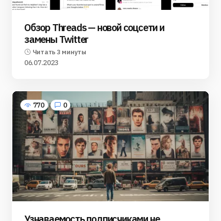
Обзор Threads — новой соцсети и
замены Twitter
Читать 3 минуты
06.07.2023
770
0
Узнаваемость подписчиками не