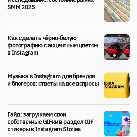
SMM 2025
Как сделать чёрно-белую
фотографию с акцентным цветом
в Instagram
Музыка в Instagram для брендов
и блогеров: ответы на все вопросы
Гайд: загружаем свои
собственные GIFки в раздел GIF-
стикеры в Instagram Stories