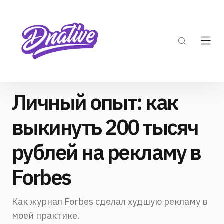
Личный опыт: как
выкинуть 200 тысяч
рублей на рекламу в
Forbes
Как журнал Forbes сделал худшую рекламу в
моей практике.