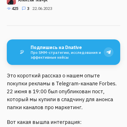
Алексей Ткачук
425
3
22.06.2023
Подпишись на Dnative
Про SMM-стратегию, исследования и
эффективные кейсы
Это короткий рассказ о нашем опыте
покупки рекламы в Telegram-канале Forbes.
22 июня в 19:00 был опубликован пост,
который мы купили в сладчину для анонса
папки каналов про маркетинг.
Вот какая вышла интеграция: