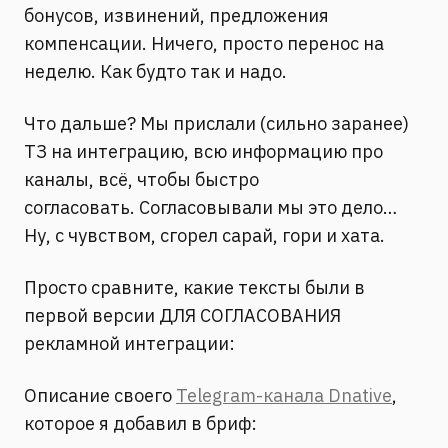
бонусов, извинений, предложения
компенсации. Ничего, просто перенос на
неделю. Как будто так и надо.
Что дальше? Мы прислали (сильно заранее)
ТЗ на интеграцию, всю информацию про
каналы, всё, чтобы быстро
согласовать. Согласовывали мы это дело…
Ну, с чувством, сгорел сарай, гори и хата.
Просто сравните, какие тексты были в
первой версии ДЛЯ СОГЛАСОВАНИЯ
рекламной интеграции:
Описание своего
Telegram-канала Dnative
,
которое я добавил в бриф: