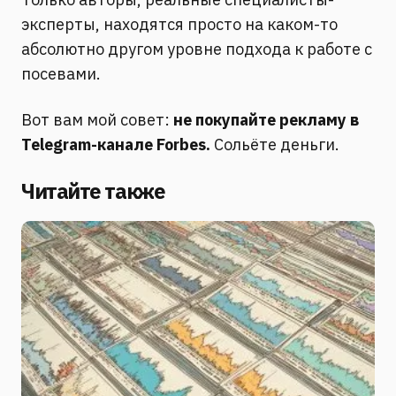
эксперты, находятся просто на каком-то
абсолютно другом уровне подхода к работе с
посевами.
Вот вам мой совет:
не покупайте рекламу в
Telegram-канале Forbes.
Сольёте деньги.
Читайте также