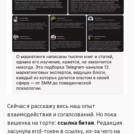
Сейчас я расскажу весь наш опыт
взаимодействия и согалсований. Но пока
вишенка на торте:
ссылка битая
. Редакция
засунула erid-токен в ссылку, из-за чего на