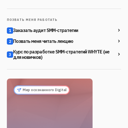
ПОЗВАТЬ МЕНЯ РАБОТАТЬ
Заказать аудит SMM-стратегии
1
Позвать меня читать лекцию
2
Курс по разработке SMM-стратегий WHYTE (не
3
для новичков)
Мир осознанного Digital