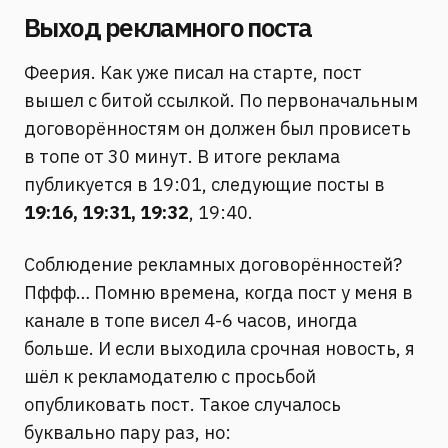
Выход рекламного поста
Феерия. Как уже писал на старте, пост
вышел с битой ссылкой. По первоначальным
договорённостям он должен был провисеть
в топе от 30 минут. В итоге реклама
публикуется в 19:01, следующие посты в
19:16, 19:31, 19:32
, 19:40.
Соблюдение рекламных договорённостей?
Пффф… Помню времена, когда пост у меня в
канале в топе висел 4-6 часов, иногда
больше. И если выходила срочная новость, я
шёл к рекламодателю с просьбой
опубликовать пост. Такое случалось
буквально пару раз, но: