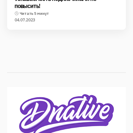
повысить!
Читать 5 минут
04.07.2023