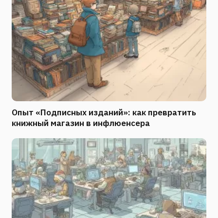
Опыт «Подписных изданий»: как превратить
книжный магазин в инфлюенсера