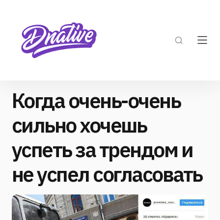
Когда очень-очень
сильно хочешь
успеть за трендом и
не успел согласовать