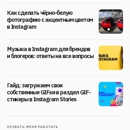
Как сделать чёрно-белую
фотографию с акцентным цветом
в Instagram
Музыка в Instagram для брендов
и блогеров: ответы на все вопросы
Гайд: загружаем свои
собственные GIFки в раздел GIF-
стикеры в Instagram Stories
ПОЗВАТЬ МЕНЯ РАБОТАТЬ