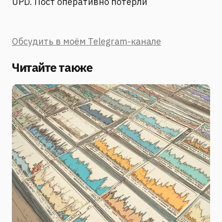
UPD. Пост оперативно потёрли
Обсудить в моём Telegram-канале
Читайте также