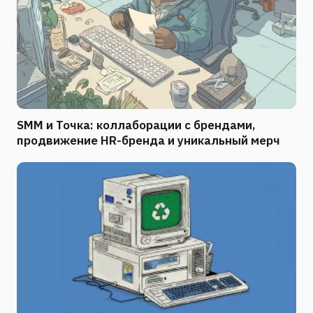
SMM и Точка: коллаборации с брендами,
продвижение HR-бренда и уникальный мерч