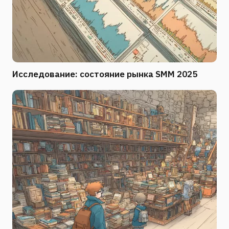
Исследование: состояние рынка SMM 2025