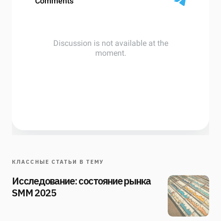
КЛАССНЫЕ СТАТЬИ В ТЕМУ
Исследование: состояние рынка
SMM 2025