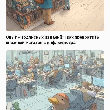
Опыт «Подписных изданий»: как превратить
книжный магазин в инфлюенсера