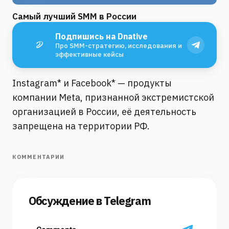
Самый лучший SMM в России
Подпишись на Dnative
Про SMM-стратегию, исследования и
эффективные кейсы
Instagram* и Facebook* — продукты
компании Meta, признанной экстремистской
организацией в России, её деятельность
запрещена на территории РФ.
КОММЕНТАРИИ
Обсуждение в Telegram