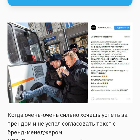
Когда очень-очень сильно хочешь успеть за
трендом и не успел согласовать текст с
бренд-менеджером.