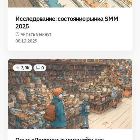
Исследование: состояние рынка SMM
2025
Читать 8 минут
08.12.2025
3,9K
0
Опыт «Подписных изданий»: как