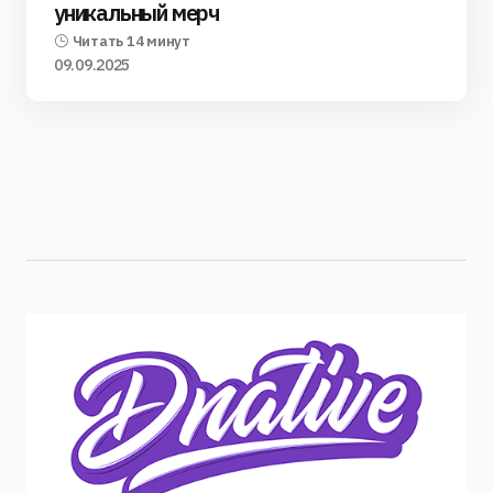
уникальный мерч
Читать 14 минут
09.09.2025