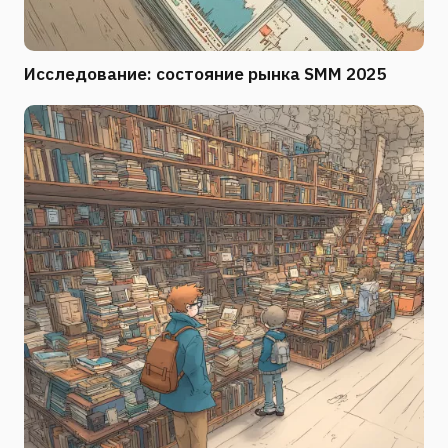
Исследование: состояние рынка SMM 2025