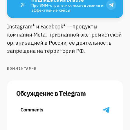
Подпишись на Dnative
Про SMM-стратегию, исследования и
эффективные кейсы
Instagram* и Facebook* — продукты
компании Meta, признанной экстремистской
организацией в России, её деятельность
запрещена на территории РФ.
КОММЕНТАРИИ
Обсуждение в Telegram