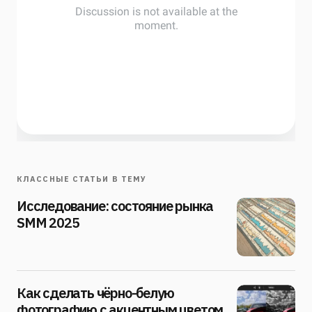
КЛАССНЫЕ СТАТЬИ В ТЕМУ
Исследование: состояние рынка
SMM 2025
Как сделать чёрно-белую
фотографию с акцентным цветом