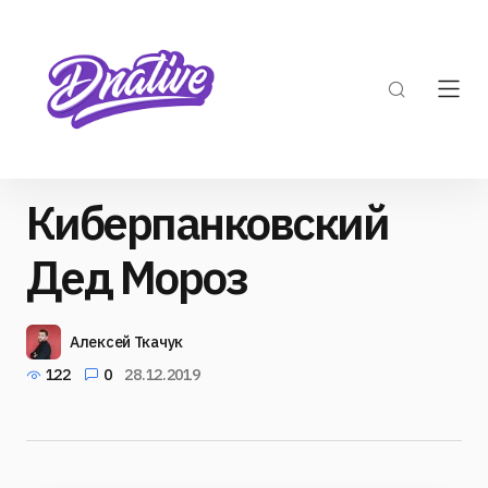
Киберпанковский
Дед Мороз
Алексей Ткачук
122
0
28.12.2019