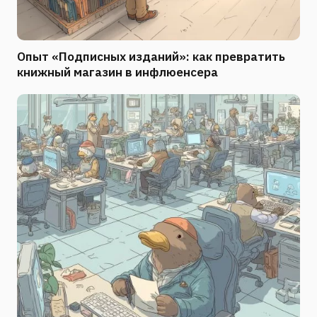
Опыт «Подписных изданий»: как превратить
книжный магазин в инфлюенсера