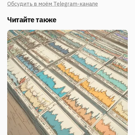
Обсудить в моём Telegram-канале
Читайте также