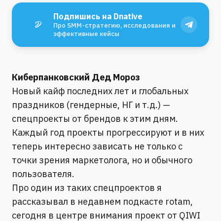
Подпишись на Dnative
Про SMM-стратегию, исследования и
эффективные кейсы
Киберпанковский Дед Мороз
Новый кайф последних лет и глобальных
праздников (гендерные, НГ и т.д.) —
спецпроекты от брендов к этим дням.
Каждый год проекты прогрессируют и в них
теперь интересно зависать не только с
точки зрения маркетолога, но и обычного
пользователя.
Про один из таких спецпроектов я
рассказывал в недавнем подкасте rotam,
сегодня в центре внимания проект от QIWI