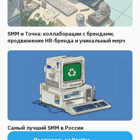
SMM и Точка: коллаборации с брендами,
продвижение HR-бренда и уникальный мерч
Самый лучший SMM в России