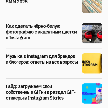
SMM 2025
Как сделать чёрно-белую
фотографию с акцентным цветом
в Instagram
Музыка в Instagram для брендов
и блогеров: ответы на все вопросы
Гайд: загружаем свои
собственные GIFки в раздел GIF-
стикеры в Instagram Stories