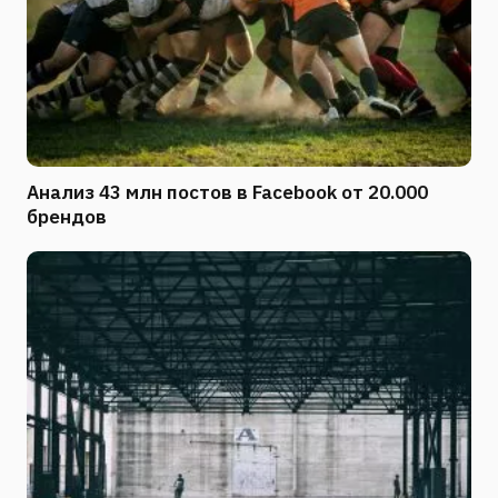
Анализ 43 млн постов в Facebook от 20.000
брендов