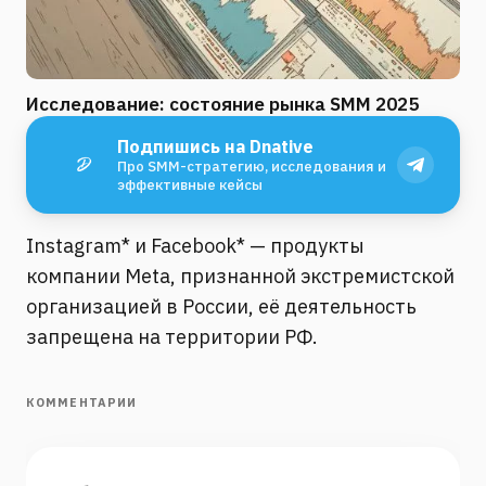
Исследование: состояние рынка SMM 2025
Подпишись на Dnative
Про SMM-стратегию, исследования и
эффективные кейсы
Instagram* и Facebook* — продукты
компании Meta, признанной экстремистской
организацией в России, её деятельность
запрещена на территории РФ.
КОММЕНТАРИИ