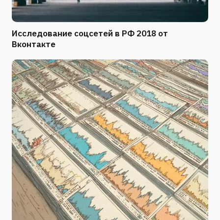
Исследование соцсетей в РФ 2018 от
Вконтакте