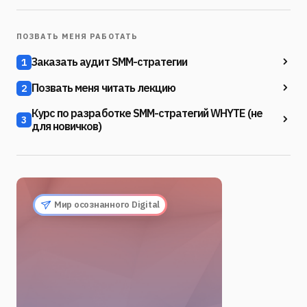
ПОЗВАТЬ МЕНЯ РАБОТАТЬ
Заказать аудит SMM-стратегии
1
Позвать меня читать лекцию
2
Курс по разработке SMM-стратегий WHYTE (не
3
для новичков)
Мир осознанного Digital