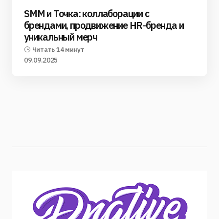
SMM и Точка: коллаборации с
брендами, продвижение HR-бренда и
уникальный мерч
Читать 14 минут
09.09.2025