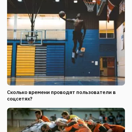
Сколько времени проводят пользователи в
соцсетях?