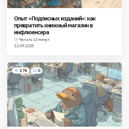
Опыт «Подписных изданий»: как
превратить книжный магазин в
инфлюенсера
Читать 12 минут
12.09.2025
3,7K
0