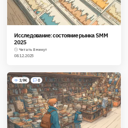
Исследование: состояние рынка SMM
2025
Читать 8 минут
08.12.2025
3,9K
0