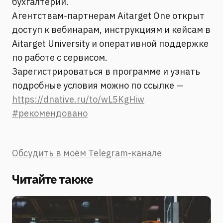
бухгалтерии.
Агентствам-партнерам Aitarget One открыт
доступ к вебинарам, инструкциям и кейсам в
Aitarget University и оперативной поддержке
по работе с сервисом.
Зарегистрироваться в программе и узнать
подробные условия можно по ссылке —
https://dnative.ru/to/wL5KgHiw
#рекомендовано
Обсудить в моём Telegram-канале
Читайте также