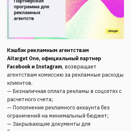
Кэшбэк рекламным агентствам
Aitarget One, официальный партнер
Facebook и Instagram
, возвращает
агентствам комиссию за рекламные расходы
клиентов.
— Безналичная оплата рекламы в соцсетях с
расчетного счета;
— Пополнение рекламного аккаунта без
ограничений на минимальный бюджет;
— Закрывающие документы для