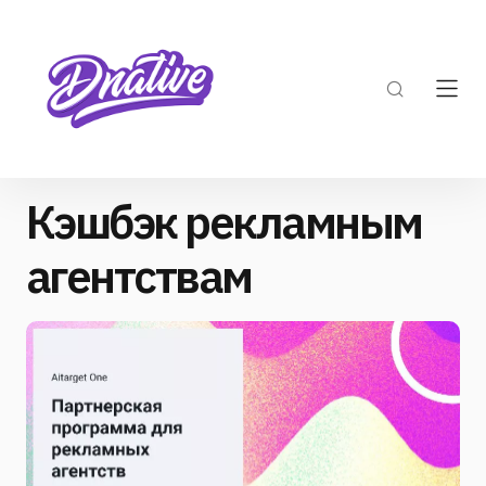
Кэшбэк рекламным
агентствам