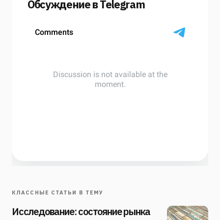
Обсуждение в Telegram
КЛАССНЫЕ СТАТЬИ В ТЕМУ
Исследование: состояние рынка