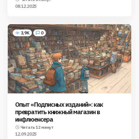
08.12.2025
3,9K
0
Опыт «Подписных изданий»: как
превратить книжный магазин в
инфлюенсера
Читать 12 минут
12.09.2025