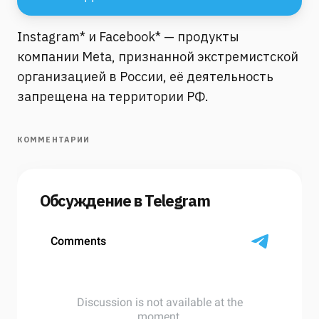
Instagram* и Facebook* — продукты
компании Meta, признанной экстремистской
организацией в России, её деятельность
запрещена на территории РФ.
КОММЕНТАРИИ
Обсуждение в Telegram