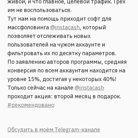
живой, и что главное, целевой трафик. Грех
им не воспользоваться.
Тут нам на помощь приходит софт для
массфоловинга
@instacash
, который
позволяет отслеживать новых
пользователей на чужом аккаунте и
фильтровать их по десятку параметров.
По заявлению авторов программы, средняя
конверсия по всем аккаунтам находится на
уровне 15%, достигая у некоторых 40%!
Только сейчас на канале
@instacash
проходит акция: второй месяц в подарок.
#рекомендовано
Обсудить в моём Telegram-канале