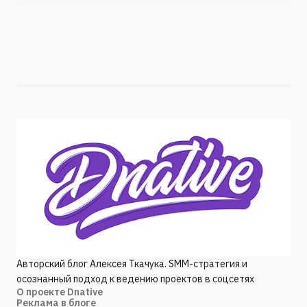
Авторский блог Алексея Ткачука. SMM-стратегия и
осознанный подход к ведению проектов в соцсетях
О проекте Dnative
Реклама в блоге