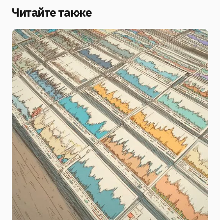
Читайте также