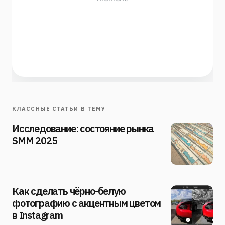
КЛАССНЫЕ СТАТЬИ В ТЕМУ
Исследование: состояние рынка
SMM 2025
Как сделать чёрно-белую
фотографию с акцентным цветом
в Instagram