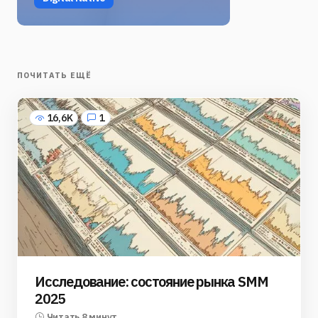
ПОЧИТАТЬ ЕЩЁ
16,6K
1
Исследование: состояние рынка SMM
2025
Читать 8 минут