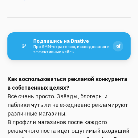
Подпишись на Dnative
Про SMM-стратегию, исследования и
эффективные кейсы
Как воспользоваться рекламой конкурента
в собственных целях?
Всё очень просто. Звёзды, блогеры и
паблики чуть ли не ежедневно рекламируют
различные магазины.
В профили магазинов после каждого
рекламного поста идёт ощутимый входящий