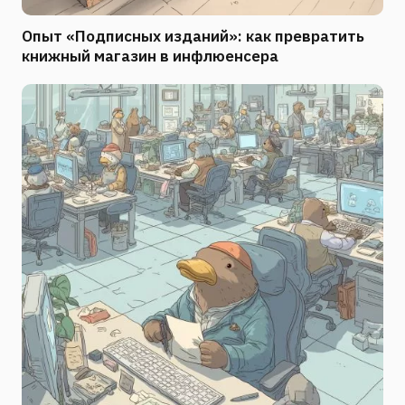
Опыт «Подписных изданий»: как превратить
книжный магазин в инфлюенсера