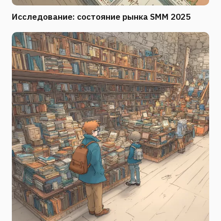
Исследование: состояние рынка SMM 2025