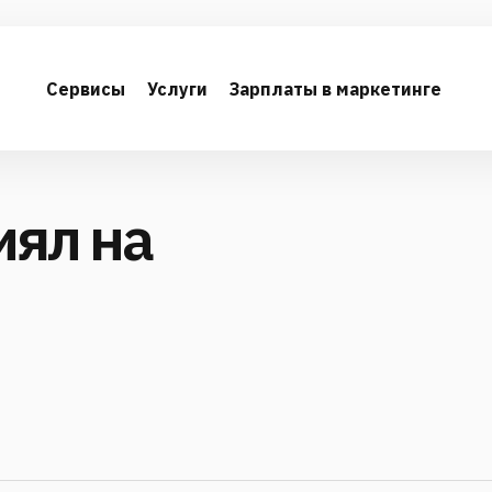
Сервисы
Услуги
Зарплаты в маркетинге
иял на