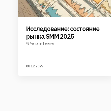
Исследование: состояние
рынка SMM 2025
Читать 8 минут
08.12.2025