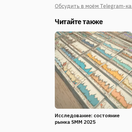
Обсудить в моём Telegram-к
Читайте также
Исследование: состояние
рынка SMM 2025