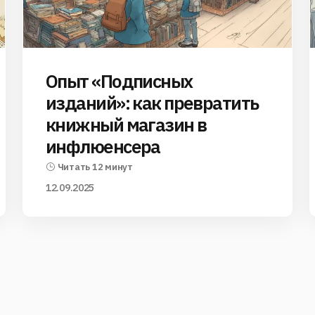
Опыт «Подписных
изданий»: как превратить
книжный магазин в
инфлюенсера
Читать 12 минут
12.09.2025