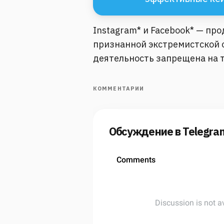
Instagram* и Facebook* — пр
признанной экстремистской о
деятельность запрещена на 
КОММЕНТАРИИ
Обсуждение в Telegra