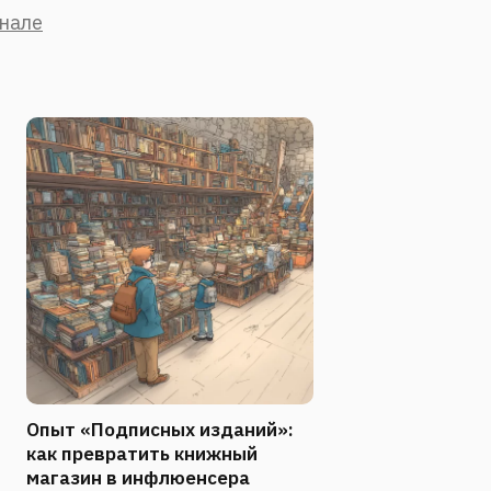
анале
Опыт «Подписных изданий»:
как превратить книжный
магазин в инфлюенсера