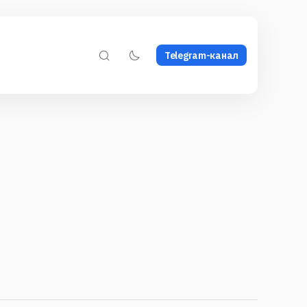
Telegram-канал