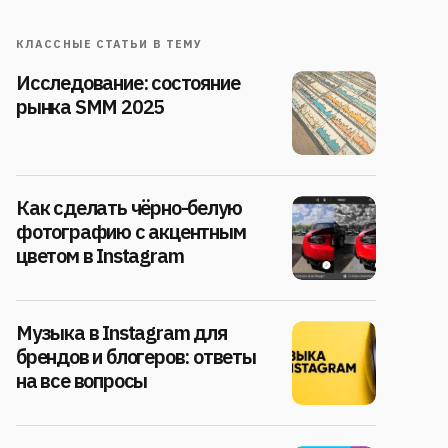
КЛАССНЫЕ СТАТЬИ В ТЕМУ
Исследование: состояние
рынка SMM 2025
Как сделать чёрно-белую
фотографию с акцентным
цветом в Instagram
Музыка в Instagram для
брендов и блогеров: ответы
на все вопросы