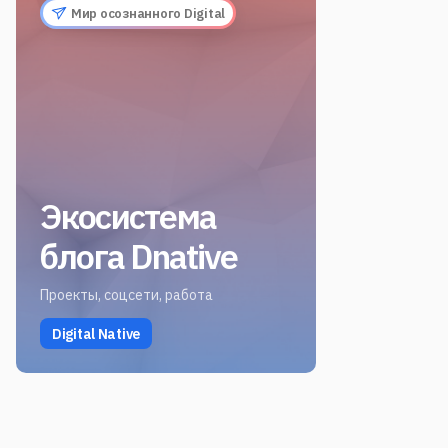
Мир осознанного Digital
Экосистема
блога Dnative
Проекты, соцсети, работа
Digital Native