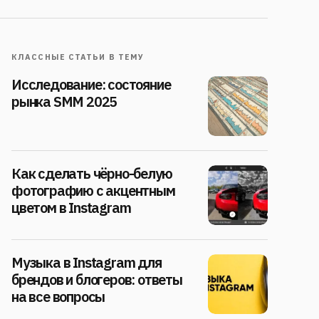
КЛАССНЫЕ СТАТЬИ В ТЕМУ
Исследование: состояние
рынка SMM 2025
Как сделать чёрно-белую
фотографию с акцентным
цветом в Instagram
Музыка в Instagram для
брендов и блогеров: ответы
на все вопросы