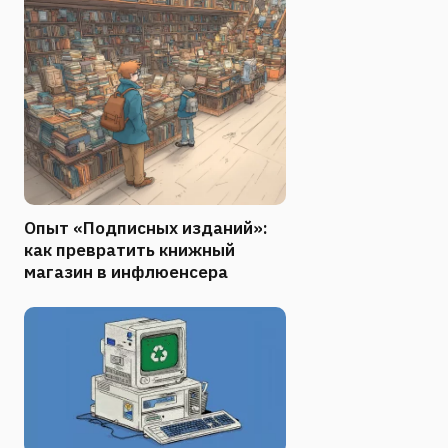
Опыт «Подписных изданий»:
как превратить книжный
магазин в инфлюенсера