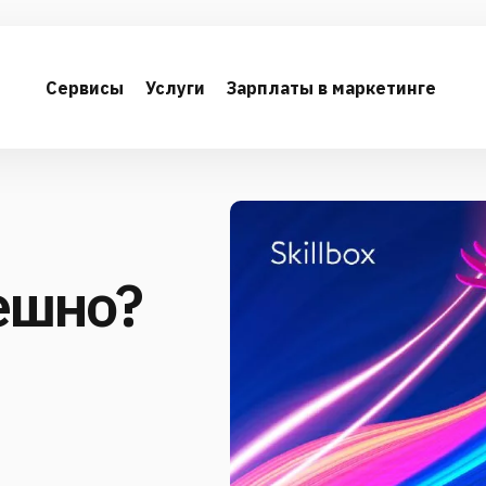
Сервисы
Услуги
Зарплаты в маркетинге
ешно?