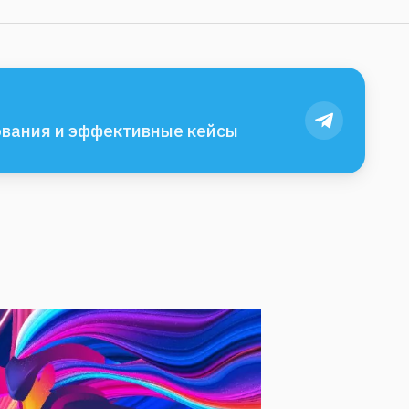
вания и эффективные кейсы