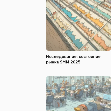
Исследование: состояние
рынка SMM 2025