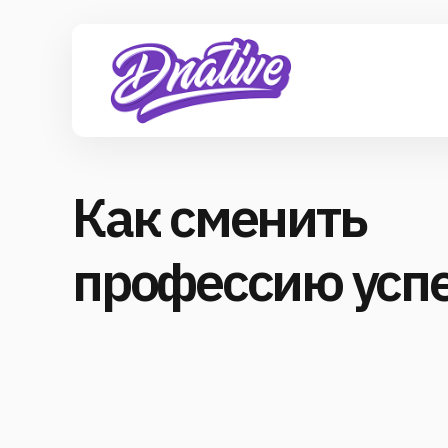
Как сменить
профессию усп