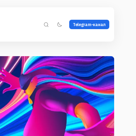
Telegram-канал